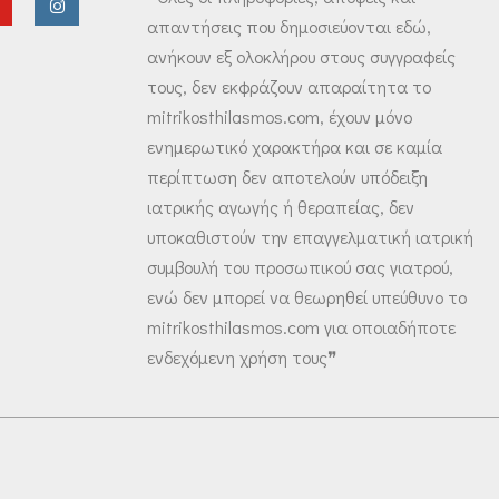
απαντήσεις που δημοσιεύονται εδώ,
ανήκουν εξ ολοκλήρου στους συγγραφείς
τους, δεν εκφράζουν απαραίτητα το
mitrikosthilasmos.com, έχουν μόνο
ενημερωτικό χαρακτήρα και σε καμία
περίπτωση δεν αποτελούν υπόδειξη
ιατρικής αγωγής ή θεραπείας, δεν
υποκαθιστούν την επαγγελματική ιατρική
συμβουλή του προσωπικού σας γιατρού,
ενώ δεν μπορεί να θεωρηθεί υπεύθυνο το
mitrikosthilasmos.com για οποιαδήποτε
ενδεχόμενη χρήση τους❞