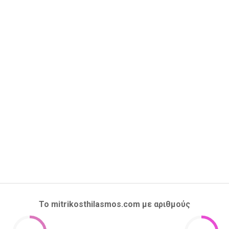
Το mitrikosthilasmos.com με αριθμούς