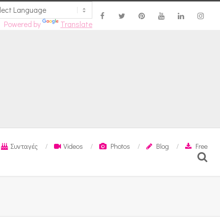
Powered by
Translate
Συνταγές
Videos
Photos
Blog
Free
Search