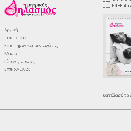
___ FREE do
Αρχική
Ταυτότητα
Επιστημονικοί συνεργάτες
Media
Είπαν για εμάς
Επικοινωνία
Κατέβασέ το