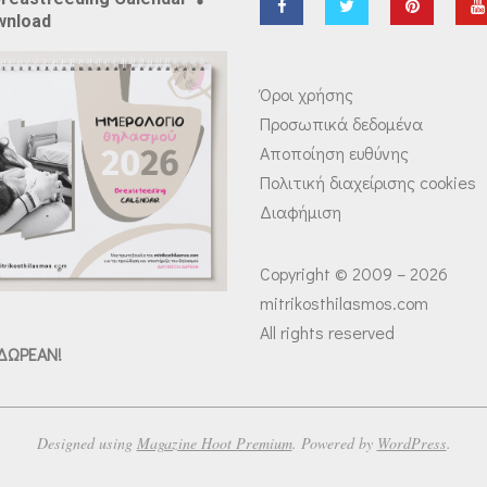
wnload
Όροι χρήσης
Προσωπικά δεδομένα
Αποποίηση ευθύνης
Πολιτική διαχείρισης cookies
Διαφήμιση
Copyright © 2009 – 2026
mitrikosthilasmos.com
All rights reserved
 ΔΩΡΕΑΝ!
Designed using
Magazine Hoot Premium
. Powered by
WordPress
.