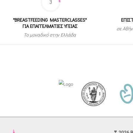
3
"BREASTFEEDING MASTERCLASSES"
ΕΠΙΣ
ΓΙΑ ΕΠΑΓΓΕΛΜΑΤΙΕΣ ΥΓΕΙΑΣ
σε Αθήν
Το μοναδικό στην Ελλάδα
___ ❣ 2026 