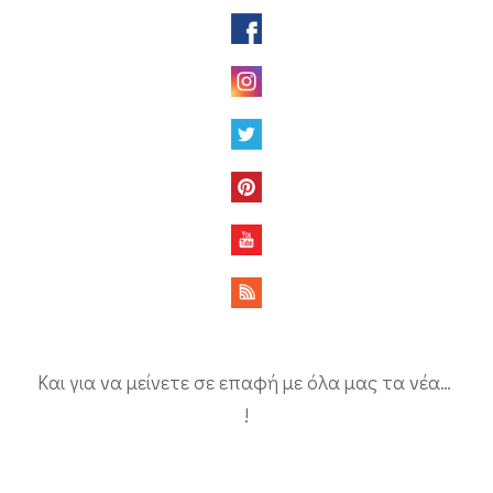
Και για να μείνετε σε επαφή με όλα μας τα νέα…
!