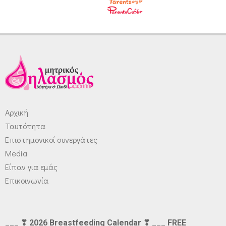
Αρχική
Ταυτότητα
Επιστημονικοί συνεργάτες
Media
Είπαν για εμάς
Επικοινωνία
___ ❣ 2026 Breastfeeding Calendar ❣ ___ FREE