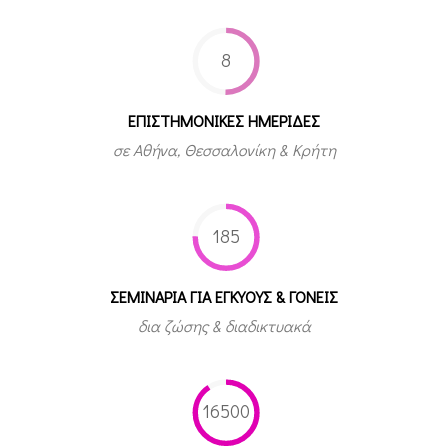
8
ΕΠΙΣΤΗΜΟΝΙΚΕΣ ΗΜΕΡΙΔΕΣ
σε Αθήνα, Θεσσαλονίκη & Κρήτη
185
ΣΕΜΙΝΑΡΙΑ ΓΙΑ ΕΓΚΥΟΥΣ & ΓΟΝΕΙΣ
δια ζώσης & διαδικτυακά
16500