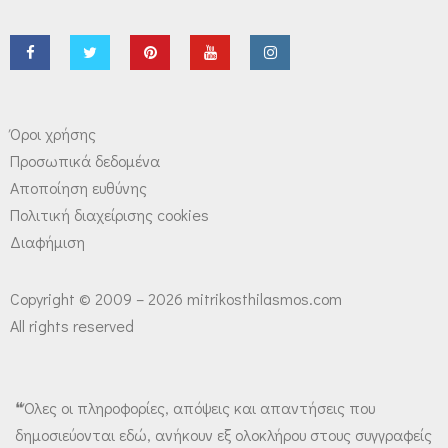
Όροι χρήσης
Προσωπικά δεδομένα
Αποποίηση ευθύνης
Πολιτική διαχείρισης cookies
Διαφήμιση
Copyright © 2009 – 2026 mitrikosthilasmos.com
All rights reserved
❝Όλες οι πληροφορίες, απόψεις και απαντήσεις που
δημοσιεύονται εδώ, ανήκουν εξ ολοκλήρου στους συγγραφείς