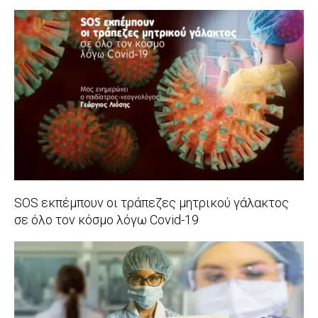
2020-
07-
13
SOS εκπέμπουν οι τράπεζες μητρικού γάλακτος
σε όλο τον κόσμο λόγω Covid-19
2020-
04-
23