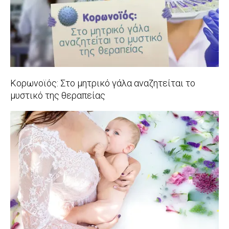
Κορωνοϊός: Στο μητρικό γάλα αναζητείται το
μυστικό της θεραπείας
2020-
04-
13