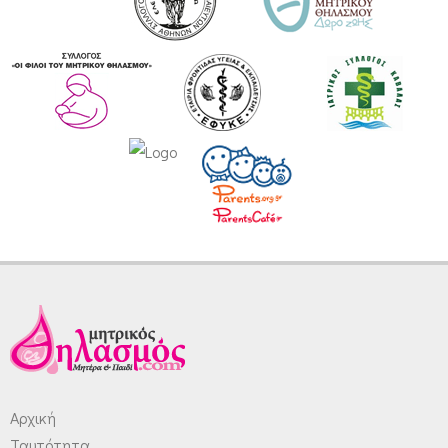
Αρχική
Ταυτότητα