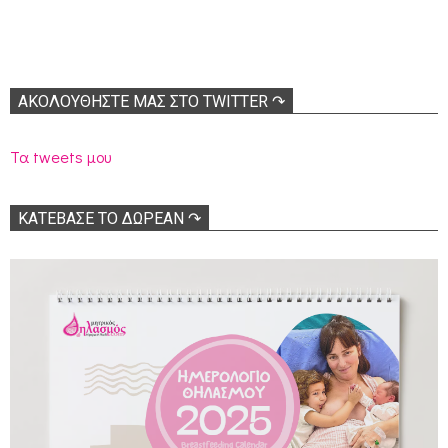
ΑΚΟΛΟΥΘΉΣΤΕ ΜΑΣ ΣΤΟ TWITTER ↷
Τα tweets μου
ΚΑΤΕΒΑΣΕ ΤΟ ΔΩΡΕΑΝ ↷