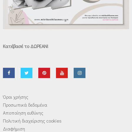
Κατέβασέ το ΔΩΡΕΑΝ!
Όροι χρήσης
Προσωπικά δεδομένα
Αποποίηση ευθύνης
Πολιτική διαχείρισης cookies
Διαφήμιση