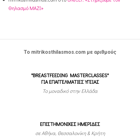
Θηλασμό ΜΑΖΙ»
Το mitrikosthilasmos.com με αριθμούς
"BREASTFEEDING MASTERCLASSES"
ΓΙΑ ΕΠΑΓΓΕΛΜΑΤΙΕΣ ΥΓΕΙΑΣ
Το μοναδικό στην Ελλάδα
ΕΠΙΣΤΗΜΟΝΙΚΕΣ ΗΜΕΡΙΔΕΣ
σε Αθήνα, Θεσσαλονίκη & Κρήτη