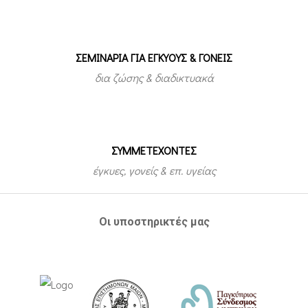
ΣΕΜΙΝΑΡΙΑ ΓΙΑ ΕΓΚΥΟΥΣ & ΓΟΝΕΙΣ
δια ζώσης & διαδικτυακά
ΣΥΜΜΕΤEΧΟΝΤΕΣ
έγκυες, γονείς & επ. υγείας
Οι υποστηρικτές μας