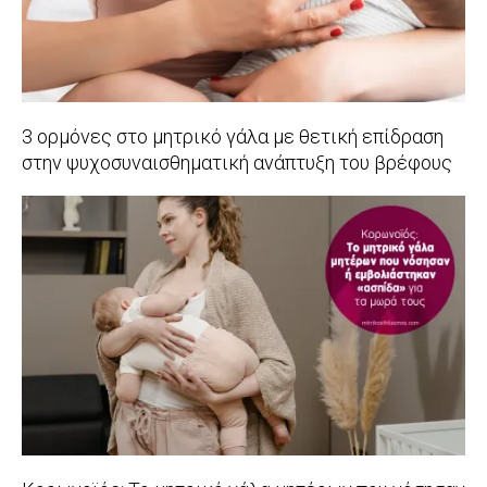
3 ορμόνες στο μητρικό γάλα με θετική επίδραση
στην ψυχοσυναισθηματική ανάπτυξη του βρέφους
2022-
07-
13