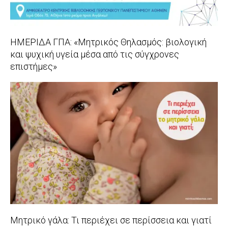
ΗΜΕΡΙΔΑ ΓΠΑ: «Μητρικός Θηλασμός: βιολογική
και ψυχική υγεία μέσα από τις σύγχρονες
επιστήμες»
2020-
07-
18
Μητρικό γάλα: Τι περιέχει σε περίσσεια και γιατί