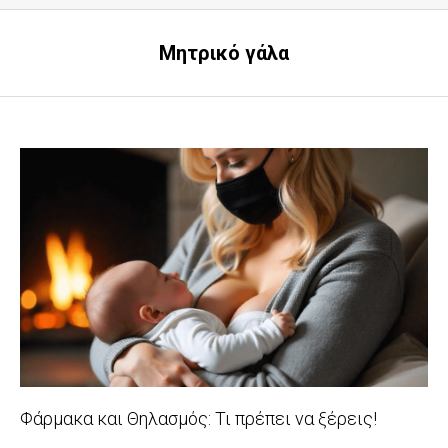
Μητρικό γάλα
Φάρμακα και Θηλασμός: Τι πρέπει να ξέρεις!
2025-