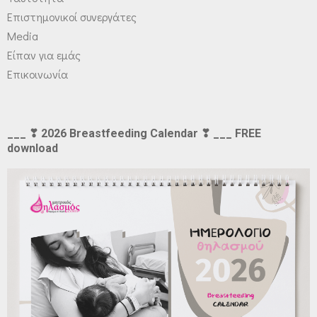
Επιστημονικοί συνεργάτες
Media
Είπαν για εμάς
Επικοινωνία
___ ❣ 2026 Breastfeeding Calendar ❣ ___ FREE
download