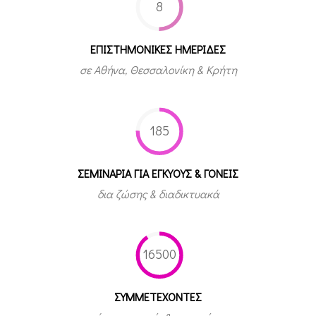
8
ΕΠΙΣΤΗΜΟΝΙΚΕΣ ΗΜΕΡΙΔΕΣ
σε Αθήνα, Θεσσαλονίκη & Κρήτη
185
ΣΕΜΙΝΑΡΙΑ ΓΙΑ ΕΓΚΥΟΥΣ & ΓΟΝΕΙΣ
δια ζώσης & διαδικτυακά
16500
ΣΥΜΜΕΤEΧΟΝΤΕΣ