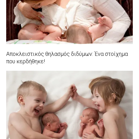
Αποκλειστικός θηλασμός διδύμων: Ένα στοίχημα
που κερδήθηκε!
2018-
09-
14