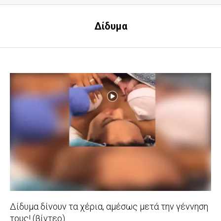
Δίδυμα
Δίδυμα δίνουν τα χέρια, αμέσως μετά την γέννηση
τους! (βίντεο)