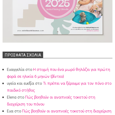
ΠΡΌΣΦΑΤΑ ΣΧΌΛΙΑ
Ευαγγελία
στο
Η στιγμή που ένα μωρό θηλάζει για πρώτη
φορά σε ηλικία 6 μηνών (βίντεο)
υγεία και ευεξία
στο
Τι πρέπει να ξέρουμε για τον πόνο στο
παιδικό στήθος
Elena
στο
Πώς βοηθούν οι αναπνοές τοκετού στη
διαχείριση του πόνου
Ευα
στο
Πώς βοηθούν οι αναπνοές τοκετού στη διαχείριση