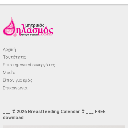
Αρχική
Ταυτότητα
Επιστημονικοί συνεργάτες
Media
Είπαν για εμάς
Επικοινωνία
___ ❣ 2026 Breastfeeding Calendar ❣ ___ FREE
download