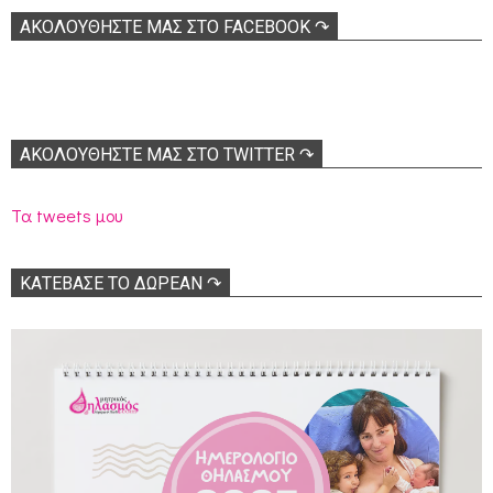
ΑΚΟΛOΥΘΉΣΤΕ ΜΑΣ ΣΤΟ FACEBOOK ↷
ΑΚΟΛΟΥΘΉΣΤΕ ΜΑΣ ΣΤΟ TWITTER ↷
Τα tweets μου
ΚΑΤΕΒΑΣΕ ΤΟ ΔΩΡΕΑΝ ↷