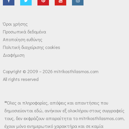
Όροι χρήσης
Προσωπικά δεδομένα
Αποποίηση ευθύνης
Πολιτική διαχείρισης cookies
Διαφήμιση
Copyright © 2009 – 2026 mitrikosthilasmos.com
All rights reserved
❝Όλες οι πληροφορίες, απόψεις και απαντήσεις που
δημοσιεύονται εδώ, ανήκουν εξ ολοκλήρου στους συγγραφείς
τους, δεν εκφράζουν απαραίτητα το mitrikosthilasmos.com,
έχουν μόνο ενημερωτικό χαρακτήρα και σε καμία