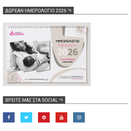
ΔΩΡΕΑΝ ΗΜΕΡΟΛΟΓΙΟ 2026 ↷
ΒΡΕΊΤΕ ΜΑΣ ΣΤΑ SOCIAL ↷