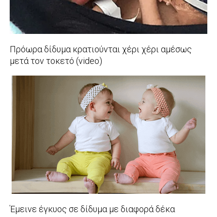
Πρόωρα δίδυμα κρατιούνται χέρι χέρι αμέσως
μετά τον τοκετό (video)
2017-
02-
20
Έμεινε έγκυος σε δίδυμα με διαφορά δέκα