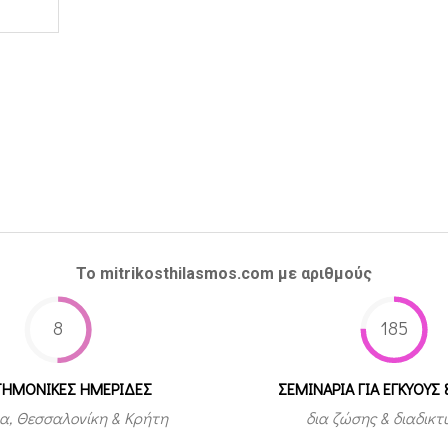
Το mitrikosthilasmos.com με αριθμούς
8
185
ΤΗΜΟΝΙΚΕΣ ΗΜΕΡΙΔΕΣ
ΣΕΜΙΝΑΡΙΑ ΓΙΑ ΕΓΚΥΟΥΣ 
α, Θεσσαλονίκη & Κρήτη
δια ζώσης & διαδικ