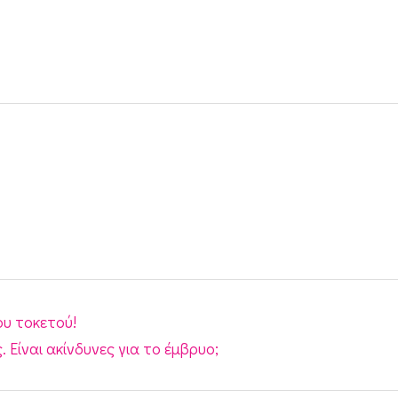
ου τοκετού!
Είναι ακίνδυνες για το έμβρυο;