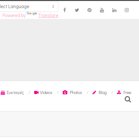
Powered by
Translate
Συνταγές
Videos
Photos
Blog
Free
Search