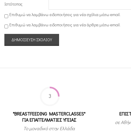
Ιστότοπος
Επιθυμώ να λαμβάνω ειδοποιήσεις για νέα σχόλια μέσω email.
Επιθυμώ να λαμβάνω ειδοποιήσεις για νέα άρθρα μέσω email.
3
"BREASTFEEDING MASTERCLASSES"
ΕΠΙΣ
ΓΙΑ ΕΠΑΓΓΕΛΜΑΤΙΕΣ ΥΓΕΙΑΣ
σε Αθήν
Το μοναδικό στην Ελλάδα