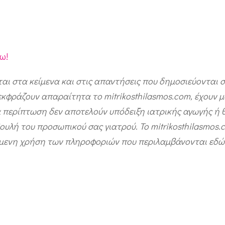
ω!
ται στα κείμενα και στις απαντήσεις που δημοσιεύονται 
 εκφράζουν απαραίτητα το mitrikosthilasmos.com, έχουν 
 περίπτωση δεν αποτελούν υπόδειξη ιατρικής αγωγής ή 
ουλή του προσωπικού σας γιατρού. Το mitrikosthilasmos.
όμενη χρήση των πληροφοριών που περιλαμβάνονται εδώ