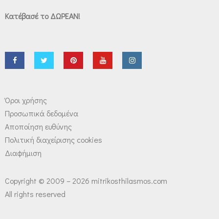
Κατέβασέ το ΔΩΡΕΑΝ!
Όροι χρήσης
Προσωπικά δεδομένα
Αποποίηση ευθύνης
Πολιτική διαχείρισης cookies
Διαφήμιση
Copyright © 2009 – 2026 mitrikosthilasmos.com
All rights reserved