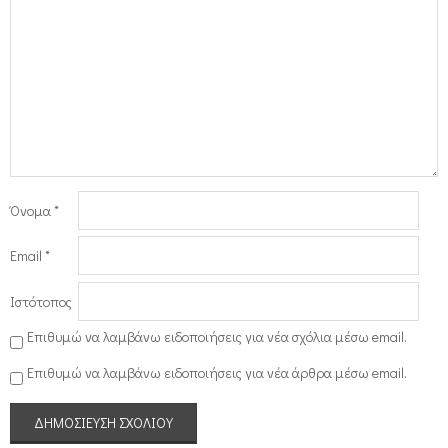
Όνομα
*
Email
*
Ιστότοπος
Επιθυμώ να λαμβάνω ειδοποιήσεις για νέα σχόλια μέσω email.
Επιθυμώ να λαμβάνω ειδοποιήσεις για νέα άρθρα μέσω email.