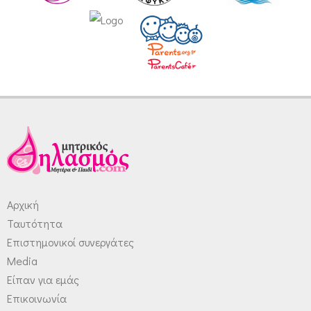
Αρχική
Ταυτότητα
Επιστημονικοί συνεργάτες
Media
Είπαν για εμάς
Επικοινωνία