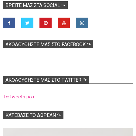
ΒΡΕΊΤΕ ΜΑΣ ΣΤΑ SOCIAL ↷
ΑΚΟΛOΥΘΉΣΤΕ ΜΑΣ ΣΤΟ FACEBOOK ↷
ΑΚΟΛΟΥΘΉΣΤΕ ΜΑΣ ΣΤΟ TWITTER ↷
Τα tweets μου
ΚΑΤΕΒΑΣΕ ΤΟ ΔΩΡΕΑΝ ↷