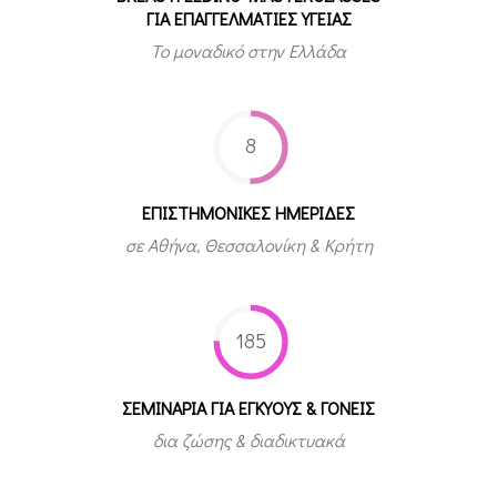
ΓΙΑ ΕΠΑΓΓΕΛΜΑΤΙΕΣ ΥΓΕΙΑΣ
Το μοναδικό στην Ελλάδα
8
ΕΠΙΣΤΗΜΟΝΙΚΕΣ ΗΜΕΡΙΔΕΣ
σε Αθήνα, Θεσσαλονίκη & Κρήτη
185
ΣΕΜΙΝΑΡΙΑ ΓΙΑ ΕΓΚΥΟΥΣ & ΓΟΝΕΙΣ
δια ζώσης & διαδικτυακά