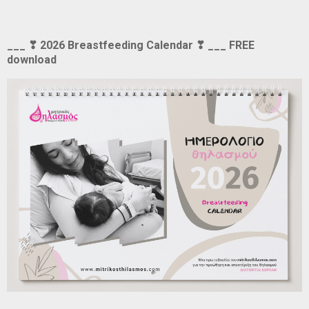
___ ❣ 2026 Breastfeeding Calendar ❣ ___ FREE
download