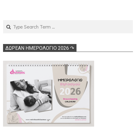
Search
ΔΩΡΕΑΝ ΗΜΕΡΟΛΟΓΙΟ 2026 ↷