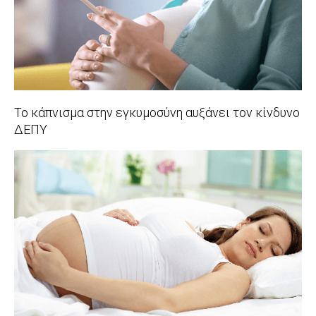
Το κάπνισμα στην εγκυμοσύνη αυξάνει τον κίνδυνο
ΔΕΠΥ
2018-
01-
03