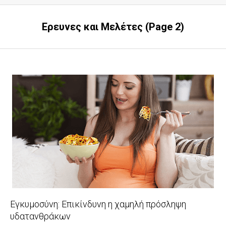
Ερευνες και Μελέτες
(Page 2)
Εγκυμοσύνη: Επικίνδυνη η χαμηλή πρόσληψη
υδατανθράκων