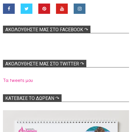
ΑΚΟΛOΥΘΉΣΤΕ ΜΑΣ ΣΤΟ FACEBOOK ↷
ΑΚΟΛΟΥΘΉΣΤΕ ΜΑΣ ΣΤΟ TWITTER ↷
Τα tweets μου
ΚΑΤΕΒΑΣΕ ΤΟ ΔΩΡΕΑΝ ↷