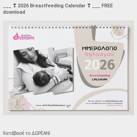
___ ❣ 2026 Breastfeeding Calendar ❣ ___ FREE
download
Κατέβασέ το ΔΩΡΕΑΝ!