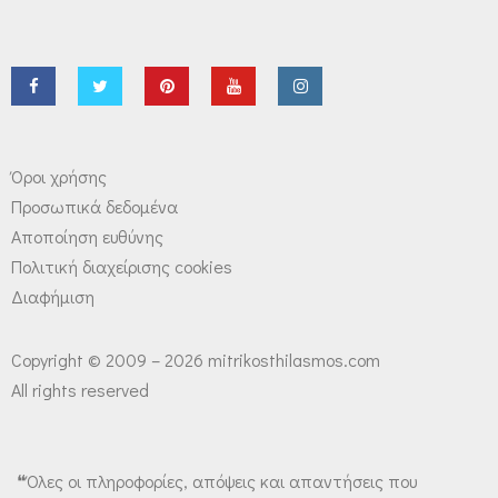
Όροι χρήσης
Προσωπικά δεδομένα
Αποποίηση ευθύνης
Πολιτική διαχείρισης cookies
Διαφήμιση
Copyright © 2009 – 2026 mitrikosthilasmos.com
All rights reserved
❝Όλες οι πληροφορίες, απόψεις και απαντήσεις που