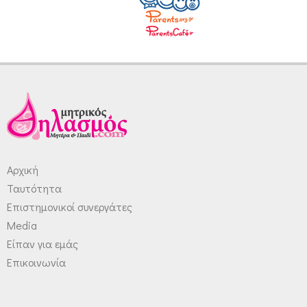
Αρχική
Ταυτότητα
Επιστημονικοί συνεργάτες
Media
Είπαν για εμάς
Επικοινωνία