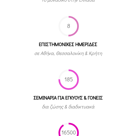
8
ΕΠΙΣΤΗΜΟΝΙΚΕΣ ΗΜΕΡΙΔΕΣ
σε Αθήνα, Θεσσαλονίκη & Κρήτη
185
ΣΕΜΙΝΑΡΙΑ ΓΙΑ ΕΓΚΥΟΥΣ & ΓΟΝΕΙΣ
δια ζώσης & διαδικτυακά
16500