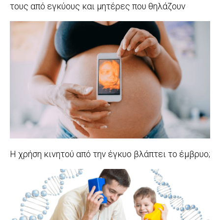
τους από εγκύους και μητέρες που θηλάζουν
2017-
10-
17
Η χρήση κινητού από την έγκυο βλάπτει το έμβρυο;
2017-
10-
12