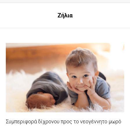
Ζήλια
Συμπεριφορά δίχρονου προς το νεογέννητο μωρό
2017-