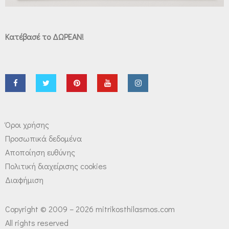
Κατέβασέ το ΔΩΡΕΑΝ!
Όροι χρήσης
Προσωπικά δεδομένα
Αποποίηση ευθύνης
Πολιτική διαχείρισης cookies
Διαφήμιση
Copyright © 2009 – 2026 mitrikosthilasmos.com
All rights reserved