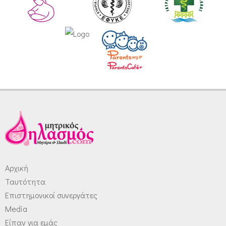
Αρχική
Ταυτότητα
Επιστημονικοί συνεργάτες
Media
Είπαν για εμάς