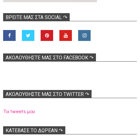
ΒΡΕΊΤΕ ΜΑΣ ΣΤΑ SOCIAL ↷
ΑΚΟΛOΥΘΉΣΤΕ ΜΑΣ ΣΤΟ FACEBOOK ↷
ΑΚΟΛΟΥΘΉΣΤΕ ΜΑΣ ΣΤΟ TWITTER ↷
Τα tweets μου
ΚΑΤΕΒΑΣΕ ΤΟ ΔΩΡΕΑΝ ↷