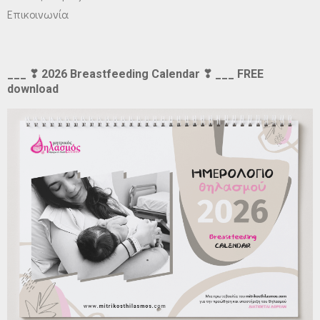
Επικοινωνία
___ ❣ 2026 Breastfeeding Calendar ❣ ___ FREE
download