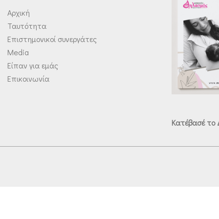
Αρχική
Ταυτότητα
Επιστημονικοί συνεργάτες
Media
Είπαν για εμάς
Επικοινωνία
Κατέβασέ το