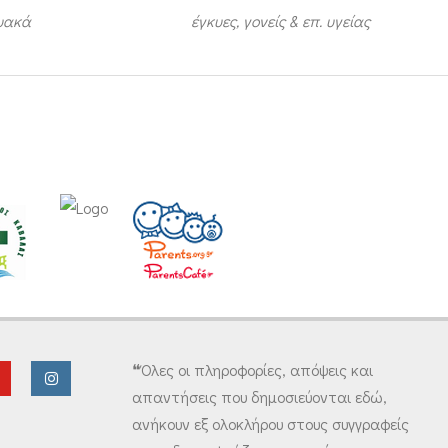
τυακά
έγκυες, γονείς & επ. υγείας
❝Όλες οι πληροφορίες, απόψεις και
απαντήσεις που δημοσιεύονται εδώ,
ανήκουν εξ ολοκλήρου στους συγγραφείς