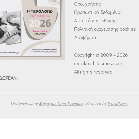
Όροι χρήσης
Προσωπικά δεδομένα
Αποποίηση ευθύνης
Πολιτική διαχείρισης cookies
Διαφήμιση
Copyright © 2009 – 2026
mitrikosthilasmos.com
All rights reserved
 ΔΩΡΕΑΝ!
Designed using
Magazine Hoot Premium
. Powered by
WordPress
.