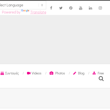
Powered by
Translate
Συνταγές
Videos
Photos
Blog
Free
Search