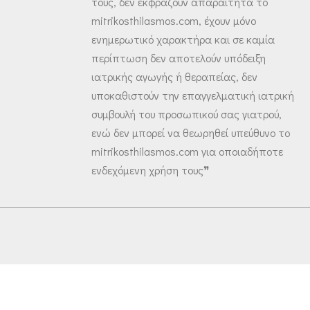
τους, δεν εκφράζουν απαραίτητα το
mitrikosthilasmos.com, έχουν μόνο
ενημερωτικό χαρακτήρα και σε καμία
περίπτωση δεν αποτελούν υπόδειξη
ιατρικής αγωγής ή θεραπείας, δεν
υποκαθιστούν την επαγγελματική ιατρική
συμβουλή του προσωπικού σας γιατρού,
ενώ δεν μπορεί να θεωρηθεί υπεύθυνο το
mitrikosthilasmos.com για οποιαδήποτε
ενδεχόμενη χρήση τους❞