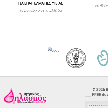
ΓΙΑ ΕΠΑΓΓΕΛΜΑΤΙΕΣ ΥΓΕΙΑΣ
σε Αθήν
Το μοναδικό στην Ελλάδα
___ ❣ 2026 
___ FREE do