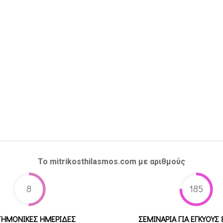
Το mitrikosthilasmos.com με αριθμούς
8
185
ΤΗΜΟΝΙΚΕΣ ΗΜΕΡΙΔΕΣ
ΣΕΜΙΝΑΡΙΑ ΓΙΑ ΕΓΚΥΟΥΣ 