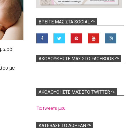
ΒΡΕΊΤΕ ΜΑΣ ΣΤΑ SOCIAL ↷
 μωρό!
ΑΚΟΛOΥΘΉΣΤΕ ΜΑΣ ΣΤΟ FACEBOOK ↷
ίου με
ΑΚΟΛΟΥΘΉΣΤΕ ΜΑΣ ΣΤΟ TWITTER ↷
Τα tweets μου
ΚΑΤΕΒΑΣΕ ΤΟ ΔΩΡΕΑΝ ↷