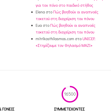
για τον πόνο στο παιδικό στήθος
Elena
στο
Πώς βοηθούν οι αναπνοές
τοκετού στη διαχείριση του πόνου
Ευα
στο
Πώς βοηθούν οι αναπνοές
τοκετού στη διαχείριση του πόνου
mitrikosthilasmos.com
στο
UNICEF:
«Στηρίζουμε τον Θηλασμό ΜΑΖΙ»
16500
& ΓΟΝΕΙΣ
ΣΥΜΜΕΤEΧΟΝΤΕΣ