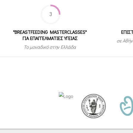
3
"BREASTFEEDING MASTERCLASSES"
ΕΠΙΣ
ΓΙΑ ΕΠΑΓΓΕΛΜΑΤΙΕΣ ΥΓΕΙΑΣ
σε Αθήν
Το μοναδικό στην Ελλάδα