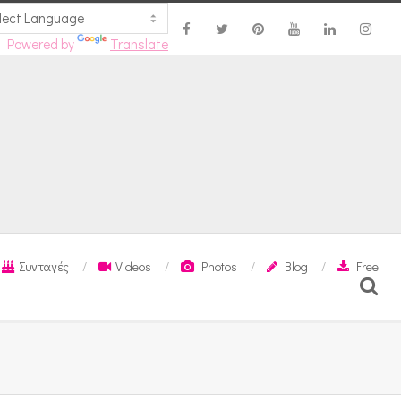
Powered by
Translate
Συνταγές
Videos
Photos
Blog
Free
Search