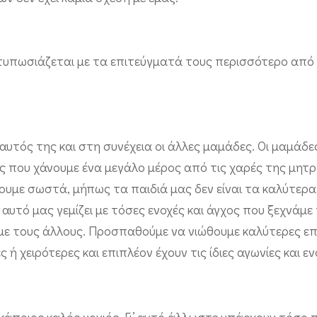
εντυπωσιάζεται με τα επιτεύγματά τους περισσότερο από
αυτός της και στη συνέχεια οι άλλες μαμάδες. Οι μαμάδε
λες που χάνουμε ένα μεγάλο μέρος από τις χαρές της μητ
ουμε σωστά, μήπως τα παιδιά μας δεν είναι τα καλύτερα
 αυτό μας γεμίζει με τόσες ενοχές και άγχος που ξεχνάμε
αι με τους άλλους. Προσπαθούμε να νιώθουμε καλύτερες ε
ή χειρότερες και επιπλέον έχουν τις ίδιες αγωνίες και εν