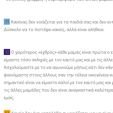
11
Κανένας δεν νοιάζεται για τα παιδιά σας και δεν 
Δύσκολο να το πιστέψει κανείς, αλλά είναι αλήθεια.
12
Ο χειρότερος «εχθρός» κάθε μαμάς είναι πρώτα ο ε
είμαστε τόσο σκληρές με τον εαυτό μας και με τις άλ
Ασχολούμαστε με το να αγωνιούμε μήπως κάτι δεν κάν
φαινόμαστε στους άλλους σαν την τέλεια οικογένεια κι
σημαντικό είναι να είμαστε καλοί με τον εαυτό μας κ
τις άλλες μαμάδες που δεν είναι αναγκαστικά καλύτερες 
εμάς.