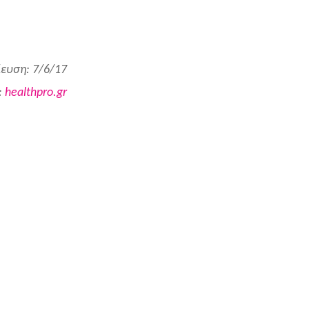
ευση: 7/6/17
:
healthpro.gr