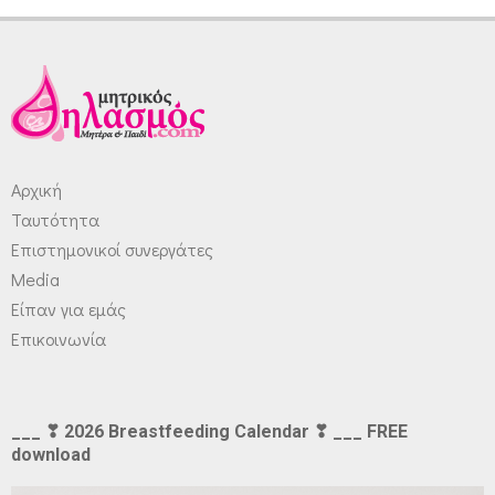
Αρχική
Ταυτότητα
Επιστημονικοί συνεργάτες
Media
Είπαν για εμάς
Επικοινωνία
___ ❣ 2026 Breastfeeding Calendar ❣ ___ FREE
download