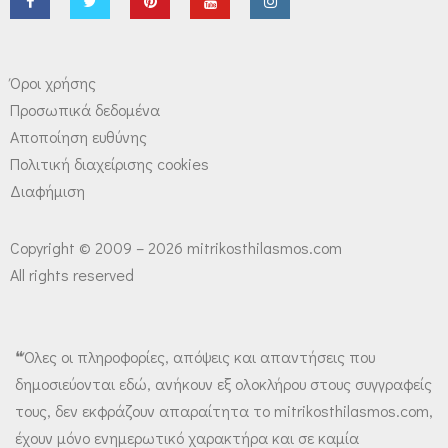
Όροι χρήσης
Προσωπικά δεδομένα
Αποποίηση ευθύνης
Πολιτική διαχείρισης cookies
Διαφήμιση
Copyright © 2009 – 2026 mitrikosthilasmos.com
All rights reserved
❝Όλες οι πληροφορίες, απόψεις και απαντήσεις που
δημοσιεύονται εδώ, ανήκουν εξ ολοκλήρου στους συγγραφείς
τους, δεν εκφράζουν απαραίτητα το mitrikosthilasmos.com,
έχουν μόνο ενημερωτικό χαρακτήρα και σε καμία