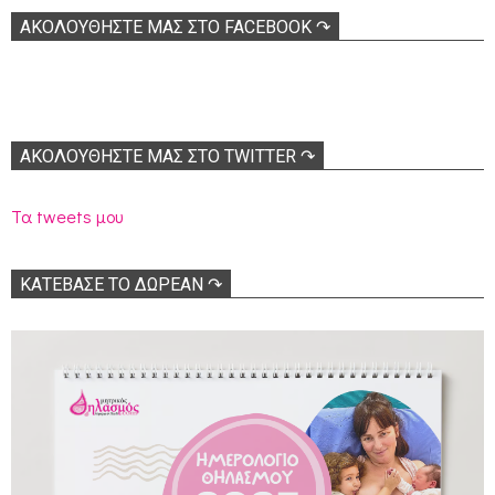
ΑΚΟΛOΥΘΉΣΤΕ ΜΑΣ ΣΤΟ FACEBOOK ↷
ΑΚΟΛΟΥΘΉΣΤΕ ΜΑΣ ΣΤΟ TWITTER ↷
Τα tweets μου
ΚΑΤΕΒΑΣΕ ΤΟ ΔΩΡΕΑΝ ↷