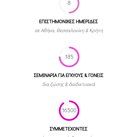
8
ΕΠΙΣΤΗΜΟΝΙΚΕΣ ΗΜΕΡΙΔΕΣ
σε Αθήνα, Θεσσαλονίκη & Κρήτη
185
ΣΕΜΙΝΑΡΙΑ ΓΙΑ ΕΓΚΥΟΥΣ & ΓΟΝΕΙΣ
δια ζώσης & διαδικτυακά
16500
ΣΥΜΜΕΤEΧΟΝΤΕΣ