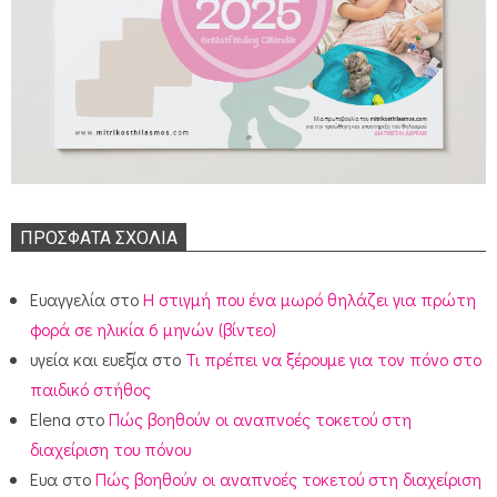
ΠΡΌΣΦΑΤΑ ΣΧΌΛΙΑ
Ευαγγελία
στο
Η στιγμή που ένα μωρό θηλάζει για πρώτη
φορά σε ηλικία 6 μηνών (βίντεο)
υγεία και ευεξία
στο
Τι πρέπει να ξέρουμε για τον πόνο στο
παιδικό στήθος
Elena
στο
Πώς βοηθούν οι αναπνοές τοκετού στη
διαχείριση του πόνου
Ευα
στο
Πώς βοηθούν οι αναπνοές τοκετού στη διαχείριση