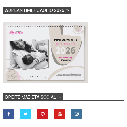
ΔΩΡΕΑΝ ΗΜΕΡΟΛΟΓΙΟ 2026 ↷
ΒΡΕΊΤΕ ΜΑΣ ΣΤΑ SOCIAL ↷