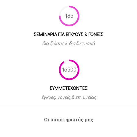
185
ΣΕΜΙΝΑΡΙΑ ΓΙΑ ΕΓΚΥΟΥΣ & ΓΟΝΕΙΣ
δια ζώσης & διαδικτυακά
16500
ΣΥΜΜΕΤEΧΟΝΤΕΣ
έγκυες, γονείς & επ. υγείας
Οι υποστηρικτές μας