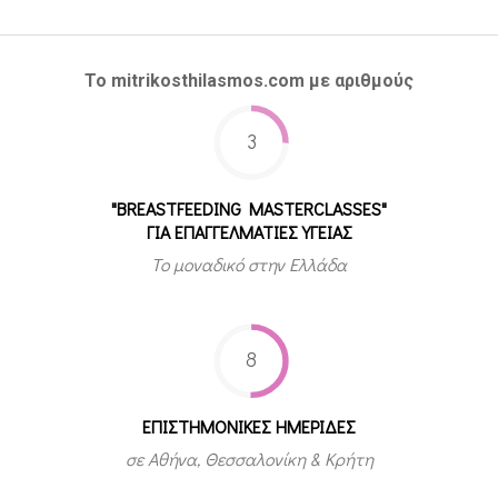
Το mitrikosthilasmos.com με αριθμούς
3
"BREASTFEEDING MASTERCLASSES"
ΓΙΑ ΕΠΑΓΓΕΛΜΑΤΙΕΣ ΥΓΕΙΑΣ
Το μοναδικό στην Ελλάδα
8
ΕΠΙΣΤΗΜΟΝΙΚΕΣ ΗΜΕΡΙΔΕΣ
σε Αθήνα, Θεσσαλονίκη & Κρήτη