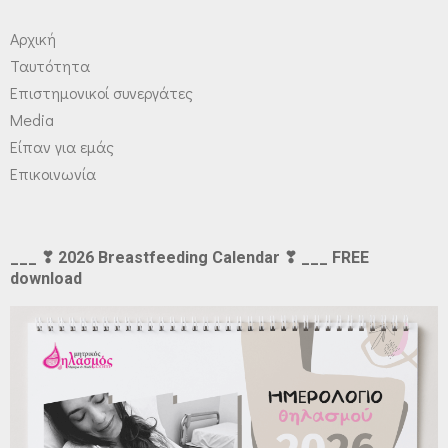
Αρχική
Ταυτότητα
Επιστημονικοί συνεργάτες
Media
Είπαν για εμάς
Επικοινωνία
___ ❣ 2026 Breastfeeding Calendar ❣ ___ FREE
download