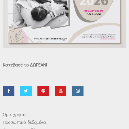
Κατέβασέ το ΔΩΡΕΑΝ!
Όροι χρήσης
Προσωπικά δεδομένα