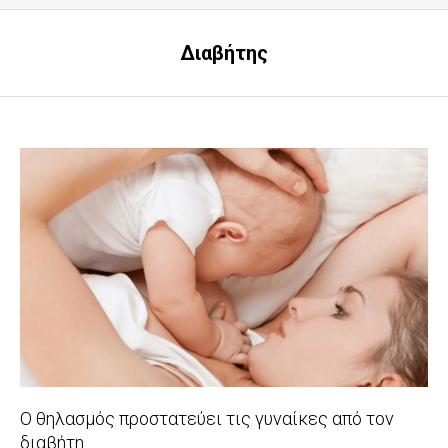
Διαβήτης
Ο θηλασμός προστατεύει τις γυναίκες από τον
διαβήτη