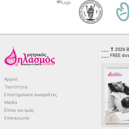
___ ❣ 2026 
___ FREE do
Αρχική
Ταυτότητα
Επιστημονικοί συνεργάτες
Media
Είπαν για εμάς
Επικοινωνία