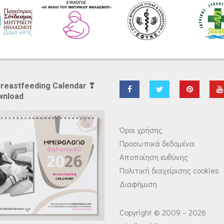
Breastfeeding Calendar ❣
wnload
Όροι χρήσης
Προσωπικά δεδομένα
Αποποίηση ευθύνης
Πολιτική διαχείρισης cookies
Διαφήμιση
Copyright © 2009 – 2026