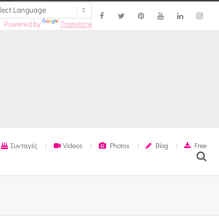
Powered by
Translate
Συνταγές
Videos
Photos
Blog
Free
Search