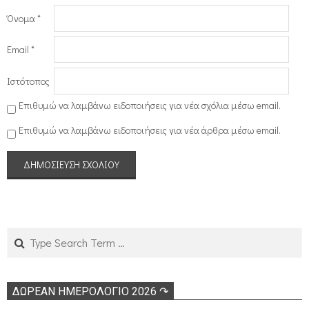
Όνομα
*
Email
*
Ιστότοπος
Επιθυμώ να λαμβάνω ειδοποιήσεις για νέα σχόλια μέσω email.
Επιθυμώ να λαμβάνω ειδοποιήσεις για νέα άρθρα μέσω email.
Search
ΔΩΡΕΑΝ ΗΜΕΡΟΛΟΓΙΟ 2026 ↷