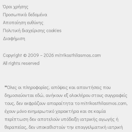
Όροι χρήσης
Προσωπικά δεδομένα
Αποποίηση ευθύνης
Πολιτική διαχείρισης cookies
Διαφήμιση
Copyright © 2009 – 2026 mitrikosthilasmos.com
All rights reserved
❝Όλες οι πληροφορίες, απόψεις και απαντήσεις που
δημοσιεύονται εδώ, ανήκουν εξ ολοκλήρου στους συγγραφείς
τους, δεν εκφράζουν απαραίτητα το mitrikosthilasmos.com,
έχουν μόνο ενημερωτικό χαρακτήρα και σε καμία
περίπτωση δεν αποτελούν υπόδειξη ιατρικής αγωγής ή
θεραπείας, δεν υποκαθιστούν την επαγγελματική ιατρική