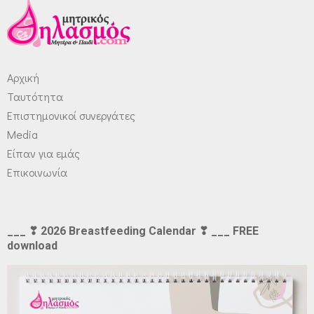
Αρχική
Ταυτότητα
Επιστημονικοί συνεργάτες
Media
Είπαν για εμάς
Επικοινωνία
___ ❣ 2026 Breastfeeding Calendar ❣ ___ FREE
download