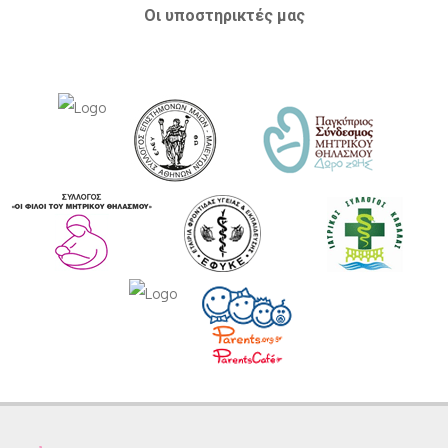
Οι υποστηρικτές μας