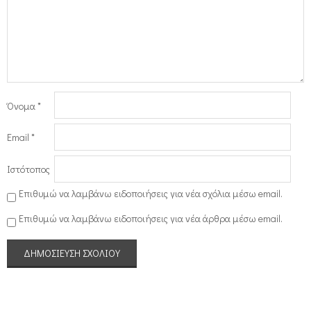
Όνομα
*
Email
*
Ιστότοπος
Επιθυμώ να λαμβάνω ειδοποιήσεις για νέα σχόλια μέσω email.
Επιθυμώ να λαμβάνω ειδοποιήσεις για νέα άρθρα μέσω email.