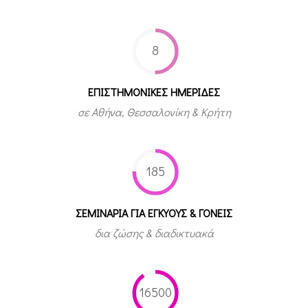
8
ΕΠΙΣΤΗΜΟΝΙΚΕΣ ΗΜΕΡΙΔΕΣ
σε Αθήνα, Θεσσαλονίκη & Κρήτη
185
ΣΕΜΙΝΑΡΙΑ ΓΙΑ ΕΓΚΥΟΥΣ & ΓΟΝΕΙΣ
δια ζώσης & διαδικτυακά
16500