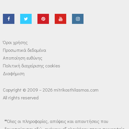
Όροι χρήσης
Προσωπικά δεδομένα
Αποποίηση ευθύνης
Πολιτική διαχείρισης cookies
Διαφήμιση
Copyright © 2009 – 2026 mitrikosthilasmos.com
All rights reserved
❝Όλες οι πληροφορίες, απόψεις και απαντήσεις που
δημοσιεύονται εδώ, ανήκουν εξ ολοκλήρου στους συγγραφείς