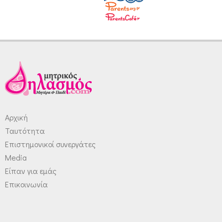
Αρχική
Ταυτότητα
Επιστημονικοί συνεργάτες
Media
Είπαν για εμάς
Επικοινωνία