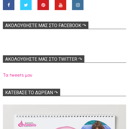
ΑΚΟΛOΥΘΉΣΤΕ ΜΑΣ ΣΤΟ FACEBOOK ↷
ΑΚΟΛΟΥΘΉΣΤΕ ΜΑΣ ΣΤΟ TWITTER ↷
Τα tweets μου
ΚΑΤΕΒΑΣΕ ΤΟ ΔΩΡΕΑΝ ↷