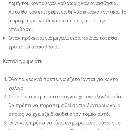
τομή του κοντού χαλινού χωρίς καν αναισθησία.
Αυτό θα του επιτρέψει να θηλάσει ικανοποιητικά. Το
μωρό μπορεί να θηλάσει αμέσως μετά την
επέμβαση.
Όταν πρόκειται για μεγαλύτερα παιδιά, τότε θα
χρειαστεί αναισθησία.
Καταλήγουμε ότι:
Όλα τα νεογνά πρέπει να εξετάζονται για κοντό
χαλινό
Σε περίπτωση που το νεογνό έχει αγκυλογλωσσία,
θα πρέπει να παραπεμφθεί σε παιδοχειρουργό, ο
οποίος να έχει εξειδικευθεί στον τομέα αυτό.
Οι γονείς πρέπει να είναι ενημερωμένοι πάνω στο