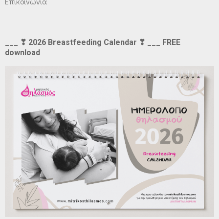
Επικοινωνία
___ ❣ 2026 Breastfeeding Calendar ❣ ___ FREE
download