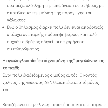
συμπιέζει ολόκληρη την επιφάνεια του στήθους, με
αποτέλεσμα την μείωση της παραγωγής του
γάλακτος.
Ενώ ο θηλασμός διαρκεί πολύ δεν είναι αποδοτικός,
υπάρχει ανεπαρκής πρόσληψη βάρους και πολύ
συχνά το βρέφος οδηγείται σε χορήγηση
συμπληρώματος.
Η αγκυλογλωσσία “φτιάχνει μόνη της” μεγαλώνοντας
το παιδί;
Είναι πολύ διαδεδομένος ο μύθος αυτός. Ο κοντός
χαλινός της γλώσσας ΔΕΝ θεραπεύεται από μόνος
του.
Βασιζόμενοι στην κλινική παρατήρηση και σε επαρκώς