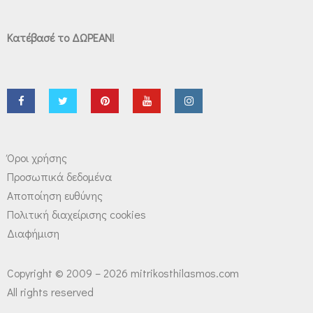
Κατέβασέ το ΔΩΡΕΑΝ!
Όροι χρήσης
Προσωπικά δεδομένα
Αποποίηση ευθύνης
Πολιτική διαχείρισης cookies
Διαφήμιση
Copyright © 2009 – 2026 mitrikosthilasmos.com
All rights reserved