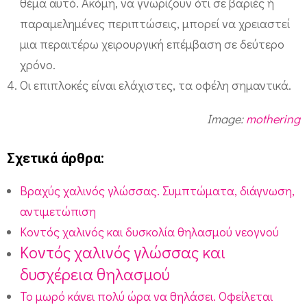
θέμα αυτό. Ακόμη, να γνωρίζουν ότι σε βαριές ή
παραμελημένες περιπτώσεις, μπορεί να χρειαστεί
μια περαιτέρω χειρουργική επέμβαση σε δεύτερο
χρόνο.
Οι επιπλοκές είναι ελάχιστες, τα οφέλη σημαντικά.
Image:
mothering
Σχετικά άρθρα:
Βραχύς χαλινός γλώσσας. Συμπτώματα, διάγνωση,
αντιμετώπιση
Κοντός χαλινός και δυσκολία θηλασμού νεογνού
Κοντός χαλινός γλώσσας και
δυσχέρεια θηλασμού
Το μωρό κάνει πολύ ώρα να θηλάσει. Οφείλεται