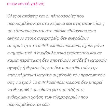
στον κοντό χαλινό;
Όλες οι απόψεις και οι πληροφορίες που
περιλαμβάνονται στα κείμενα και στις απαντήσεις
που δημοσιεύονται στο mitrikosthilasmos.com,
ανήκουν στους συγγραφείς, δεν εκφράζουν
απαραίτητα το mitrikosthilasmos.com, έχουν μόνο
ενημερωτικό ή συμβουλευτικό χαρακτήρα και σε
καμία περίπτωση δεν αποτελούν υπόδειξη ιατρικής
αγωγής ή θεραπείας και δεν υποκαθιστούν την
επαγγελματική ιατρική συμβουλή του προσωπικού
σας γιατρού. Το mitrikosthilasmos.com δεν μπορεί
να θεωρηθεί υπεύθυνο για οποιαδήποτε
ενδεχόμενη χρήση των πληροφοριών που
περιλαμβάνονται εδώ.