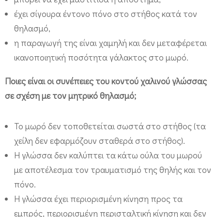
έχει σίγουρα έντονο πόνο στο στήθος κατά τον
θηλασμό,
η παραγωγή της είναι χαμηλή και δεν μεταφέρεται
ικανοποιητική ποσότητα γάλακτος στο μωρό.
Ποιες είναι οι συνέπειες του κοντού χαλινού γλώσσας
σε σχέση με τον μητρικό θηλασμό;
Το μωρό δεν τοποθετείται σωστά στο στήθος (τα
χείλη δεν εφαρμόζουν σταθερά στο στήθος).
Η γλώσσα δεν καλύπτει τα κάτω ούλα του μωρού
με αποτέλεσμα τον τραυματισμό της θηλής και τον
πόνο.
Η γλώσσα έχει περιορισμένη κίνηση προς τα
εμπρός, περιορισμένη περισταλτική κίνηση και δεν