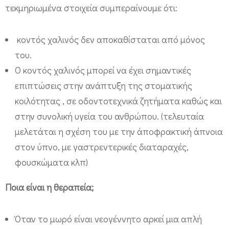
τεκμηριωμένα στοιχεία συμπεραίνουμε ότι:
κοντός χαλινός δεν αποκαθίσταται από μόνος
του.
Ο κοντός χαλινός μπορεί να έχει σημαντικές
επιπτώσεις στην ανάπτυξη της στοματικής
κοιλότητας , σε οδοντοτεχνικά ζητήματα καθώς και
στην συνολική υγεία του ανθρώπου. (τελευταία
μελετάται η σχέση του με την άποφρακτική άπνοια
στον ύπνο, με γαστρεντερικές διαταραχές,
φουσκώματα κλπ)
Ποια είναι η θεραπεία;
Όταν το μωρό είναι νεογέννητο αρκεί μια απλή