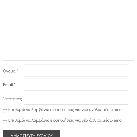
Όνομα
*
Email
*
Ιστότοπος
Επιθυμώ να λαμβάνω ειδοποιήσεις για νέα σχόλια μέσω email.
Επιθυμώ να λαμβάνω ειδοποιήσεις για νέα άρθρα μέσω email.