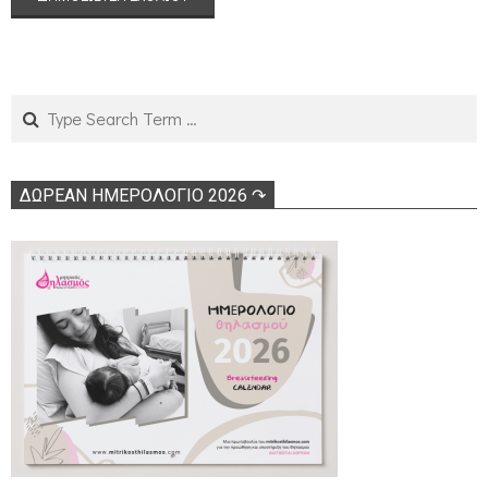
Search
ΔΩΡΕΑΝ ΗΜΕΡΟΛΟΓΙΟ 2026 ↷