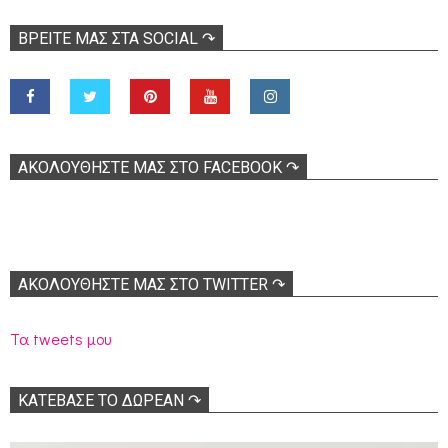
ΒΡΕΊΤΕ ΜΑΣ ΣΤΑ SOCIAL ↷
ΑΚΟΛOΥΘΉΣΤΕ ΜΑΣ ΣΤΟ FACEBOOK ↷
ΑΚΟΛΟΥΘΉΣΤΕ ΜΑΣ ΣΤΟ TWITTER ↷
Τα tweets μου
ΚΑΤΕΒΑΣΕ ΤΟ ΔΩΡΕΑΝ ↷