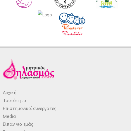
Αρχική
Ταυτότητα
Επιστημονικοί συνεργάτες
Media
Είπαν για εμάς