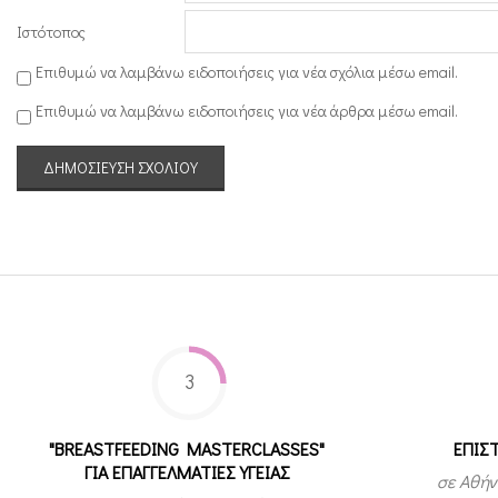
Ιστότοπος
Επιθυμώ να λαμβάνω ειδοποιήσεις για νέα σχόλια μέσω email.
Επιθυμώ να λαμβάνω ειδοποιήσεις για νέα άρθρα μέσω email.
3
"BREASTFEEDING MASTERCLASSES"
ΕΠΙΣ
ΓΙΑ ΕΠΑΓΓΕΛΜΑΤΙΕΣ ΥΓΕΙΑΣ
σε Αθήν