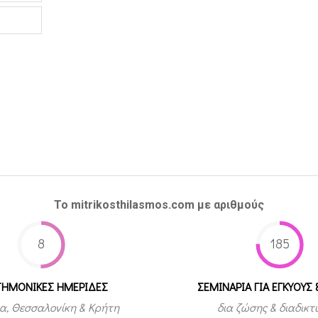
Το mitrikosthilasmos.com με αριθμούς
8
185
ΤΗΜΟΝΙΚΕΣ ΗΜΕΡΙΔΕΣ
ΣΕΜΙΝΑΡΙΑ ΓΙΑ ΕΓΚΥΟΥΣ 
α, Θεσσαλονίκη & Κρήτη
δια ζώσης & διαδικ