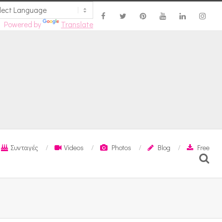
Powered by
Translate
Συνταγές
Videos
Photos
Blog
Free
Search