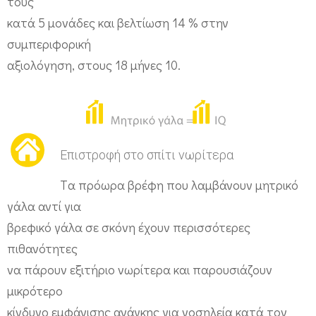
τους
κατά 5 μονάδες και βελτίωση 14 % στην
συμπεριφορική
αξιολόγηση, στους 18 μήνες 10.
Επιστροφή στο σπίτι νωρίτερα
Tα πρόωρα βρέφη που λαμβάνουν μητρικό
γάλα αντί για
βρεφικό γάλα σε σκόνη έχουν περισσότερες
πιθανότητες
να πάρουν εξιτήριο νωρίτερα και παρουσιάζουν
μικρότερο
κίνδυνο εμφάνισης ανάγκης για νοσηλεία κατά τον