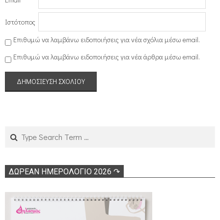
Ιστότοπος
Επιθυμώ να λαμβάνω ειδοποιήσεις για νέα σχόλια μέσω email.
Επιθυμώ να λαμβάνω ειδοποιήσεις για νέα άρθρα μέσω email.
Search
ΔΩΡΕΑΝ ΗΜΕΡΟΛΟΓΙΟ 2026 ↷