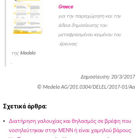
Greece
για την παραχώρηση
και την
άδεια δημοσίευσης
του
μεταφρασμένου κειμένου του
έρευνας
της
Medela
.
Δημοσίευση: 20/3/2017
© Medela AG/201.0304/DELEL/2017-01/Aa
Σχετικά άρθρα:
Διατήρηση γαλουχίας και θηλασμός σε βρέφη που
νοσηλεύτηκαν στην ΜΕΝΝ ή είναι χαμηλού βάρους