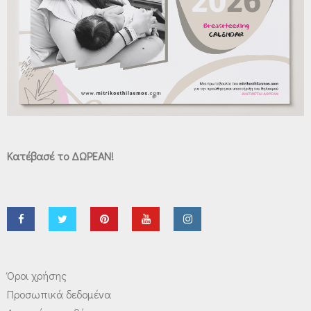
Κατέβασέ το ΔΩΡΕΑΝ!
Όροι χρήσης
Προσωπικά δεδομένα