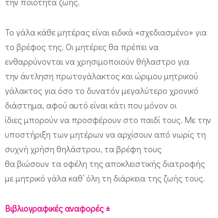
την ποιότητα ζωής.
Το γάλα κάθε μητέρας είναι ειδικά «σχεδιασμένο» για
το βρέφος της. Οι μητέρες θα πρέπει να
ενθαρρύνονται να χρησιμοποιούν θήλαστρο για
την άντληση πρωτογάλακτος και ώριμου μητρικού
γάλακτος για όσο το δυνατόν μεγαλύτερο χρονικό
διάστημα, αφού αυτό είναι κάτι που μόνον οι
ίδιες μπορούν να προσφέρουν στο παιδί τους. Με την
υποστήριξη των μητέρων να αρχίσουν από νωρίς τη
συχνή χρήση θηλάστρου, τα βρέφη τους
θα βιώσουν τα οφέλη της αποκλειστικής διατροφής
με μητρικό γάλα καθ’ όλη τη διάρκεια της ζωής τους.
Βιβλιογραφικές αναφορές ±