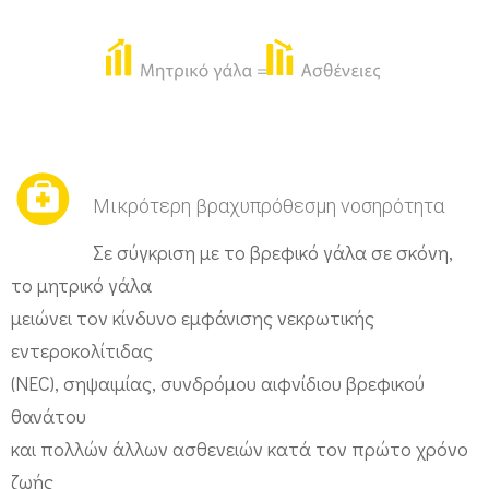
Μικρότερη βραχυπρόθεσμη νοσηρότητα
Σε σύγκριση με το βρεφικό γάλα σε σκόνη,
το μητρικό γάλα
μειώνει τον κίνδυνο εμφάνισης νεκρωτικής
εντεροκολίτιδας
(NEC), σηψαιμίας, συνδρόμου αιφνίδιου βρεφικού
θανάτου
και πολλών άλλων ασθενειών κατά τον πρώτο χρόνο
ζωής