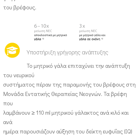
του βρέφους.
Υποστήριξη γρήγορης ανάπτυξης
Το μητρικό γάλα επιταχύνει την ανάπτυξη
του νευρικού
συστήματος πέραν της παραμονής του βρέφους στη
Μονάδα Εντατικής Θεραπείας Νεογνών. Τα βρέφη
που
λαμβάνουν ≥ 110 ml μητρικού γάλακτος ανά κιλό και
ανά
ημέρα παρουσιάζουν αύξηση του δείκτη ευφυΐας (IQ)