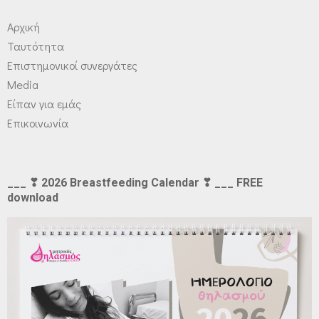
Αρχική
Ταυτότητα
Επιστημονικοί συνεργάτες
Media
Είπαν για εμάς
Επικοινωνία
___ ❣ 2026 Breastfeeding Calendar ❣ ___ FREE
download