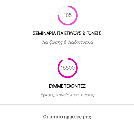
185
ΣΕΜΙΝΑΡΙΑ ΓΙΑ ΕΓΚΥΟΥΣ & ΓΟΝΕΙΣ
δια ζώσης & διαδικτυακά
16500
ΣΥΜΜΕΤEΧΟΝΤΕΣ
έγκυες, γονείς & επ. υγείας
Οι υποστηρικτές μας