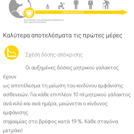
Καλύτερα αποτελέσματα τις πρώτες μέρες
Σχέση δόσης-απόκρισης
Οι αυξημένες δόσεις μητρικού γάλακτος
έχουν
ως αποτέλεσμα τη μείωση του κινδύνου εμφάνισης
ασθενειών. Για κάθε επιπλέον 10 ml μητρικού γάλακτος
ανά κιλό και ανά ημέρα, μειώνεται ο κίνδυνος
εμφάνισης
σηψαιμίας στο βρέφος κατά 19 %. Κάθε σταγόνα
μετράει!