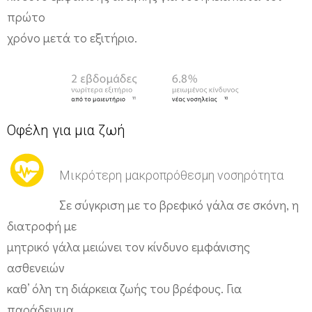
πρώτο
χρόνο μετά το εξιτήριο.
Οφέλη για μια ζωή
Μικρότερη μακροπρόθεσμη νοσηρότητα
Σε σύγκριση με το βρεφικό γάλα σε σκόνη, η
διατροφή με
μητρικό γάλα μειώνει τον κίνδυνο εμφάνισης
ασθενειών
καθ’ όλη τη διάρκεια ζωής του βρέφους. Για
παράδειγμα,