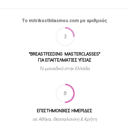
Το mitrikosthilasmos.com με αριθμούς
3
"BREASTFEEDING MASTERCLASSES"
ΓΙΑ ΕΠΑΓΓΕΛΜΑΤΙΕΣ ΥΓΕΙΑΣ
Το μοναδικό στην Ελλάδα
8
ΕΠΙΣΤΗΜΟΝΙΚΕΣ ΗΜΕΡΙΔΕΣ
σε Αθήνα, Θεσσαλονίκη & Κρήτη