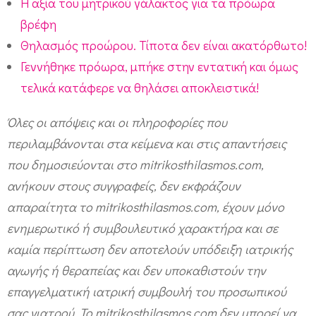
Η αξία του μητρικού γάλακτος για τα πρόωρα
βρέφη
Θηλασμός προώρου. Τίποτα δεν είναι ακατόρθωτο!
Γεννήθηκε πρόωρα, μπήκε στην εντατική και όμως
τελικά κατάφερε να θηλάσει αποκλειστικά!
Όλες οι απόψεις και οι πληροφορίες που
περιλαμβάνονται στα κείμενα και στις απαντήσεις
που δημοσιεύονται στο mitrikosthilasmos.com,
ανήκουν στους συγγραφείς, δεν εκφράζουν
απαραίτητα το mitrikosthilasmos.com, έχουν μόνο
ενημερωτικό ή συμβουλευτικό χαρακτήρα και σε
καμία περίπτωση δεν αποτελούν υπόδειξη ιατρικής
αγωγής ή θεραπείας και δεν υποκαθιστούν την
επαγγελματική ιατρική συμβουλή του προσωπικού
σας γιατρού. Το mitrikosthilasmos.com δεν μπορεί να