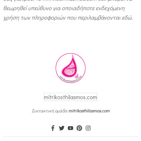
θεωρηθεί υπεύθυνο για οποιαδήποτε ενδεχόμενη
χρήση των πληροφοριών που περιλαμβάνονται εδώ.
mitrikosthilasmos.com
Συντακτική ομάδα
mitrikosthilasmos.com