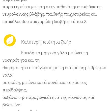
παρατηρείται μείωση στην πιθανότητα εμφάνισης
νευρολογικής βλάβης, παιδικής παχυσαρκίας και
επακόλουθου σακχαρώδη διαβήτη τύπου 2.
Καλύτερη ποιότητα ζωής
Επειδή το μητρικό γάλα μειώνει τη
νοσηρότητα και τη
θνησιμότητα σε σύγκριση με τη διατροφή με βρεφικό
γάλα
σε σκόνη, μειώνει κατά συνέπεια το κόστος
περίθαλψης,
αυξάνει την παραγωγικότητα της κοινωνίας και
βελτιώνει