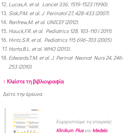
Lucas,A. et al. Lancet 336, 1519-1523 (1990).
Sisk,P.M. et al. J Perinatol 27, 428-433 (2007).
Renfrew,M. et al. UNICEF (2012).
Hauck,F.R. et al. Pediatrics 128, 103-110 ( 2011).
Hintz,S.R. et al. Pediatrics 115 696–703 (2005).
Horta,B.L. et al. WHO (2013).
Edwards,T.M. et al. J Perinat Neonat Nurs 24, 246-
253 (2010).
↑ Κλείστε τη βιβλιογραφία
Δείτε την έρευνα
Ευχαριστούμε τις εταιρείες
Klinikum Plus
και
Medela