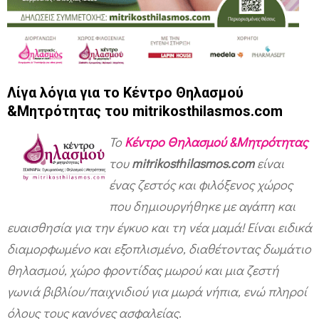
Λίγα λόγια για το Κέντρο Θηλασμού
&Μητρότητας του mitrikosthilasmos.com
Το
Κέντρο Θηλασμού &Μητρότητας
του
mitrikosthilasmos.com
είναι
ένας ζεστός και φιλόξενος χώρος
που δημιουργήθηκε με αγάπη και
ευαισθησία για την έγκυο και τη νέα μαμά! Είναι ειδικά
διαμορφωμένο και εξοπλισμένο, διαθέτοντας δωμάτιο
θηλασμού, χώρο φροντίδας μωρού και μια ζεστή
γωνιά βιβλίου/παιχνιδιού για μωρά νήπια, ενώ πληροί
όλους τους κανόνες ασφαλείας.