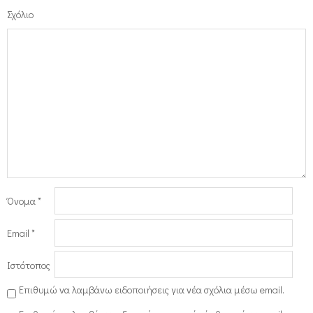
Σχόλιο
Όνομα
*
Email
*
Ιστότοπος
Επιθυμώ να λαμβάνω ειδοποιήσεις για νέα σχόλια μέσω email.