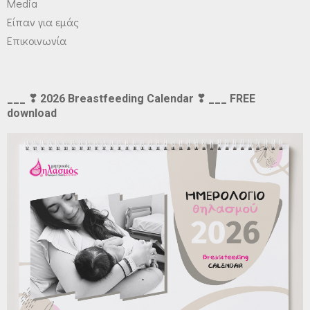
Media
Είπαν για εμάς
Επικοινωνία
___ ❣ 2026 Breastfeeding Calendar ❣ ___ FREE
download