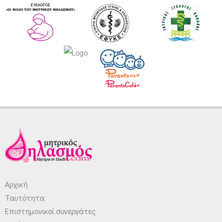
Αρχική
Ταυτότητα
Επιστημονικοί συνεργάτες