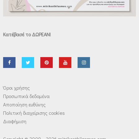
Κατέβασέ το ΔΩΡΕΑΝ!
Όροι χρήσης
Προσωπικά δεδομένα
Αποποίηση ευθύνης
Πολιτική διαχείρισης cookies
Διαφήμιση
Copyright © 2009 – 2026 mitrikosthilasmos.com