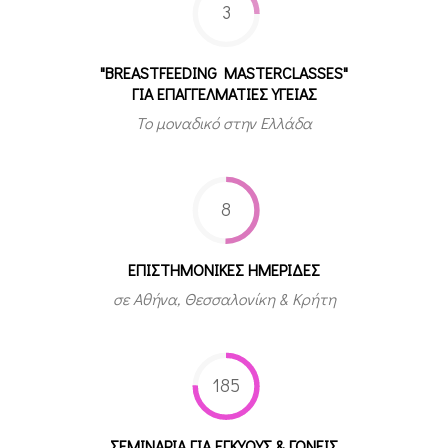
3
"BREASTFEEDING MASTERCLASSES"
ΓΙΑ ΕΠΑΓΓΕΛΜΑΤΙΕΣ ΥΓΕΙΑΣ
Το μοναδικό στην Ελλάδα
8
ΕΠΙΣΤΗΜΟΝΙΚΕΣ ΗΜΕΡΙΔΕΣ
σε Αθήνα, Θεσσαλονίκη & Κρήτη
185
ΣΕΜΙΝΑΡΙΑ ΓΙΑ ΕΓΚΥΟΥΣ & ΓΟΝΕΙΣ