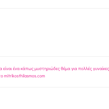
να είναι ένα κάπως μυστηριώδες θέμα για πολλές γυναίκε
 mitrikosthilasmos.com