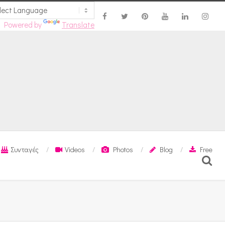
Powered by
Translate
Συνταγές
Videos
Photos
Blog
Free
Search