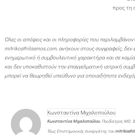
προς τη 
Όλες οι απόψεις και οι πληροφορίες που περιλαμβάνον
mitrikosthilasmos.com, ανήκουν στους συγγραφείς, δεν
ενημερωτικό ή συμβουλευτικό χαρακτήρα και σε καμία
και δεν υποκαθιστούν την επαγγελματική ιατρική συμβ
μπορεί να θεωρηθεί υπεύθυνο για οποιαδήποτε ενδεχ
Κωνσταντίνα Μιχαλοπούλου
Κωνσταντίνα Μιχαλοπούλου
, Παιδίατρος MD, I
Τέως Επιστημονικός συνεργάτης του
mitrikosth