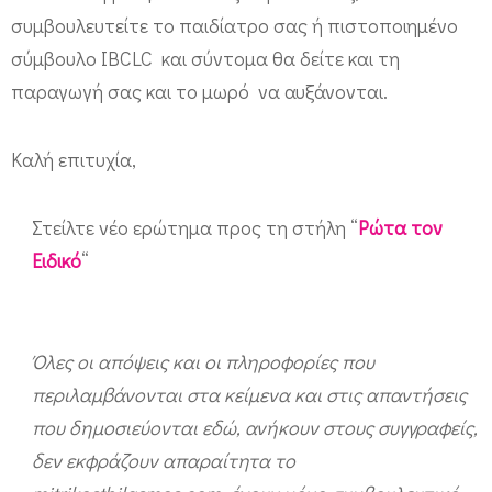
συμβουλευτείτε το παιδίατρο σας ή πιστοποιημένο
σύμβουλο IBCLC και σύντομα θα δείτε και τη
παραγωγή σας και το μωρό να αυξάνονται.
Καλή επιτυχία,
Στείλτε νέο ερώτημα προς τη στήλη “
Ρώτα τον
Ειδικό
“
Όλες οι απόψεις και οι πληροφορίες που
περιλαμβάνονται στα κείμενα και στις απαντήσεις
που δημοσιεύονται εδώ, ανήκουν στους συγγραφείς,
δεν εκφράζουν απαραίτητα το