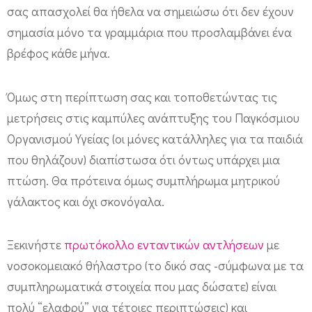
σας απασχολεί θα ήθελα να σημειώσω ότι δεν έχουν
σημασία μόνο τα γραμμάρια που προσλαμβάνει ένα
βρέφος κάθε μήνα.
Όμως στη περίπτωση σας και τοποθετώντας τις
μετρήσεις στις καμπύλες ανάπτυξης του Παγκόσμιου
Οργανισμού Υγείας (οι μόνες κατάλληλες για τα παιδιά
που θηλάζουν) διαπίστωσα ότι όντως υπάρχει μια
πτώση. Θα πρότεινα όμως συμπλήρωμα μητρικού
γάλακτος και όχι σκονόγαλα.
Ξεκινήστε
πρωτόκολλο ενταντικών αντλήσεων
με
νοσοκομειακό θήλαστρο (το δικό σας -σύμφωνα με τα
συμπληρωματικά στοιχεία που μας δώσατε) είναι
πολύ “ελαφρύ” για τέτοιες περιπτώσεις) και