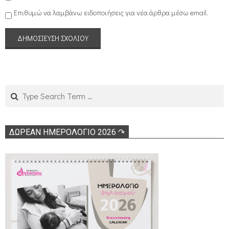
Επιθυμώ να λαμβάνω ειδοποιήσεις για νέα άρθρα μέσω email.
Search
ΔΩΡΕΑΝ ΗΜΕΡΟΛΟΓΙΟ 2026 ↷