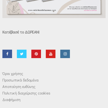
Κατέβασέ το ΔΩΡΕΑΝ!
Όροι χρήσης
Προσωπικά δεδομένα
Αποποίηση ευθύνης
Πολιτική διαχείρισης cookies
Διαφήμιση