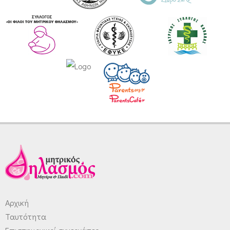
Αρχική
Ταυτότητα