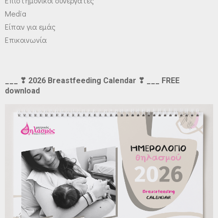
Επιστημονικοί συνεργάτες
Media
Είπαν για εμάς
Επικοινωνία
___ ❣ 2026 Breastfeeding Calendar ❣ ___ FREE
download