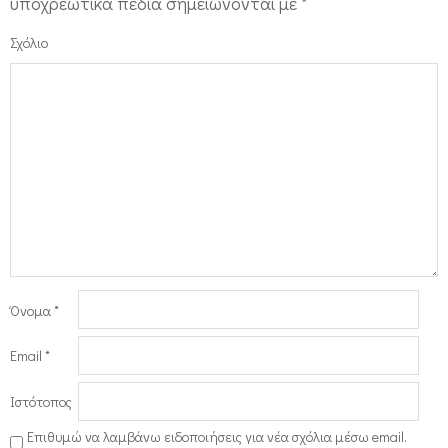
υποχρεωτικά πεδία σημειώνονται με
*
Σχόλιο
Όνομα
*
Email
*
Ιστότοπος
Επιθυμώ να λαμβάνω ειδοποιήσεις για νέα σχόλια μέσω email.