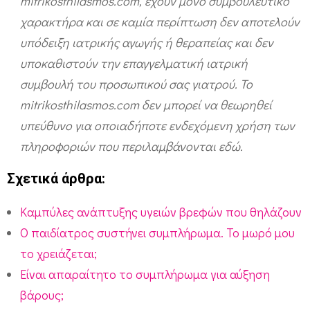
mitrikosthilasmos.com, έχουν μόνο συμβουλευτικό
χαρακτήρα και σε καμία περίπτωση δεν αποτελούν
υπόδειξη ιατρικής αγωγής ή θεραπείας και δεν
υποκαθιστούν την επαγγελματική ιατρική
συμβουλή του προσωπικού σας γιατρού. Το
mitrikosthilasmos.com δεν μπορεί να θεωρηθεί
υπεύθυνο για οποιαδήποτε ενδεχόμενη χρήση των
πληροφοριών που περιλαμβάνονται εδώ.
Σχετικά άρθρα:
Καμπύλες ανάπτυξης υγειών βρεφών που θηλάζουν
Ο παιδίατρος συστήνει συμπλήρωμα. Το μωρό μου
το χρειάζεται;
Είναι απαραίτητο το συμπλήρωμα για αύξηση
βάρους;