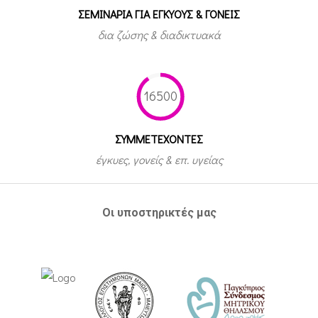
ΣΕΜΙΝΑΡΙΑ ΓΙΑ ΕΓΚΥΟΥΣ & ΓΟΝΕΙΣ
δια ζώσης & διαδικτυακά
16500
ΣΥΜΜΕΤEΧΟΝΤΕΣ
έγκυες, γονείς & επ. υγείας
Οι υποστηρικτές μας