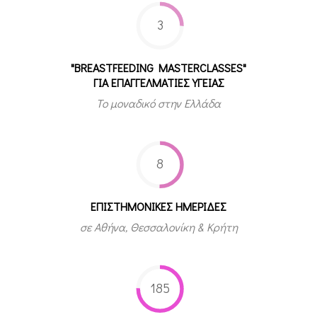
3
"BREASTFEEDING MASTERCLASSES"
ΓΙΑ ΕΠΑΓΓΕΛΜΑΤΙΕΣ ΥΓΕΙΑΣ
Το μοναδικό στην Ελλάδα
8
ΕΠΙΣΤΗΜΟΝΙΚΕΣ ΗΜΕΡΙΔΕΣ
σε Αθήνα, Θεσσαλονίκη & Κρήτη
185