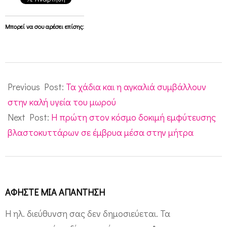
Μπορεί να σου αρέσει επίσης:
2015-
10-
Previous Post:
Τα χάδια και η αγκαλιά συμβάλλουν
12
στην καλή υγεία του μωρού
Next Post:
Η πρώτη στον κόσμο δοκιμή εμφύτευσης
βλαστοκυττάρων σε έμβρυα μέσα στην μήτρα
ΑΦΉΣΤΕ ΜΙΑ ΑΠΆΝΤΗΣΗ
Η ηλ. διεύθυνση σας δεν δημοσιεύεται.
Τα