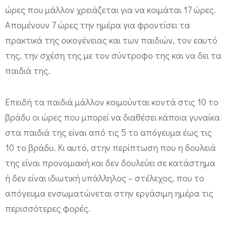
ώρες που μάλλον χρειάζεται για να κοιμάται 17 ώρες.
Απομένουν 7 ώρες την ημέρα για φροντίσει τα
πρακτικά της οικογένειας και των παιδιών, τον εαυτό
της, την σχέση της με τον σύντροφο της και να δει τα
παιδιά της.
Επειδή τα παιδιά μάλλον κοιμούνται κοντά στις 10 το
βράδυ οι ώρες που μπορεί να διαθέσει κάποια γυναίκα
στα παιδιά της είναι από τις 5 το απόγευμα έως τις
10 το βράδυ. Κι αυτό, στην περίπτωση που η δουλειά
της είναι προνομιακή και δεν δουλεύει σε κατάστημα
ή δεν είναι ιδιωτική υπάλληλος – στέλεχος, που το
απόγευμα ενσωματώνεται στην εργάσιμη ημέρα τις
περισσότερες φορές.