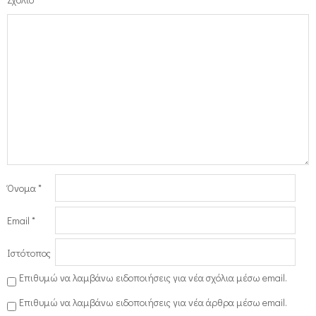
Όνομα
*
Email
*
Ιστότοπος
Επιθυμώ να λαμβάνω ειδοποιήσεις για νέα σχόλια μέσω email.
Επιθυμώ να λαμβάνω ειδοποιήσεις για νέα άρθρα μέσω email.