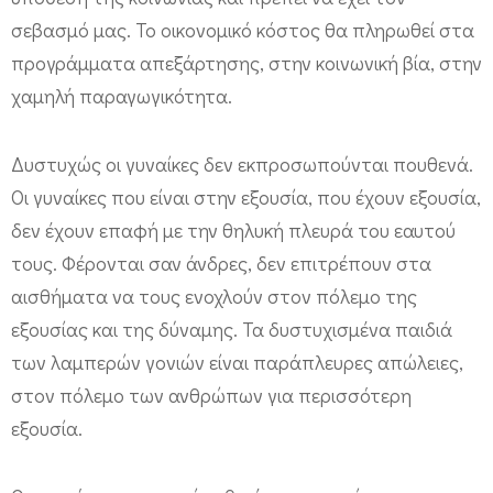
σεβασμό μας. Το οικονομικό κόστος θα πληρωθεί στα
προγράμματα απεξάρτησης, στην κοινωνική βία, στην
χαμηλή παραγωγικότητα.
Δυστυχώς οι γυναίκες δεν εκπροσωπούνται πουθενά.
Οι γυναίκες που είναι στην εξουσία, που έχουν εξουσία,
δεν έχουν επαφή με την θηλυκή πλευρά του εαυτού
τους. Φέρονται σαν άνδρες, δεν επιτρέπουν στα
αισθήματα να τους ενοχλούν στον πόλεμο της
εξουσίας και της δύναμης. Τα δυστυχισμένα παιδιά
των λαμπερών γονιών είναι παράπλευρες απώλειες,
στον πόλεμο των ανθρώπων για περισσότερη
εξουσία.