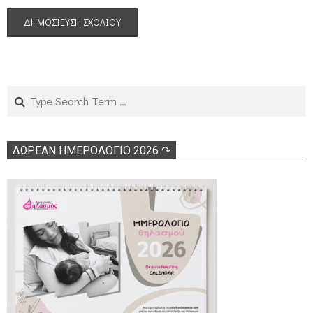
Search
ΔΩΡΕΑΝ ΗΜΕΡΟΛΟΓΙΟ 2026 ↷