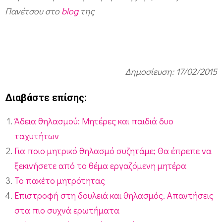
Πανέτσου στο
blog
της
Δημοσίευση: 17/02/2015
Διαβάστε επίσης:
Άδεια θηλασμού: Μητέρες και παιδιά δυο
ταχυτήτων
Για ποιο μητρικό θηλασμό συζητάμε; Θα έπρεπε να
ξεκινήσετε από το θέμα εργαζόμενη μητέρα
Το πακέτο μητρότητας
Επιστροφή στη δουλειά και θηλασμός. Απαντήσεις
στα πιο συχνά ερωτήματα