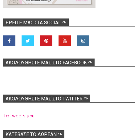
ΒΡΕΊΤΕ ΜΑΣ ΣΤΑ SOCIAL ↷
ΑΚΟΛOΥΘΉΣΤΕ ΜΑΣ ΣΤΟ FACEBOOK ↷
ΑΚΟΛΟΥΘΉΣΤΕ ΜΑΣ ΣΤΟ TWITTER ↷
Τα tweets μου
ΚΑΤΕΒΑΣΕ ΤΟ ΔΩΡΕΑΝ ↷