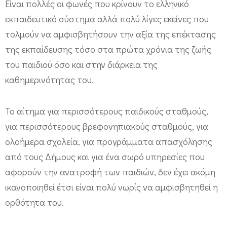
Είναι πολλές οι φωνές που κρίνουν το ελληνικό
εκπαιδευτικό σύστημα αλλά πολύ λίγες εκείνες που
τολμούν να αμφισβητήσουν την αξία της επέκτασης
της εκπαίδευσης τόσο στα πρώτα χρόνια της ζωής
του παιδιού όσο και στην διάρκεια της
καθημερινότητας του.
Το αίτημα για περισσότερους παιδικούς σταθμούς,
για περισσότερους βρεφονηπιακούς σταθμούς, για
ολοήμερα σχολεία, για προγράμματα απασχόλησης
από τους Δήμους και για ένα σωρό υπηρεσίες που
αφορούν την ανατροφή των παιδιών, δεν έχει ακόμη
ικανοποιηθεί έτσι είναι πολύ νωρίς να αμφισβητηθεί η
ορθότητα του.