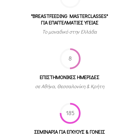
"BREASTFEEDING MASTERCLASSES"
ΓΙΑ ΕΠΑΓΓΕΛΜΑΤΙΕΣ ΥΓΕΙΑΣ
Το μοναδικό στην Ελλάδα
8
ΕΠΙΣΤΗΜΟΝΙΚΕΣ ΗΜΕΡΙΔΕΣ
σε Αθήνα, Θεσσαλονίκη & Κρήτη
185
ΣΕΜΙΝΑΡΙΑ ΓΙΑ ΕΓΚΥΟΥΣ & ΓΟΝΕΙΣ