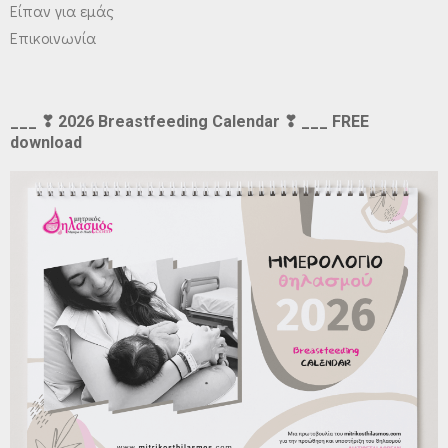
Είπαν για εμάς
Επικοινωνία
___ ❣ 2026 Breastfeeding Calendar ❣ ___ FREE
download