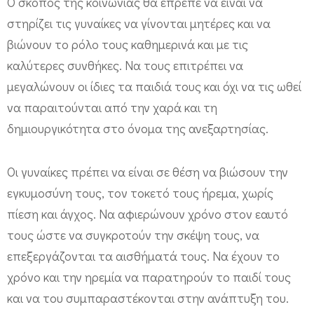
Ο σκοπός της κοινωνίας θα έπρεπε να είναι να
στηρίζει τις γυναίκες να γίνονται μητέρες και να
βιώνουν το ρόλο τους καθημερινά και με τις
καλύτερες συνθήκες. Να τους επιτρέπει να
μεγαλώνουν οι ίδιες τα παιδιά τους και όχι να τις ωθεί
να παραιτούνται από την χαρά και τη
δημιουργικότητα στο όνομα της ανεξαρτησίας.
Οι γυναίκες πρέπει να είναι σε θέση να βιώσουν την
εγκυμοσύνη τους, τον τοκετό τους ήρεμα, χωρίς
πίεση και άγχος. Να αφιερώνουν χρόνο στον εαυτό
τους ώστε να συγκροτούν την σκέψη τους, να
επεξεργάζονται τα αισθήματά τους. Να έχουν το
χρόνο και την ηρεμία να παρατηρούν το παιδί τους
και να του συμπαραστέκονται στην ανάπτυξη του.