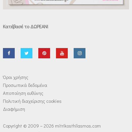
Κατέβασέ το ΔΩΡΕΑΝ!
Όροι χρήσης
Προσωπικά δεδομένα
Αποποίηση ευθύνης
Πολιτική διαχείρισης cookies
Διαφήμιση
Copyright © 2009 – 2026 mitrikosthilasmos.com