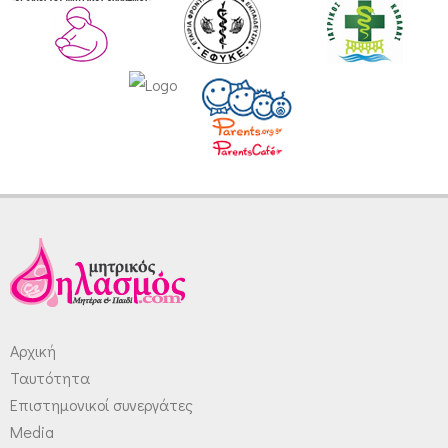
Αρχική
Ταυτότητα
Επιστημονικοί συνεργάτες
Media