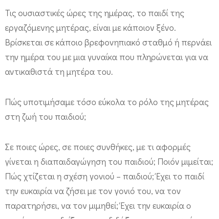
Τις ουσιαστικές ώρες της ημέρας, το παιδί της
εργαζόμενης μητέρας, είναι με κάποιον ξένο.
Βρίσκεται σε κάποιο βρεφονηπιακό σταθμό ή περνάει
την ημέρα του με μια γυναίκα που πληρώνεται για να
αντικαθιστά τη μητέρα του.
Πώς υποτιμήσαμε τόσο εύκολα το ρόλο της μητέρας
στη ζωή του παιδιού;
Σε ποιες ώρες, σε ποιες συνθήκες, με τι αφορμές
γίνεται η διαπαιδαγώγηση του παιδιού; Ποιόν μιμείται;
Πώς χτίζεται η σχέση γονιού – παιδιού; Έχει το παιδί
την ευκαιρία να ζήσει με τον γονιό του, να τον
παρατηρήσει, να τον μιμηθεί; Έχει την ευκαιρία ο