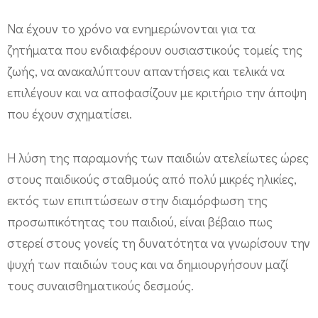
Να έχουν το χρόνο να ενημερώνονται για τα
ζητήματα που ενδιαφέρουν ουσιαστικούς τομείς της
ζωής, να ανακαλύπτουν απαντήσεις και τελικά να
επιλέγουν και να αποφασίζουν με κριτήριο την άποψη
που έχουν σχηματίσει.
Η λύση της παραμονής των παιδιών ατελείωτες ώρες
στους παιδικούς σταθμούς από πολύ μικρές ηλικίες,
εκτός των επιπτώσεων στην διαμόρφωση της
προσωπικότητας του παιδιού, είναι βέβαιο πως
στερεί στους γονείς τη δυνατότητα να γνωρίσουν την
ψυχή των παιδιών τους και να δημιουργήσουν μαζί
τους συναισθηματικούς δεσμούς.