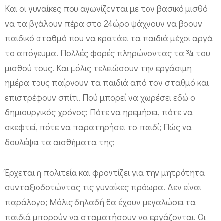
Και οι γυναίκες που αγωνίζονται με τον βασικό μισθό
να τα βγάλουν πέρα στο 24ώρο ψάχνουν να βρουν
παιδικό σταθμό που να κρατάει τα παιδιά μέχρι αργά
το απόγευμα. Πολλές φορές πληρώνοντας τα ¾ του
μισθού τους. Και μόλις τελειώσουν την εργάσιμη
ημέρα τους παίρνουν τα παιδιά από τον σταθμό και
επιστρέφουν σπίτι. Πού μπορεί να χωρέσει εδώ ο
δημιουργικός χρόνος; Πότε να ηρεμήσει, πότε να
σκεφτεί, πότε να παρατηρήσει το παιδί; Πώς να
δουλέψει τα αισθήματα της;
Έρχεται η πολιτεία και φροντίζει για την μητρότητα
συνταξιοδοτώντας τις γυναίκες πρόωρα. Δεν είναι
παράλογο; Μόλις δηλαδή θα έχουν μεγαλώσει τα
παιδιά μπορούν να σταματήσουν να εργάζονται. Οι