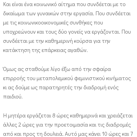
Και είναι ένα κοινωνικό αίτημα που συνδέεται με το
δικαίωμα των γυναικών στην εργασία. Που συνδέεται
με τις κοινωνικοοικονομικές συνθήκες που
υποχρεώνουν και τους δύο γονείς να εργάζονται. Που
συνδέεται με την καθημερινή κούρσα για την
κατάκτηση της επάρκειας αγαθών.
Όμως ας σταθούμε λίγο έξω από την σφαίρα
επιρροής του μεταπολεμικού φεμινιστικού κινήματος
κι ας δούμε ως παρατηρητές την διαδρομή ενός
παιδιού.
Η μητέρα εργάζεται 8 ώρες καθημερινά και χρειάζεται
άλλες 2 ώρες για την προετοιμασία και τις διαδρομές
από και προς τη δουλειά. Αυτό μας κάνει 10 ώρες και 7