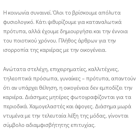
Η κοινωνία συναινεί. Όλοι το βρίσκουμε απόλυτα
φυσιολογικό. Κάτι ψιθυρίζουμε για καταναλωτικά
πρότυπα, αλλά έχουμε δημιουργήσει και την έννοια
του ποιοτικού χρόνου. Πλήθος άρθρων για την
ισορροπία της καριέρας με την οικογένεια.
Ανώτατα στελέχη, επιχειρηματίες, καλλιτέχνες,
τηλεοπτικά πρόσωπα, γυναίκες – πρότυπα, απαντούν
ότι αν υπάρχει θέληση, η οικογένεια δεν εμποδίζει την
καριέρα. Διάσημες μητέρες φωτογραφίζονται για τα
περιοδικά. Χαμογελαστές και άψογες. Διάσημα μωρά
ντυμένα με την τελευταία λέξη της μόδας, γίνονται
σύμβολο αδιαμφισβήτητης επιτυχίας.