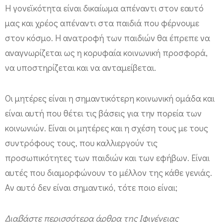
Η γονεϊκότητα είναι δικαίωμα απέναντι στον εαυτό
μας και χρέος απέναντι στα παιδιά που φέρνουμε
στον κόσμο. Η ανατροφή των παιδιών θα έπρεπε να
αναγνωρίζεται ως η κορυφαία κοινωνική προσφορά,
να υποστηρίζεται και να ανταμείβεται.
Οι μητέρες είναι η σημαντικότερη κοινωνική ομάδα και
είναι αυτή που θέτει τις βάσεις για την πορεία των
κοινωνιών. Είναι οι μητέρες και η σχέση τους με τους
συντρόφους τους, που καλλιεργούν τις
προσωπικότητες των παιδιών και των εφήβων. Είναι
αυτές που διαμορφώνουν το μέλλον της κάθε γενιάς.
Αν αυτό δεν είναι σημαντικό, τότε ποιο είναι;
Διαβάστε περισσότερα άρθρα της Ιφιγένειας