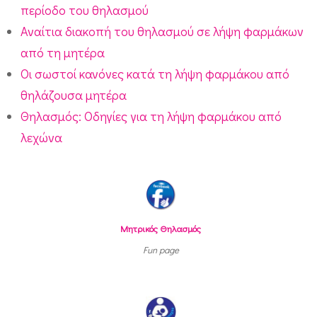
περίοδο του θηλασμού
Αναίτια διακοπή του θηλασμού σε λήψη φαρμάκων
από τη μητέρα
Οι σωστοί κανόνες κατά τη λήψη φαρμάκου από
θηλάζουσα μητέρα
Θηλασμός: Οδηγίες για τη λήψη φαρμάκου από
λεχώνα
Μητρικός Θηλασμός
Fun page