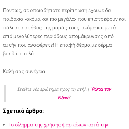
Πάντως, σε οποιαδήποτε περίπτωση έχουμε δει
παιδάκια -ακόμα και πιο μεγάλα- που επιστρέφουν και
πάλι στο στήθος της μαμάς τους, ακόμα και μετά
από μεγαλύτερες περιόδους απομάκρυνσης από
αυτήν που αναφέρετε! Η επαφή δέρμα με δέρμα
βοηθάει πολύ.
Καλή σας συνέχεια
Στείλτε νέο ερώτημα προς τη στήλη “
Ρώτα τον
Ειδικό
“
Σχετικά άρθρα:
Το δίλημμα της χρήσης φαρμάκων κατά την