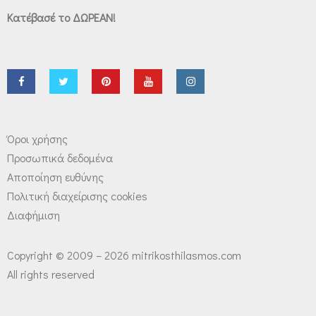
Κατέβασέ το ΔΩΡΕΑΝ!
Όροι χρήσης
Προσωπικά δεδομένα
Αποποίηση ευθύνης
Πολιτική διαχείρισης cookies
Διαφήμιση
Copyright © 2009 – 2026 mitrikosthilasmos.com
All rights reserved