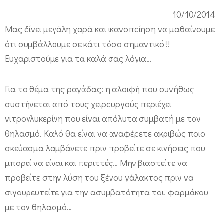
10/10/2014
Μας δίνει μεγάλη χαρά και ικανοποίηση να μαθαίνουμε
ότι συμβάλλουμε σε κάτι τόσο σημαντικό!!!
Ευχαριστούμε για τα καλά σας λόγια…
Για το θέμα της ραγάδας: η αλοιφή που συνήθως
συστήνεται από τους χειρουργούς περιέχει
νιτρογλυκερίνη που είναι απόλυτα συμβατή με τον
θηλασμό. Καλό θα είναι να αναφέρετε ακριβώς ποιο
σκεύασμα λαμβάνετε πριν προβείτε σε κινήσεις που
μπορεί να είναι και περιττές… Μην βιαστείτε να
προβείτε στην λύση του ξένου γάλακτος πριν να
σιγουρευτείτε για την ασυμβατότητα του φαρμάκου
με τον θηλασμό…