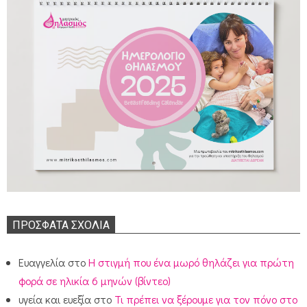
ΠΡΌΣΦΑΤΑ ΣΧΌΛΙΑ
Ευαγγελία
στο
Η στιγμή που ένα μωρό θηλάζει για πρώτη
φορά σε ηλικία 6 μηνών (βίντεο)
υγεία και ευεξία
στο
Τι πρέπει να ξέρουμε για τον πόνο στο