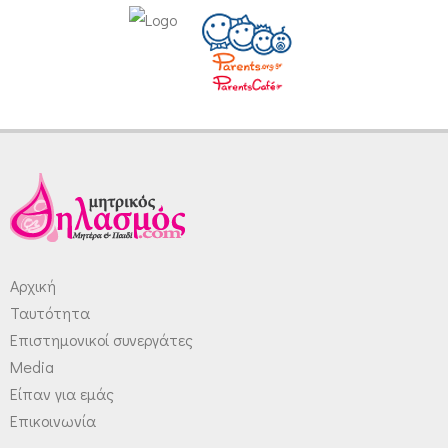
Αρχική
Ταυτότητα
Επιστημονικοί συνεργάτες
Media
Είπαν για εμάς
Επικοινωνία