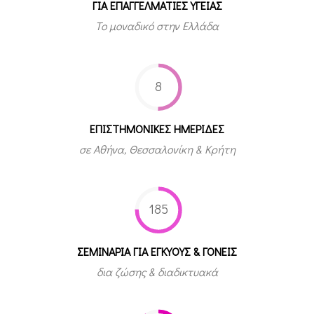
ΓΙΑ ΕΠΑΓΓΕΛΜΑΤΙΕΣ ΥΓΕΙΑΣ
Το μοναδικό στην Ελλάδα
8
ΕΠΙΣΤΗΜΟΝΙΚΕΣ ΗΜΕΡΙΔΕΣ
σε Αθήνα, Θεσσαλονίκη & Κρήτη
185
ΣΕΜΙΝΑΡΙΑ ΓΙΑ ΕΓΚΥΟΥΣ & ΓΟΝΕΙΣ
δια ζώσης & διαδικτυακά