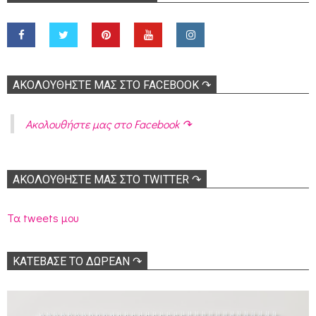
ΑΚΟΛOΥΘΉΣΤΕ ΜΑΣ ΣΤΟ FACEBOOK ↷
Ακολoυθήστε μας στο Facebook ↷
ΑΚΟΛΟΥΘΉΣΤΕ ΜΑΣ ΣΤΟ TWITTER ↷
Τα tweets μου
ΚΑΤΕΒΑΣΕ ΤΟ ΔΩΡΕΑΝ ↷