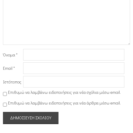
Όνομα
*
Email
*
Ιστότοπος
Επιθυμώ να λαμβάνω ειδοποιήσεις για νέα σχόλια μέσω email.
Επιθυμώ να λαμβάνω ειδοποιήσεις για νέα άρθρα μέσω email.