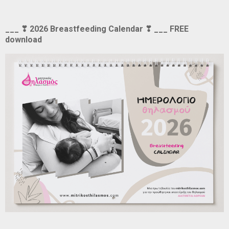
___ ❣ 2026 Breastfeeding Calendar ❣ ___ FREE
download