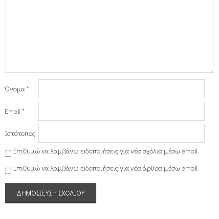
Όνομα
*
Email
*
Ιστότοπος
Επιθυμώ να λαμβάνω ειδοποιήσεις για νέα σχόλια μέσω email.
Επιθυμώ να λαμβάνω ειδοποιήσεις για νέα άρθρα μέσω email.