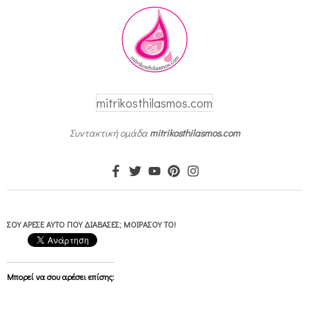
mitrikosthilasmos.com
Συντακτική ομάδα
mitrikosthilasmos.com
ΣΟΥ ΆΡΕΣΕ ΑΥΤΌ ΠΟΥ ΔΙΆΒΑΣΕΣ; ΜΟΙΡΆΣΟΥ ΤΟ!
Μπορεί να σου αρέσει επίσης: