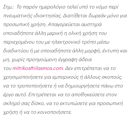
Σημ.: To παρόν ημερολόγιο τελεί υπό το νόμο περί
πνευματικής ιδιοκτησίας. Διατίθεται δωρεάν μόνο για
προσωπική χρήση. Απαγορεύεται αυστηρά
οποιαδήποτε άλλη μερική η ολική χρήση του
περιεχομένου του με ηλεκτρονικό τρόπο μέσω
διαδικτύου ή με οποιαδήποτε άλλη μορφή, έντυπη και
μη, χωρίς προηγούμενη έγγραφη άδεια
του
mitrikosthilasmos.com
. Δεν επιτρέπεται να το
χρησιμοποιήσετε για εμπορικούς ή άλλους σκοπούς,
να το τροποποιήσετε ή να δημιουργήσετε πάνω στο
έργο αυτό. Επιτρέπεται να το αποθηκεύσετε στον
σκληρό σας δίσκο, να το εκτυπώσετε για προσωπική
χρήση ή να το κοινοποιήσετε.