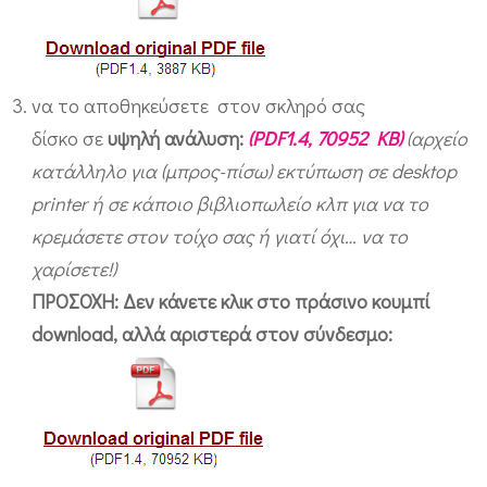
να το αποθηκεύσετε στον σκληρό σας
δίσκο σε
υψηλή ανάλυση:
(PDF1.4, 70952 KB)
(αρχείο
κατάλληλο για (μπρος-πίσω) εκτύπωση σε desktop
printer ή σε κάποιο βιβλιοπωλείο κλπ για να το
κρεμάσετε στον τοίχο σας ή γιατί όχι… να το
χαρίσετε!)
ΠΡΟΣΟΧΗ: Δεν κάνετε κλικ στο πράσινο κουμπί
download, αλλά αριστερά στον σύνδεσμο: