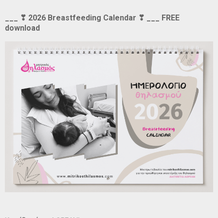
___ ❣ 2026 Breastfeeding Calendar ❣ ___ FREE
download