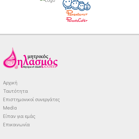
Αρχική
Ταυτότητα
Επιστημονικοί συνεργάτες
Media
Είπαν για εμάς
Επικοινωνία