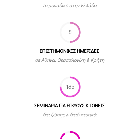
Το μοναδικό στην Ελλάδα
8
ΕΠΙΣΤΗΜΟΝΙΚΕΣ ΗΜΕΡΙΔΕΣ
σε Αθήνα, Θεσσαλονίκη & Κρήτη
185
ΣΕΜΙΝΑΡΙΑ ΓΙΑ ΕΓΚΥΟΥΣ & ΓΟΝΕΙΣ
δια ζώσης & διαδικτυακά