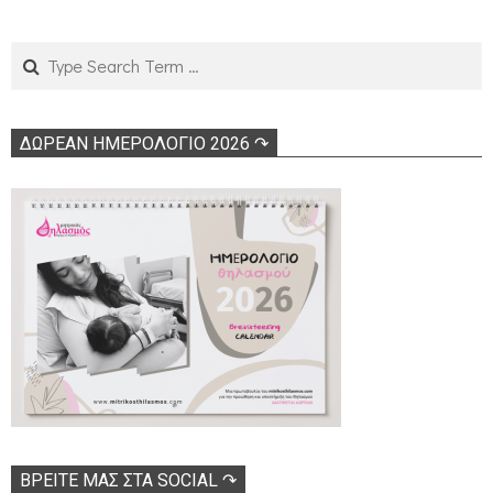
Search
ΔΩΡΕΑΝ ΗΜΕΡΟΛΟΓΙΟ 2026 ↷
ΒΡΕΊΤΕ ΜΑΣ ΣΤΑ SOCIAL ↷