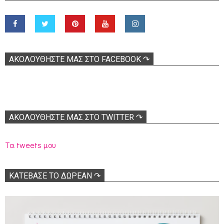
ΑΚΟΛOΥΘΉΣΤΕ ΜΑΣ ΣΤΟ FACEBOOK ↷
ΑΚΟΛΟΥΘΉΣΤΕ ΜΑΣ ΣΤΟ TWITTER ↷
Τα tweets μου
ΚΑΤΕΒΑΣΕ ΤΟ ΔΩΡΕΑΝ ↷