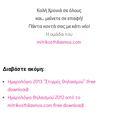
Καλή Χρονιά σε όλους
και… μείνετε σε επαφή!
Πάντα κοντά σας με κάτι νέο!
Η ομάδα του
mitrikosthilasmos.com
Διαβάστε ακόμη:
Ημερολόγιο 2013 “Στιγμές Θηλασμού” (free
download)
Ημερολόγιο θηλασμού 2012 από το
mitrikosthilasmos.com (free download)