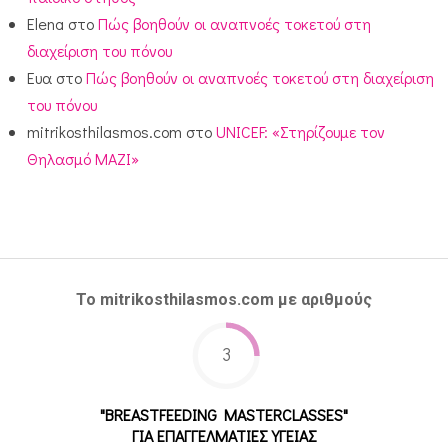
Elena
στο
Πώς βοηθούν οι αναπνοές τοκετού στη
διαχείριση του πόνου
Ευα
στο
Πώς βοηθούν οι αναπνοές τοκετού στη διαχείριση
του πόνου
mitrikosthilasmos.com
στο
UNICEF: «Στηρίζουμε τον
Θηλασμό ΜΑΖΙ»
Το mitrikosthilasmos.com με αριθμούς
3
"BREASTFEEDING MASTERCLASSES"
ΓΙΑ ΕΠΑΓΓΕΛΜΑΤΙΕΣ ΥΓΕΙΑΣ