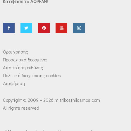
Κατέβασέ το ΔΩΡΕΑΝ!
Όροι χρήσης
Προσωπικά δεδομένα
Αποποίηση ευθύνης
Πολιτική διαχείρισης cookies
Διαφήμιση
Copyright © 2009 – 2026 mitrikosthilasmos.com
All rights reserved