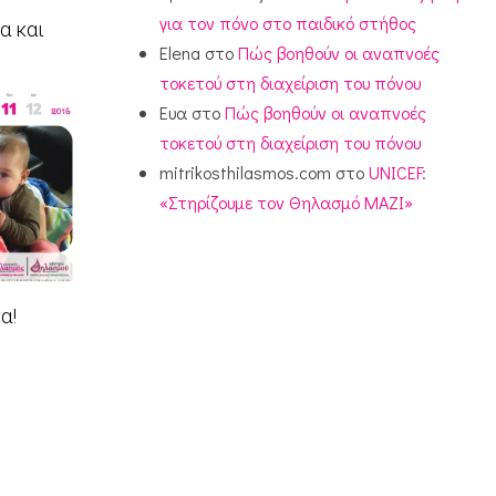
για τον πόνο στο παιδικό στήθος
α και
Elena
στο
Πώς βοηθούν οι αναπνοές
τοκετού στη διαχείριση του πόνου
Ευα
στο
Πώς βοηθούν οι αναπνοές
τοκετού στη διαχείριση του πόνου
mitrikosthilasmos.com
στο
UNICEF:
«Στηρίζουμε τον Θηλασμό ΜΑΖΙ»
α!