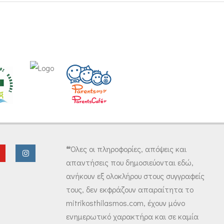
❝Όλες οι πληροφορίες, απόψεις και
απαντήσεις που δημοσιεύονται εδώ,
ανήκουν εξ ολοκλήρου στους συγγραφείς
τους, δεν εκφράζουν απαραίτητα το
mitrikosthilasmos.com, έχουν μόνο
ενημερωτικό χαρακτήρα και σε καμία