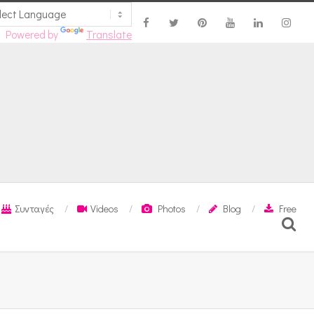
Powered by
Translate
Συνταγές
Videos
Photos
Blog
Free
Search