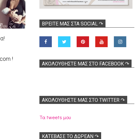
ΒΡΕΊΤΕ ΜΑΣ ΣΤΑ SOCIAL ↷
α!
.com !
ΑΚΟΛOΥΘΉΣΤΕ ΜΑΣ ΣΤΟ FACEBOOK ↷
ΑΚΟΛΟΥΘΉΣΤΕ ΜΑΣ ΣΤΟ TWITTER ↷
Τα tweets μου
ΚΑΤΕΒΑΣΕ ΤΟ ΔΩΡΕΑΝ ↷