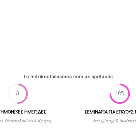
27
Το mitrikosthilasmos.com με αριθμούς
8
185
ΤΗΜΟΝΙΚΕΣ ΗΜΕΡΙΔΕΣ
ΣΕΜΙΝΑΡΙΑ ΓΙΑ ΕΓΚΥΟΥΣ 
α, Θεσσαλονίκη & Κρήτη
δια ζώσης & διαδικ