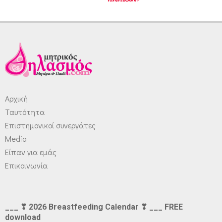
Αρχική
Ταυτότητα
Επιστημονικοί συνεργάτες
Media
Είπαν για εμάς
Επικοινωνία
___ ❣ 2026 Breastfeeding Calendar ❣ ___ FREE
download