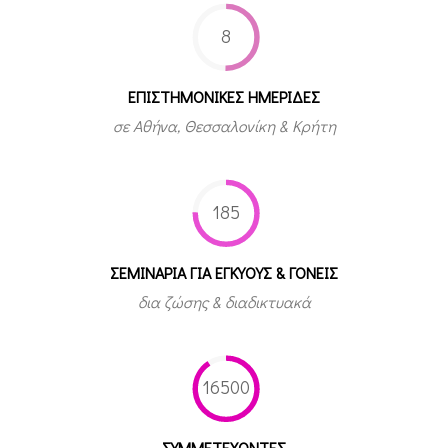
8
ΕΠΙΣΤΗΜΟΝΙΚΕΣ ΗΜΕΡΙΔΕΣ
σε Αθήνα, Θεσσαλονίκη & Κρήτη
185
ΣΕΜΙΝΑΡΙΑ ΓΙΑ ΕΓΚΥΟΥΣ & ΓΟΝΕΙΣ
δια ζώσης & διαδικτυακά
16500
ΣΥΜΜΕΤEΧΟΝΤΕΣ