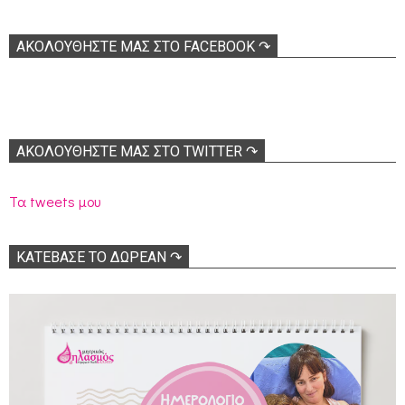
ΑΚΟΛOΥΘΉΣΤΕ ΜΑΣ ΣΤΟ FACEBOOK ↷
ΑΚΟΛΟΥΘΉΣΤΕ ΜΑΣ ΣΤΟ TWITTER ↷
Τα tweets μου
ΚΑΤΕΒΑΣΕ ΤΟ ΔΩΡΕΑΝ ↷