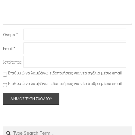
Όνομα
*
Email
*
Ιστότοπος
Επιθυμώ να λαμβάνω ειδοποιήσεις για νέα σχόλια μέσω email.
Επιθυμώ να λαμβάνω ειδοποιήσεις για νέα άρθρα μέσω email.
Search