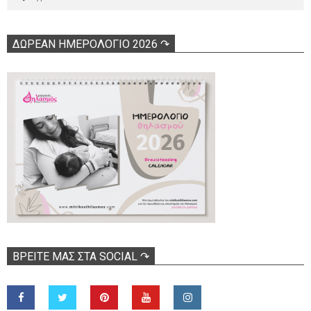
ΔΩΡΕΑΝ ΗΜΕΡΟΛΟΓΙΟ 2026 ↷
ΒΡΕΊΤΕ ΜΑΣ ΣΤΑ SOCIAL ↷