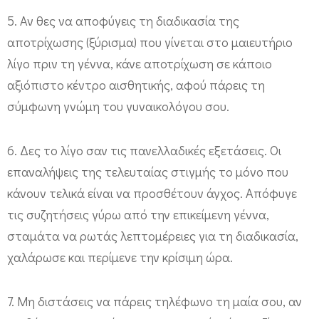
5. Αν θες να αποφύγεις τη διαδικασία της
αποτρίχωσης (ξύρισμα) που γίνεται στο μαιευτήριο
λίγο πριν τη γέννα, κάνε αποτρίχωση σε κάποιο
αξιόπιστο κέντρο αισθητικής, αφού πάρεις τη
σύμφωνη γνώμη του γυναικολόγου σου.
6. Δες το λίγο σαν τις πανελλαδικές εξετάσεις. Οι
επαναλήψεις της τελευταίας στιγμής το μόνο που
κάνουν τελικά είναι να προσθέτουν άγχος. Απόφυγε
τις συζητήσεις γύρω από την επικείμενη γέννα,
σταμάτα να ρωτάς λεπτομέρειες για τη διαδικασία,
χαλάρωσε και περίμενε την κρίσιμη ώρα.
7. Μη διστάσεις να πάρεις τηλέφωνο τη μαία σου, αν