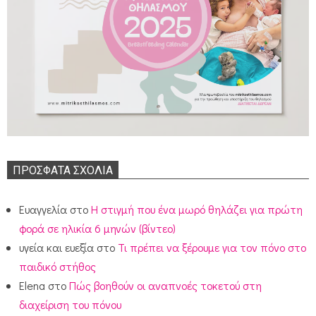
ΠΡΌΣΦΑΤΑ ΣΧΌΛΙΑ
Ευαγγελία
στο
Η στιγμή που ένα μωρό θηλάζει για πρώτη
φορά σε ηλικία 6 μηνών (βίντεο)
υγεία και ευεξία
στο
Τι πρέπει να ξέρουμε για τον πόνο στο
παιδικό στήθος
Elena
στο
Πώς βοηθούν οι αναπνοές τοκετού στη
διαχείριση του πόνου