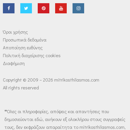
Όροι χρήσης
Προσωπικά δεδομένα
Αποποίηση ευθύνης
Πολιτική διαχείρισης cookies
Διαφήμιση
Copyright © 2009 – 2026 mitrikosthilasmos.com
All rights reserved
❝Όλες οι πληροφορίες, απόψεις και απαντήσεις που
δημοσιεύονται εδώ, ανήκουν εξ ολοκλήρου στους συγγραφείς
τους, δεν εκφράζουν απαραίτητα το mitrikosthilasmos.com,