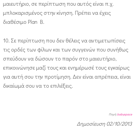
μαιευτήριο, σε περίπτωση που αυτός είναι π.χ.
μπλοκαρισμένος στην κίνηση. Πρέπει να έχεις
διαθέσιμο Plan B.
10. Σε περίπτωση που δεν θέλεις να αντιμετωπίσεις
τις ορδές των φίλων και των συγγενών που συνήθως
σπεύδουν να δώσουν το παρόν στο μαιευτήριο,
επικοινώνησε μαζί τους και ενημέρωσέ τους εγκαίρως
για αυτή σου την προτίμηση. Δεν είναι απρέπεια, είναι
δικαίωμά σου να το επιλέξεις.
Πηγή:
babyspace
Δημοσίευση 02/10/2013