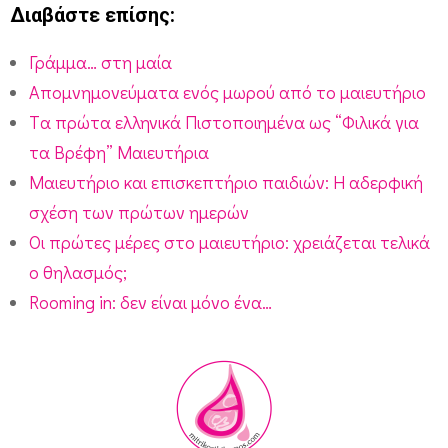
Διαβάστε επίσης:
Γράμμα… στη μαία
Απομνημονεύματα ενός μωρού από το μαιευτήριο
Tα πρώτα ελληνικά Πιστοποιημένα ως “Φιλικά για
τα Βρέφη” Μαιευτήρια
Μαιευτήριο και επισκεπτήριο παιδιών: Η αδερφική
σχέση των πρώτων ημερών
Οι πρώτες μέρες στο μαιευτήριο: χρειάζεται τελικά
ο θηλασμός;
Rooming in: δεν είναι μόνο ένα…