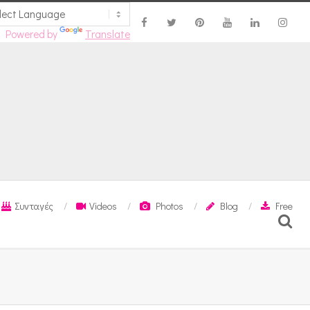
Powered by
Translate
Συνταγές
Videos
Photos
Blog
Free
Search