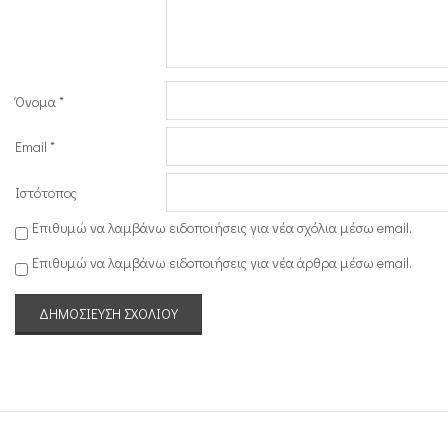
Όνομα
*
Email
*
Ιστότοπος
Επιθυμώ να λαμβάνω ειδοποιήσεις για νέα σχόλια μέσω email.
Επιθυμώ να λαμβάνω ειδοποιήσεις για νέα άρθρα μέσω email.