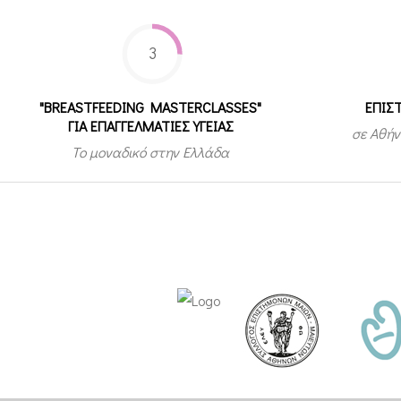
3
"BREASTFEEDING MASTERCLASSES"
ΕΠΙΣ
ΓΙΑ ΕΠΑΓΓΕΛΜΑΤΙΕΣ ΥΓΕΙΑΣ
σε Αθήν
Το μοναδικό στην Ελλάδα