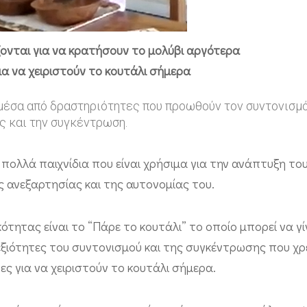
άζονται για να κρατήσουν το μολύβι αργότερα
ια να χειριστούν το κουτάλι σήμερα
 μέσα από δραστηριότητες που προωθούν τον συντονισμό
ς και την συγκέντρωση.
πολλά παιχνίδια που είναι χρήσιμα για την ανάπτυξη του
 ανεξαρτησίας και της αυτονομίας του.
ότητας είναι το “Πάρε το κουτάλι” το οποίο μπορεί να γί
 δεξιότητες του συντονισμού και της συγκέντρωσης που χρ
ς για να χειριστούν το κουτάλι σήμερα.