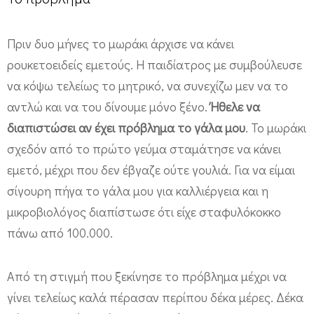
Πριν δυο μήνες το μωράκι άρχισε να κάνει
ρουκετοειδείς εμετούς. Η παιδίατρος με συμβούλευσε
να κόψω τελείως το μητρικό, να συνεχίζω μεν να το
αντλώ και να του δίνουμε μόνο ξένο.
Ήθελε να
διαπιστώσει αν έχει πρόβλημα το γάλα μου
. Το μωράκι
σχεδόν από το πρώτο γεύμα σταμάτησε να κάνει
εμετό, μέχρι που δεν έβγαζε ούτε γουλιά. Για να είμαι
σίγουρη πήγα το γάλα μου για καλλιέργεια και η
μικροβιολόγος διαπίστωσε ότι είχε σταφυλόκοκκο
πάνω από 100.000.
Από τη στιγμή που ξεκίνησε το πρόβλημα μέχρι να
γίνει τελείως καλά πέρασαν περίπου δέκα μέρες. Δέκα