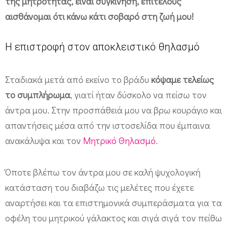
της μητρότητας, είναι συγκίνηση, επιτέλους
αισθάνομαι ότι κάνω κάτι σοβαρό στη ζωή μου!
Η επιστροφή στον αποκλειστικό θηλασμό
Σταδιακά μετά από εκείνο το βράδυ
κόψαμε τελείως
το συμπλήρωμα
, γιατί ήταν δύσκολο να πείσω τον
άντρα μου. Στην προσπάθειά μου να βρω κουράγιο και
απαντήσεις μέσα από την ιστοσελίδα που έμπαινα
ανακάλυψα και τον
Μητρικό Θηλασμό
.
Όποτε βλέπω τον άντρα μου σε καλή ψυχολογική
κατάσταση του διαβάζω τις μελέτες που έχετε
αναρτήσει και τα επιστημονικά συμπεράσματα για τα
οφέλη του μητρικού γάλακτος και σιγά σιγά τον πείθω