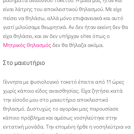
είναι λάτρης του αποκλειστικού θηλασμού. Με είχε
πείσει να θηλάσω, αλλά μόνο επιφανειακά και αυτό
γιατί μιλούσαμε θεωρητικά. Αν δεν ήταν εκείνη δεν θα
είχα θηλάσει, και αν δεν υπήρχαν sites όπως ο
Μητρικός Θηλασμός
δεν θα θήλαζα ακόμα.
Στο μαιευτήριο
Γέννησα με φυσιολογικό τοκετό έπειτα από 11 ώρες
χωρίς κάποιο είδος αναισθησίας. Είχα ζητήσει κατά
την είσοδο μου στο μαιευτήριο αποκλειστικό
θηλασμό. Δυστυχώς το αγοράκι μας παρουσίασε
κάποιο πρόβλημα και αμέσως νοσηλεύτηκε στην
εντατική μονάδα. Την επομένη ήρθε η νοσηλεύτρια να