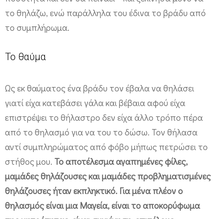
το θηλάζω, ενώ παράλληλα του έδινα το βράδυ από
το συμπλήρωμα.
Το θαύμα
Ως εκ θαύματος ένα βράδυ τον έβαλα να θηλάσει
γιατί είχα κατεβάσει γάλα και βέβαια αφού είχα
επιστρέψει το θήλαστρο δεν είχα άλλο τρόπο πέρα
από το θηλασμό για να του το δώσω. Τον θήλασα
αντί συμπληρώματος από φόβο μήπως πετρώσει το
στήθος μου.
Το αποτέλεσμα αγαπημένες φίλες,
μαμάδες θηλάζουσες και μαμάδες προβληματισμένες
θηλάζουσες ήταν εκπληκτικό. Για μένα πλέον ο
θηλασμός είναι μια Μαγεία, είναι το αποκορύφωμα