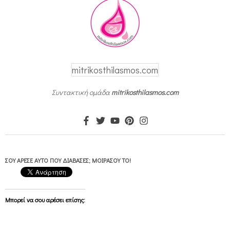
mitrikosthilasmos.com
Συντακτική ομάδα
mitrikosthilasmos.com
ΣΟΥ ΆΡΕΣΕ ΑΥΤΌ ΠΟΥ ΔΙΆΒΑΣΕΣ; ΜΟΙΡΆΣΟΥ ΤΟ!
Μπορεί να σου αρέσει επίσης: