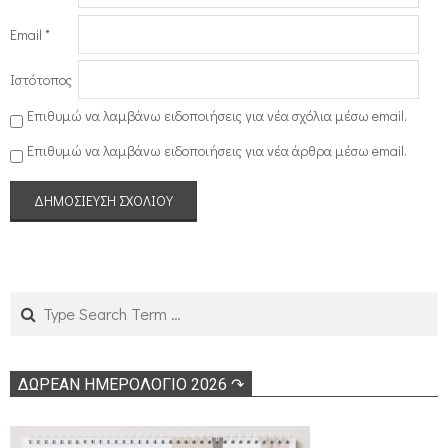
Email
*
Ιστότοπος
Επιθυμώ να λαμβάνω ειδοποιήσεις για νέα σχόλια μέσω email.
Επιθυμώ να λαμβάνω ειδοποιήσεις για νέα άρθρα μέσω email.
Search
ΔΩΡΕΑΝ ΗΜΕΡΟΛΟΓΙΟ 2026 ↷