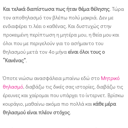
Και τελικά διαπίστωσα πως ήταν θέμα θέλησης
. Τώρα
τον αποθηλασμό τον βλέπω πολύ μακριά. Δεν με
ενδιαφέρει τι λέει ο καθένας. Και δυστυχώς στην
προκειμένη περίπτωση η μητέρα μου, η θεία μου και
όλοι που με περιγελούν για το ασήμαντο του
θηλασμού μετά τον 4ο μήνα
είναι όλοι τους ο
“Κανένας”
.
Όποτε νιώσω ανασφάλεια μπαίνω εδώ στο
Μητρικό
θηλασμό
, διαβάζω τις δικές σας ιστορίες, διαβάζω τις
έρευνες και χαίρομαι που υπάρχει το ίντερνετ. Βρίσκω
κουράγιο, μαθαίνω ακόμα πιο πολλά και
κάθε μέρα
θηλασμού είναι πλέον στόχος
.