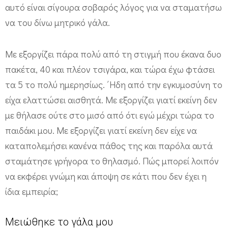
αυτό είναι σίγουρα σοβαρός λόγος για να σταματήσω
να του δίνω μητρικό γάλα.
Με εξοργίζει πάρα πολύ από τη στιγμή που έκανα δυο
πακέτα, 40 και πλέον τσιγάρα, και τώρα έχω φτάσει
τα 5 το πολύ ημερησίως. ΄Ηδη από την εγκυμοσύνη το
είχα ελαττώσει αισθητά. Με εξοργίζει γιατί εκείνη δεν
με θήλασε ούτε στο μισό από ότι εγώ μέχρι τώρα το
παιδάκι μου. Με εξοργίζει γιατί εκείνη δεν είχε να
καταπολεμήσει κανένα πάθος της και παρόλα αυτά
σταμάτησε γρήγορα το θηλασμό. Πώς μπορεί λοιπόν
να εκφέρει γνώμη και άποψη σε κάτι που δεν έχει η
ίδια εμπειρία;
Μειώθηκε το γάλα μου