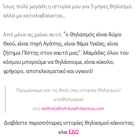
Ίσως πολύ μεγάλη η ιστορία μου για 5 μήνες θηλασμό,
αλλά με καταλαβαίνεται…
Από μένα ας μείνει αυτό:
“ο Θηλασμός είναι δώρο
Θεού, είναι πηγή Αγάπης, είναι θέμα Υγείας, είναι
ζήτημα Πίστης στον εαυτό μας”. Μαμάδες όλου του
κόσμου μπορούμε να θηλάσουμε, είναι εύκολο,
γρήγορο, αποτελεσματικό και υγιεινό!
Περιμένουμε και τις δικές σας ιστορίες θηλασμού/
αποθηλασμού
στο
editor[at]mitrikosthilasmos.com
Διαβάστε περισσότερες ιστορίες θηλασμού κάνοντας
κλικ
ΕΔΩ