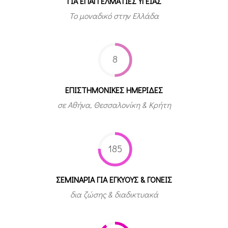
ΓΙΑ ΕΠΑΓΓΕΛΜΑΤΙΕΣ ΥΓΕΙΑΣ
Το μοναδικό στην Ελλάδα
8
ΕΠΙΣΤΗΜΟΝΙΚΕΣ ΗΜΕΡΙΔΕΣ
σε Αθήνα, Θεσσαλονίκη & Κρήτη
185
ΣΕΜΙΝΑΡΙΑ ΓΙΑ ΕΓΚΥΟΥΣ & ΓΟΝΕΙΣ
δια ζώσης & διαδικτυακά