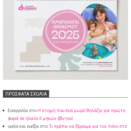
ΠΡΌΣΦΑΤΑ ΣΧΌΛΙΑ
Ευαγγελία
στο
Η στιγμή που ένα μωρό θηλάζει για πρώτη
φορά σε ηλικία 6 μηνών (βίντεο)
υγεία και ευεξία
στο
Τι πρέπει να ξέρουμε για τον πόνο στο