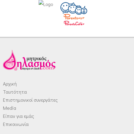
Αρχική
Ταυτότητα
Επιστημονικοί συνεργάτες
Media
Είπαν για εμάς
Επικοινωνία