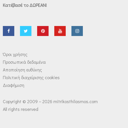
Κατέβασέ το ΔΩΡΕΑΝ!
Όροι χρήσης
Προσωπικά δεδομένα
Αποποίηση ευθύνης
Πολιτική διαχείρισης cookies
Διαφήμιση
Copyright © 2009 – 2026 mitrikosthilasmos.com
All rights reserved