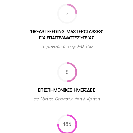
3
"BREASTFEEDING MASTERCLASSES"
ΓΙΑ ΕΠΑΓΓΕΛΜΑΤΙΕΣ ΥΓΕΙΑΣ
Το μοναδικό στην Ελλάδα
8
ΕΠΙΣΤΗΜΟΝΙΚΕΣ ΗΜΕΡΙΔΕΣ
σε Αθήνα, Θεσσαλονίκη & Κρήτη
185