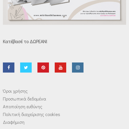
Κατέβασέ το ΔΩΡΕΑΝ!
Όροι χρήσης
Προσωπικά δεδομένα
Αποποίηση ευθύνης
Πολιτική διαχείρισης cookies
Διαφήμιση