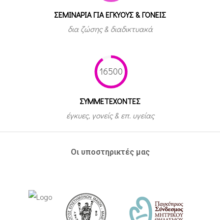
ΣΕΜΙΝΑΡΙΑ ΓΙΑ ΕΓΚΥΟΥΣ & ΓΟΝΕΙΣ
δια ζώσης & διαδικτυακά
16500
ΣΥΜΜΕΤEΧΟΝΤΕΣ
έγκυες, γονείς & επ. υγείας
Οι υποστηρικτές μας