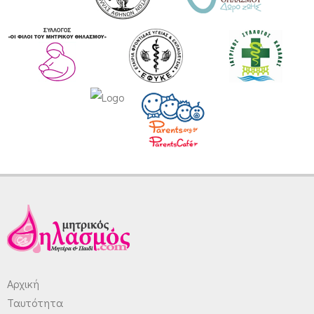
Αρχική
Ταυτότητα