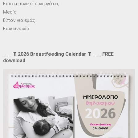
Επιστημονικοί συνεργάτες
Media
Είπαν για εμάς
Επικοινωνία
___ ❣ 2026 Breastfeeding Calendar ❣ ___ FREE
download