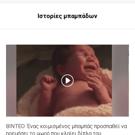
Ιστορίες μπαμπάδων
ΒΙΝΤΕΟ: Ένας κοιμισμένος μπαμπάς προσπαθεί να
ηρεμήσει το μωρό που κλαίει δίπλα του…