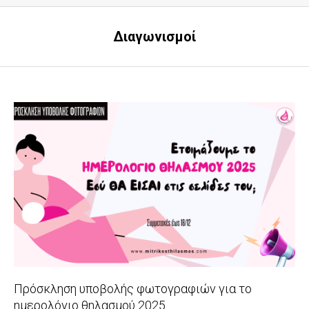
Διαγωνισμοί
Πρόσκληση υποβολής φωτογραφιών για το
ημερολόγιο θηλασμού 2025