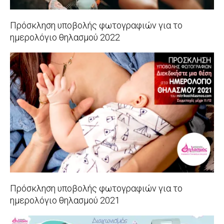
Πρόσκληση υποβολής φωτογραφιών για το
ημερολόγιο θηλασμού 2022
2021-
11-
19
Πρόσκληση υποβολής φωτογραφιών για το
ημερολόγιο θηλασμού 2021
2020-