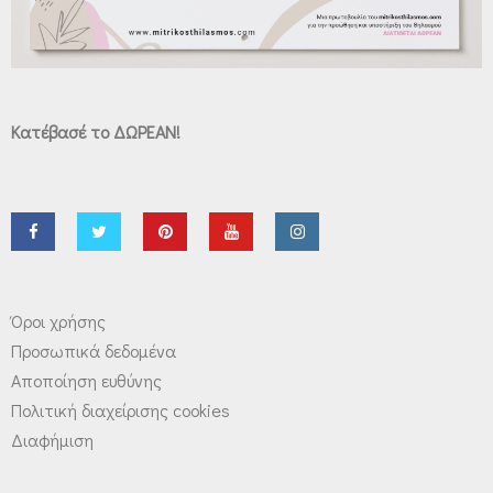
Κατέβασέ το ΔΩΡΕΑΝ!
Όροι χρήσης
Προσωπικά δεδομένα
Αποποίηση ευθύνης
Πολιτική διαχείρισης cookies
Διαφήμιση