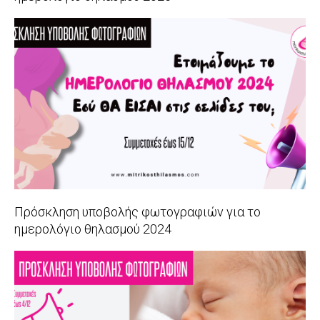
2024-
11-
30
Πρόσκληση υποβολής φωτογραφιών για το
ημερολόγιο θηλασμού 2024
2023-
12-
01