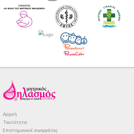
Αρχική
Ταυτότητα
Επιστημονικοί συνεργάτες