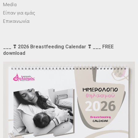
Media
Είπαν για εμάς
Επικοινωνία
___ ❣ 2026 Breastfeeding Calendar ❣ ___ FREE
download