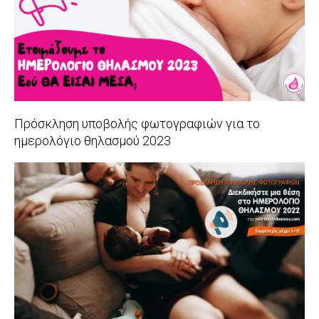
Πρόσκληση υποβολής φωτογραφιών για το
ημερολόγιο θηλασμού 2023
2022-
11-
30