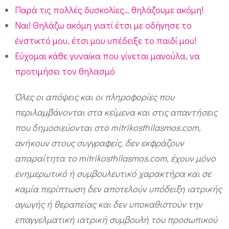
Παρά τις πολλές δυσκολίες… θηλάζουμε ακόμη!
Ναι! Θηλάζω ακόμη γιατί έτσι με οδήγησε το
ένστικτό μου, έτσι μου υπέδειξε το παιδί μου!
Εύχομαι κάθε γυναίκα που γίνεται μανούλα, να
προτιμήσει τον θηλασμό
Όλες οι απόψεις και οι πληροφορίες που
περιλαμβάνονται στα κείμενα και στις απαντήσεις
που δημοσιεύονται στο mitrikosthilasmos.com,
ανήκουν στους συγγραφείς, δεν εκφράζουν
απαραίτητα το mitrikosthilasmos.com, έχουν μόνο
ενημερωτικό ή συμβουλευτικό χαρακτήρα και σε
καμία περίπτωση δεν αποτελούν υπόδειξη ιατρικής
αγωγής ή θεραπείας και δεν υποκαθιστούν την
επαγγελματική ιατρική συμβουλή του προσωπικού