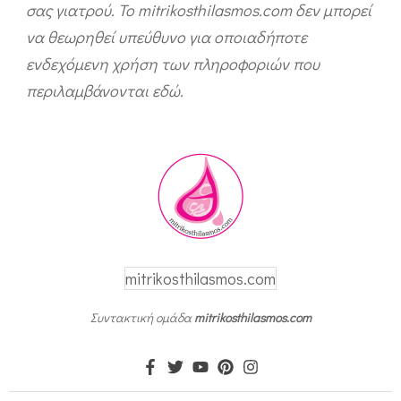
σας γιατρού. Το mitrikosthilasmos.com δεν μπορεί
να θεωρηθεί υπεύθυνο για οποιαδήποτε
ενδεχόμενη χρήση των πληροφοριών που
περιλαμβάνονται εδώ.
mitrikosthilasmos.com
Συντακτική ομάδα
mitrikosthilasmos.com