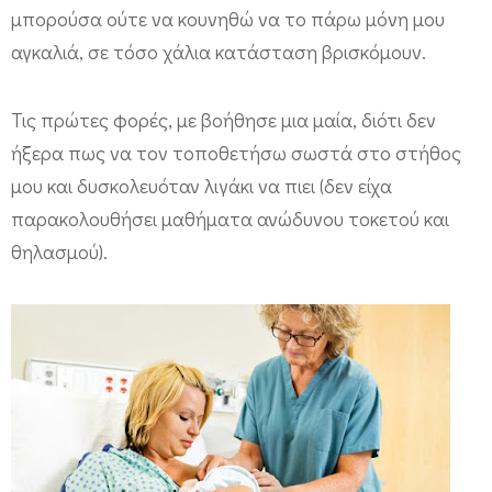
μπορούσα ούτε να κουνηθώ να το πάρω μόνη μου
αγκαλιά, σε τόσο χάλια κατάσταση βρισκόμουν.
Τις πρώτες φορές, με βοήθησε μια μαία, διότι δεν
ήξερα πως να τον τοποθετήσω σωστά στο στήθος
μου και δυσκολευόταν λιγάκι να πιει (δεν είχα
παρακολουθήσει μαθήματα ανώδυνου τοκετού και
θηλασμού).