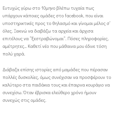
Ευτυχώς γύρω στο 10μηνο βλέπω τυχαία πως
υπάρχουν κάποιες ομάδες στο facebook, που είναι
υποστηρικτικές προς το θηλασμό και γίνομαι μέλος σ’
όλες. Ξεκινώ να διαβάζω τα αρχεία και άρχισα
επιτέλους να “ξεστραβώνομαι”. Πόσες πληροφορίες,
αμέτρητες… Καθετί νέο που μάθαινα μου έδινε τόση
πολύ χαρά.
Διάβαζα επίσης ιστορίες από μαμάδες που πέρασαν
πολλές δυσκολίες, όμως συνέχισαν να προσφέρουν το
καλύτερο στα παιδάκια τους και έπαιρνα κουράγιο να
συνεχίσω. Όταν έβρισκα ελεύθερο χρόνο ήμουν
συνεχώς στις ομάδες.