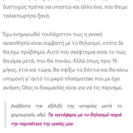
δυστυχώς πρέπει να υποστώ και άλλο ένα, που θα με
ταλαιπωρήσει ξανά.
Έχω ενημερωθεί τουλάχιστον πως η γενική
αναισθησία είναι συμβατή με το θηλασμό, οπότε δε
θα έχω πρόβλημα. Αυτό που σκέφτομαι είναι το πως
θα είμαι μετά, που θα πονάω. Αλλά όπως πριν 16
μήνες, έτσι και τώρα, θα σφίξω τα δόντια και θα κάνω
υπομονή γι’ αυτό το μικρό πλασματάκι που με έχει
ανάγκη. Όλες οι δοκιμασίες είναι για να τις περνάμε.
Διαβάστε την εξέλιξη της ιστορίας μετά το
χειρουργείο, εδώ:
Τα κατάφερα με το θηλασμό παρά
την περιπέτεια της υγείας μου