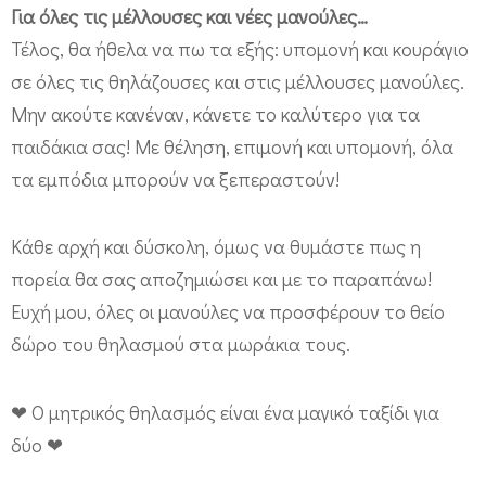
Για όλες τις μέλλουσες και νέες μανούλες…
Τέλος, θα ήθελα να πω τα εξής: υπομονή και κουράγιο
σε όλες τις θηλάζουσες και στις μέλλουσες μανούλες.
Μην ακούτε κανέναν, κάνετε το καλύτερο για τα
παιδάκια σας! Με θέληση, επιμονή και υπομονή, όλα
τα εμπόδια μπορούν να ξεπεραστούν!
Κάθε αρχή και δύσκολη, όμως να θυμάστε πως η
πορεία θα σας αποζημιώσει και με το παραπάνω!
Ευχή μου, όλες οι μανούλες να προσφέρουν το θείο
δώρο του θηλασμού στα μωράκια τους.
❤ Ο μητρικός θηλασμός είναι ένα μαγικό ταξίδι για
δύο ❤