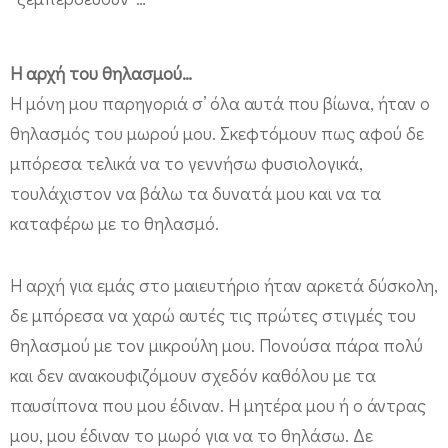
Η αρχή του θηλασμού…
Η μόνη μου παρηγοριά σ’ όλα αυτά που βίωνα, ήταν ο
θηλασμός του μωρού μου. Σκεφτόμουν πως αφού δε
μπόρεσα τελικά να το γεννήσω φυσιολογικά,
τουλάχιστον να βάλω τα δυνατά μου και να τα
καταφέρω με το θηλασμό.
Η αρχή για εμάς στο μαιευτήριο ήταν αρκετά δύσκολη,
δε μπόρεσα να χαρώ αυτές τις πρώτες στιγμές του
θηλασμού με τον μικρούλη μου. Πονούσα πάρα πολύ
και δεν ανακουφιζόμουν σχεδόν καθόλου με τα
παυσίπονα που μου έδιναν. Η μητέρα μου ή ο άντρας
μου, μου έδιναν το μωρό για να το θηλάσω. Δε