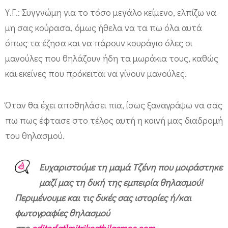
Υ.Γ.: Συγγνώμη για το τόσο μεγάλο κείμενο, ελπίζω να
μη σας κούρασα, όμως ήθελα να τα πω όλα αυτά
όπως τα έζησα και να πάρουν κουράγιο όλες οι
μανούλες που θηλάζουν ήδη τα μωράκια τους, καθώς
και εκείνες που πρόκειται να γίνουν μανούλες.
Όταν θα έχει αποθηλάσει πια, ίσως ξαναγράψω να σας
πω πως έφτασε στο τέλος αυτή η κοινή μας διαδρομή
του θηλασμού.
Ευχαριστούμε τη μαμά Τζένη που μοιράστηκε
μαζί μας τη δική της εμπειρία θηλασμού!
Περιμένουμε και τις δικές σας ιστορίες ή/και
φωτογραφίες θηλασμού