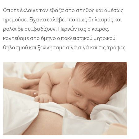
Όποτε έκλαιγε τον έβαζα στο στήθος και αμέσως
ηρεμούσε. Είχα καταλάβει πια πως θηλασμός και
ρολόι δε συμβαδίζουν. Περνώντας ο καιρός,
κοντεύαμε στο 6μηνο αποκλειστικού μητρικού
θηλασμού και ξεκινήσαμε σιγά σιγά και τις τροφές.