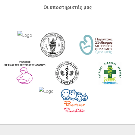
Οι υποστηρικτές μας