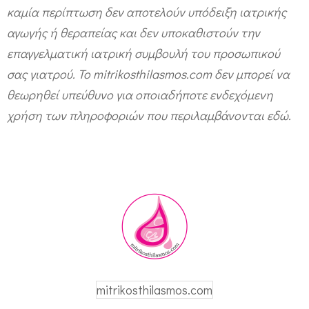
καμία περίπτωση δεν αποτελούν υπόδειξη ιατρικής
αγωγής ή θεραπείας και δεν υποκαθιστούν την
επαγγελματική ιατρική συμβουλή του προσωπικού
σας γιατρού. Το mitrikosthilasmos.com δεν μπορεί να
θεωρηθεί υπεύθυνο για οποιαδήποτε ενδεχόμενη
χρήση των πληροφοριών που περιλαμβάνονται εδώ.
mitrikosthilasmos.com