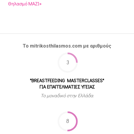
Θηλασμό ΜΑΖΙ»
Το mitrikosthilasmos.com με αριθμούς
3
"BREASTFEEDING MASTERCLASSES"
ΓΙΑ ΕΠΑΓΓΕΛΜΑΤΙΕΣ ΥΓΕΙΑΣ
Το μοναδικό στην Ελλάδα
8