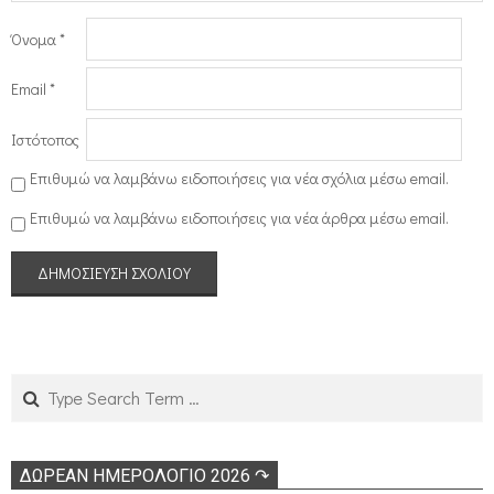
Όνομα
*
Email
*
Ιστότοπος
Επιθυμώ να λαμβάνω ειδοποιήσεις για νέα σχόλια μέσω email.
Επιθυμώ να λαμβάνω ειδοποιήσεις για νέα άρθρα μέσω email.
Search
ΔΩΡΕΑΝ ΗΜΕΡΟΛΟΓΙΟ 2026 ↷