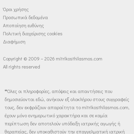
Όροι χρήσης
Προσωπικά δεδομένα
Αποποίηση ευθύνης
Πολιτική διαχείρισης cookies
Διαφήμιση
Copyright © 2009 – 2026 mitrikosthilasmos.com
All rights reserved
❝Όλες οι πληροφορίες, απόψεις και απαντήσεις που
δημοσιεύονται εδώ, ανήκουν εξ ολοκλήρου στους συγγραφείς
τους, δεν εκφράζουν απαραίτητα το mitrikosthilasmos.com,
έχουν μόνο ενημερωτικό χαρακτήρα και σε καμία
περίπτωση δεν αποτελούν υπόδειξη ιατρικής αγωγής ή
θεραπείας, δεν υποκαθιστούν την επαγγελματική ιατρική