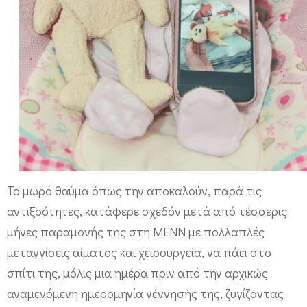
Το μωρό θαύμα όπως την αποκαλούν, παρά τις
αντιξοότητες, κατάφερε σχεδόν μετά από τέσσερις
μήνες παραμονής της στη ΜΕΝΝ με πολλαπλές
μεταγγίσεις αίματος και χειρουργεία, να πάει στο
σπίτι της, μόλις μια ημέρα πριν από την αρχικώς
αναμενόμενη ημερομηνία γέννησής της, ζυγίζοντας