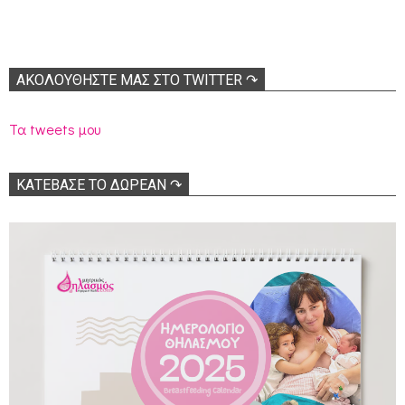
ΑΚΟΛΟΥΘΉΣΤΕ ΜΑΣ ΣΤΟ TWITTER ↷
Τα tweets μου
ΚΑΤΕΒΑΣΕ ΤΟ ΔΩΡΕΑΝ ↷