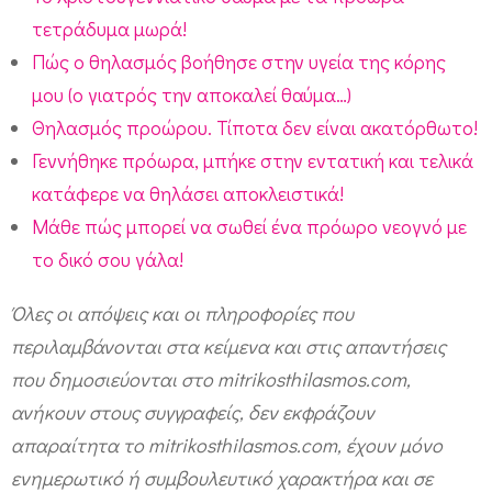
τετράδυμα μωρά!
Πώς ο θηλασμός βοήθησε στην υγεία της κόρης
μου (ο γιατρός την αποκαλεί θαύμα…)
Θηλασμός προώρου. Τίποτα δεν είναι ακατόρθωτο!
Γεννήθηκε πρόωρα, μπήκε στην εντατική και τελικά
κατάφερε να θηλάσει αποκλειστικά!
Μάθε πώς μπορεί να σωθεί ένα πρόωρο νεογνό με
το δικό σου γάλα!
Όλες οι απόψεις και οι πληροφορίες που
περιλαμβάνονται στα κείμενα και στις απαντήσεις
που δημοσιεύονται στο mitrikosthilasmos.com,
ανήκουν στους συγγραφείς, δεν εκφράζουν
απαραίτητα το mitrikosthilasmos.com, έχουν μόνο
ενημερωτικό ή συμβουλευτικό χαρακτήρα και σε