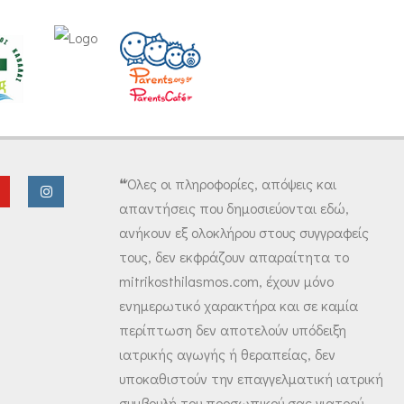
❝Όλες οι πληροφορίες, απόψεις και
απαντήσεις που δημοσιεύονται εδώ,
ανήκουν εξ ολοκλήρου στους συγγραφείς
τους, δεν εκφράζουν απαραίτητα το
mitrikosthilasmos.com, έχουν μόνο
ενημερωτικό χαρακτήρα και σε καμία
περίπτωση δεν αποτελούν υπόδειξη
ιατρικής αγωγής ή θεραπείας, δεν
υποκαθιστούν την επαγγελματική ιατρική
συμβουλή του προσωπικού σας γιατρού,