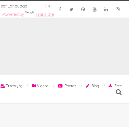
Powered by
Translate
Συνταγές
Videos
Photos
Blog
Free
Search