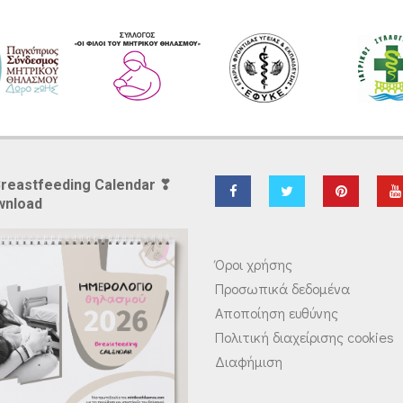
Breastfeeding Calendar ❣
wnload
Όροι χρήσης
Προσωπικά δεδομένα
Αποποίηση ευθύνης
Πολιτική διαχείρισης cookies
Διαφήμιση