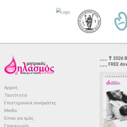
___ ❣ 2026 
___ FREE do
Αρχική
Ταυτότητα
Επιστημονικοί συνεργάτες
Media
Είπαν για εμάς
Επικοινωνία