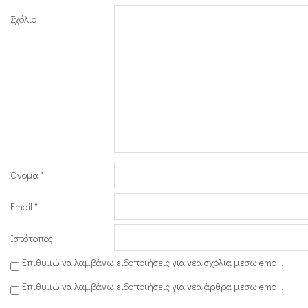
Σχόλιο
Όνομα
*
Email
*
Ιστότοπος
Επιθυμώ να λαμβάνω ειδοποιήσεις για νέα σχόλια μέσω email.
Επιθυμώ να λαμβάνω ειδοποιήσεις για νέα άρθρα μέσω email.