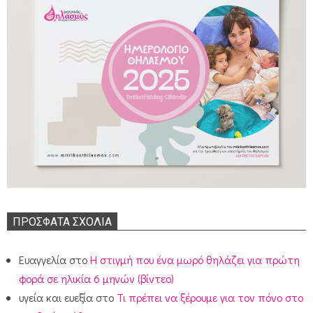
ΠΡΌΣΦΑΤΑ ΣΧΌΛΙΑ
Ευαγγελία
στο
Η στιγμή που ένα μωρό θηλάζει για πρώτη
φορά σε ηλικία 6 μηνών (βίντεο)
υγεία και ευεξία
στο
Τι πρέπει να ξέρουμε για τον πόνο στο