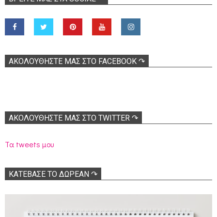
ΑΚΟΛOΥΘΉΣΤΕ ΜΑΣ ΣΤΟ FACEBOOK ↷
ΑΚΟΛΟΥΘΉΣΤΕ ΜΑΣ ΣΤΟ TWITTER ↷
Τα tweets μου
ΚΑΤΕΒΑΣΕ ΤΟ ΔΩΡΕΑΝ ↷