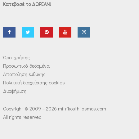
Κατέβασέ το ΔΩΡΕΑΝ!
Όροι χρήσης
Προσωπικά δεδομένα
Αποποίηση ευθύνης
Πολιτική διαχείρισης cookies
Διαφήμιση
Copyright © 2009 – 2026 mitrikosthilasmos.com
All rights reserved