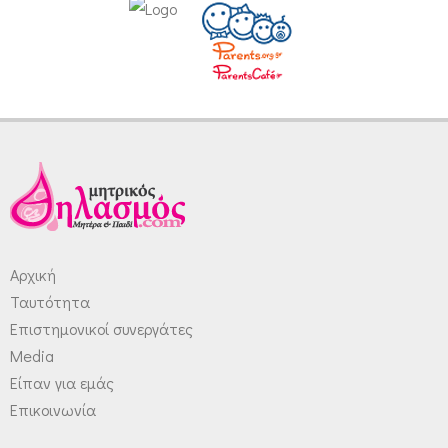
Αρχική
Ταυτότητα
Επιστημονικοί συνεργάτες
Media
Είπαν για εμάς
Επικοινωνία