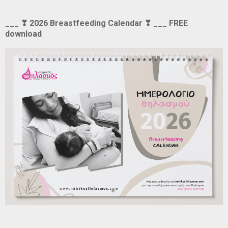
___ ❣ 2026 Breastfeeding Calendar ❣ ___ FREE
download