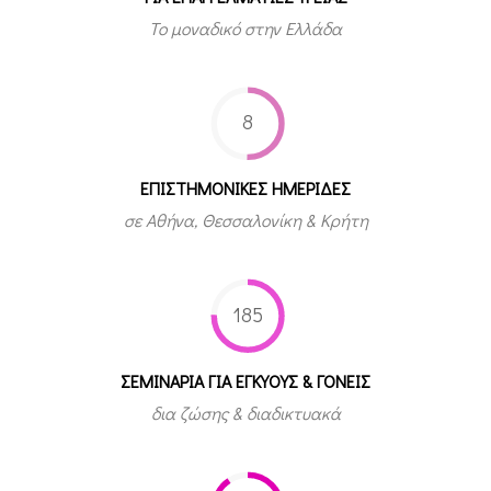
Το μοναδικό στην Ελλάδα
8
ΕΠΙΣΤΗΜΟΝΙΚΕΣ ΗΜΕΡΙΔΕΣ
σε Αθήνα, Θεσσαλονίκη & Κρήτη
185
ΣΕΜΙΝΑΡΙΑ ΓΙΑ ΕΓΚΥΟΥΣ & ΓΟΝΕΙΣ
δια ζώσης & διαδικτυακά