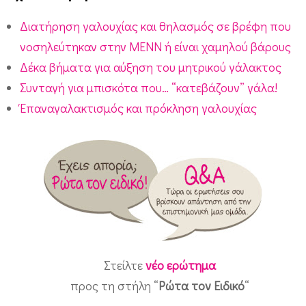
Διατήρηση γαλουχίας και θηλασμός σε βρέφη που
νοσηλεύτηκαν στην ΜΕΝΝ ή είναι χαμηλού βάρους
Δέκα βήματα για αύξηση του μητρικού γάλακτος
Συνταγή για μπισκότα που… “κατεβάζουν” γάλα!
Έπαναγαλακτισμός και πρόκληση γαλουχίας
Στείλτε
νέο ερώτημα
προς τη στήλη “
Ρώτα τον Ειδικό
“