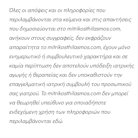
Όλες οι απόψεις και οι πληροφορίες που
περιλαμβάνονται στα κείμενα και στις απαντήσεις
που δημοσιεύονται στο mitrikosthilasmos.com,
ανήκουν στους συγγραφείς, δεν εκφράζουν
απαραίτητα το mitrikosthilasmos.com, έχουν μόνο
ενημερωτικό ή συμβουλευτικό χαρακτήρα και σε
καμία περίπτωση δεν αποτελούν υπόδειξη ιατρικής
αγωγής ή θεραπείας και δεν υποκαθιστούν την
επαγγελματική ιατρική συμβουλή του προσωπικού
σας γιατρού. Το mitrikosthilasmos.com δεν μπορεί
να θεωρηθεί υπεύθυνο για οποιαδήποτε
ενδεχόμενη χρήση των πληροφοριών που
περιλαμβάνονται εδώ.