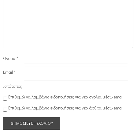
Όνομα
*
Email
*
Ιστότοπος
Επιθυμώ να λαμβάνω ειδοποιήσεις για νέα σχόλια μέσω email.
Επιθυμώ να λαμβάνω ειδοποιήσεις για νέα άρθρα μέσω email.