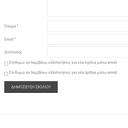
Όνομα
*
Email
*
Ιστότοπος
Επιθυμώ να λαμβάνω ειδοποιήσεις για νέα σχόλια μέσω email.
Επιθυμώ να λαμβάνω ειδοποιήσεις για νέα άρθρα μέσω email.