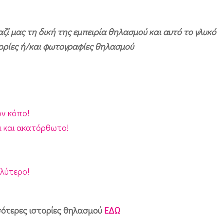
ζί μας τη δική της εμπειρία θηλασμού και αυτό το γλυκό
στορίες ή/και φωτογραφίες θηλασμού
ον κόπο!
χι και ακατόρθωτο!
λύτερο!
ότερες ιστορίες θηλασμού
ΕΔΩ