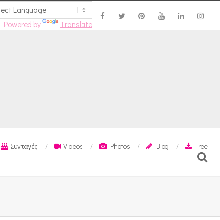
Powered by
Translate
Συνταγές
Videos
Photos
Blog
Free
Search