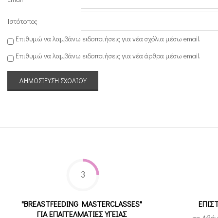
Ιστότοπος
Επιθυμώ να λαμβάνω ειδοποιήσεις για νέα σχόλια μέσω email.
Επιθυμώ να λαμβάνω ειδοποιήσεις για νέα άρθρα μέσω email.
3
"BREASTFEEDING MASTERCLASSES"
ΕΠΙΣ
ΓΙΑ ΕΠΑΓΓΕΛΜΑΤΙΕΣ ΥΓΕΙΑΣ
σε Αθήν