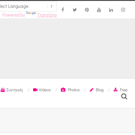
Powered by
Translate
Συνταγές
Videos
Photos
Blog
Free
Search