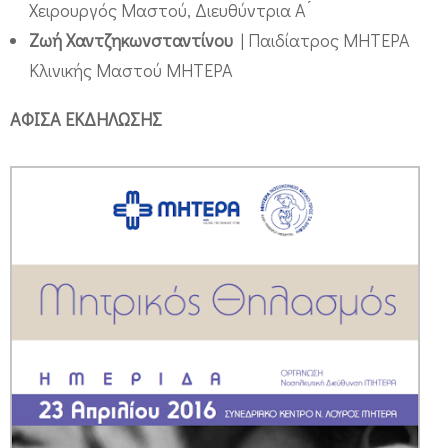
Χειρουργός Μαστού, Διευθύντρια Α ́
Ζωή Χαντζηκωνσταντίνου
| Παιδίατρος ΜΗΤΕΡΑ
Κλινικής Μαστού ΜΗΤΕΡΑ
ΑΦΙΣΑ ΕΚΔΗΛΩΣΗΣ