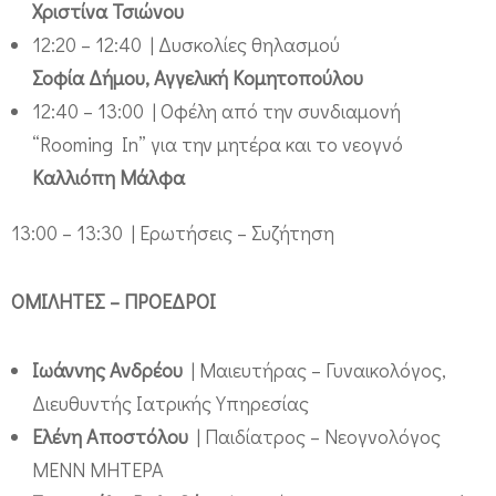
Χριστίνα Τσιώνου
12:20 – 12:40 | Δυσκολίες θηλασμού
Σοφία Δήμου, Αγγελική Κομητοπούλου
12:40 – 13:00 | Οφέλη από την συνδιαμονή
“Rooming In” για την μητέρα και το νεογνό
Καλλιόπη Μάλφα
13:00 – 13:30 | Ερωτήσεις – Συζήτηση
ΟΜΙΛΗΤΕΣ – ΠΡΟΕΔΡΟΙ
Ιωάννης Ανδρέου
| Μαιευτήρας – Γυναικολόγος,
Διευθυντής Ιατρικής Υπηρεσίας
Ελένη Αποστόλου
| Παιδίατρος – Νεογνολόγος
ΜΕΝΝ ΜΗΤΕΡΑ