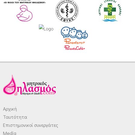
Αρχική
Ταυτότητα
Επιστημονικοί συνεργάτες
Media