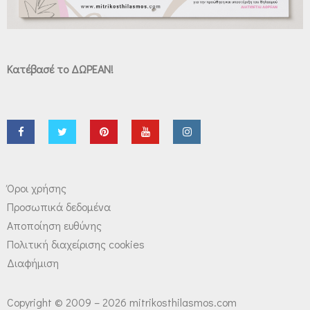
Κατέβασέ το ΔΩΡΕΑΝ!
Όροι χρήσης
Προσωπικά δεδομένα
Αποποίηση ευθύνης
Πολιτική διαχείρισης cookies
Διαφήμιση
Copyright © 2009 – 2026 mitrikosthilasmos.com