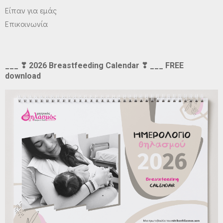
Είπαν για εμάς
Επικοινωνία
___ ❣ 2026 Breastfeeding Calendar ❣ ___ FREE
download