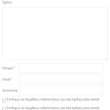
Σχόλιο
Όνομα
*
Email
*
Ιστότοπος
Επιθυμώ να λαμβάνω ειδοποιήσεις για νέα σχόλια μέσω email.
Επιθυμώ να λαμβάνω ειδοποιήσεις για νέα άρθρα μέσω email.