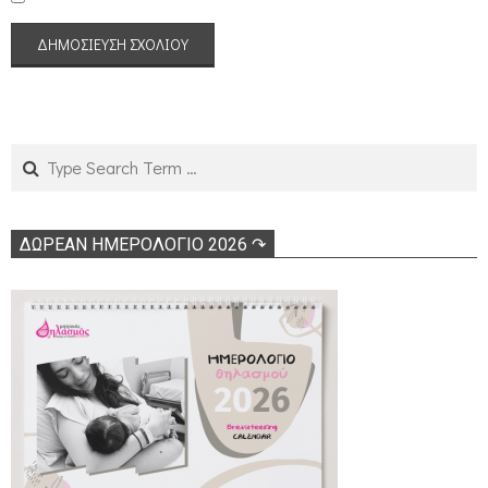
Search
ΔΩΡΕΑΝ ΗΜΕΡΟΛΟΓΙΟ 2026 ↷