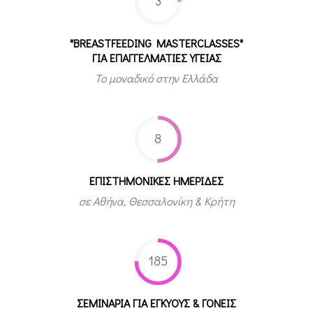
3
"BREASTFEEDING MASTERCLASSES"
ΓΙΑ ΕΠΑΓΓΕΛΜΑΤΙΕΣ ΥΓΕΙΑΣ
Το μοναδικό στην Ελλάδα
8
ΕΠΙΣΤΗΜΟΝΙΚΕΣ ΗΜΕΡΙΔΕΣ
σε Αθήνα, Θεσσαλονίκη & Κρήτη
185
ΣΕΜΙΝΑΡΙΑ ΓΙΑ ΕΓΚΥΟΥΣ & ΓΟΝΕΙΣ