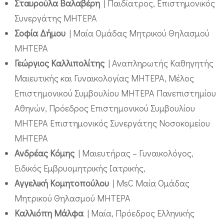
Σταυρούλα Βαλαβέρη
| Παιδίατρος, Επιστημονικός
Συνεργάτης ΜΗΤΕΡΑ
Σοφία Δήμου
| Μαία Ομάδας Μητρικού Θηλασμού
ΜΗΤΕΡΑ
Γεώργιος Καλλιπολίτης
| Αναπληρωτής Καθηγητής
Μαιευτικής και Γυναικολογίας ΜΗΤΕΡΑ, Μέλος
Επιστημονικού Συμβουλίου ΜΗΤΕΡΑ Πανεπιστημίου
Αθηνών, Πρόεδρος Επιστημονικού Συμβουλίου
ΜΗΤΕΡΑ Επιστημονικός Συνεργάτης Νοσοκομείου
ΜΗΤΕΡΑ
Ανδρέας Κόμης
| Μαιευτήρας – Γυναικολόγος,
Ειδικός Εμβρυομητρικής Ιατρικής,
Αγγελική Κομητοπούλου
| MsC Μαία Ομάδας
Μητρικού Θηλασμού ΜΗΤΕΡΑ
Καλλιόπη Μάλφα
| Μαία, Πρόεδρος Ελληνικής