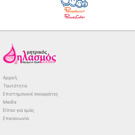
Αρχική
Ταυτότητα
Επιστημονικοί συνεργάτες
Media
Είπαν για εμάς
Επικοινωνία