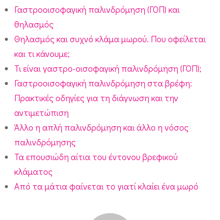
Γαστροοισοφαγική παλινδρόμηση (ΓΟΠ) και
θηλασμός
Θηλασμός και συχνό κλάμα μωρού. Που οφείλεται
και τι κάνουμε;
Τι είναι γαστρο-οισοφαγική παλινδρόμηση (ΓΟΠ);
Γαστροοισοφαγική παλινδρόμηση στα βρέφη:
Πρακτικές οδηγίες για τη διάγνωση και την
αντιμετώπιση
Άλλο η απλή παλινδρόμηση και άλλο η νόσος
παλινδρόμησης
Τα επουσιώδη αίτια του έντονου βρεφικού
κλάματος
Από τα μάτια φαίνεται το γιατί κλαίει ένα μωρό