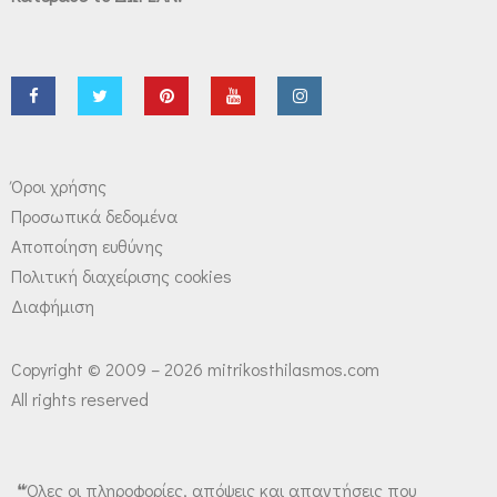
Όροι χρήσης
Προσωπικά δεδομένα
Αποποίηση ευθύνης
Πολιτική διαχείρισης cookies
Διαφήμιση
Copyright © 2009 – 2026 mitrikosthilasmos.com
All rights reserved
❝Όλες οι πληροφορίες, απόψεις και απαντήσεις που