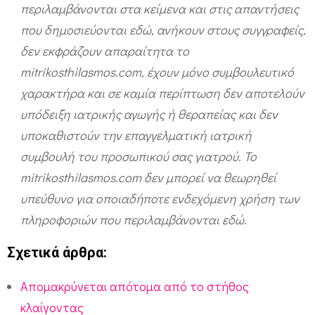
περιλαμβάνονται στα κείμενα και στις απαντήσεις
που δημοσιεύονται εδώ, ανήκουν στους συγγραφείς,
δεν εκφράζουν απαραίτητα το
mitrikosthilasmos.com, έχουν μόνο συμβουλευτικό
χαρακτήρα και σε καμία περίπτωση δεν αποτελούν
υπόδειξη ιατρικής αγωγής ή θεραπείας και δεν
υποκαθιστούν την επαγγελματική ιατρική
συμβουλή του προσωπικού σας γιατρού. Το
mitrikosthilasmos.com δεν μπορεί να θεωρηθεί
υπεύθυνο για οποιαδήποτε ενδεχόμενη χρήση των
πληροφοριών που περιλαμβάνονται εδώ.
Σχετικά άρθρα:
Απομακρύνεται απότομα από το στήθος
κλαίγοντας