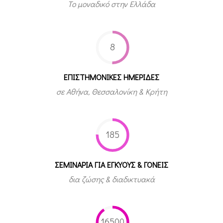
Το μοναδικό στην Ελλάδα
8
ΕΠΙΣΤΗΜΟΝΙΚΕΣ ΗΜΕΡΙΔΕΣ
σε Αθήνα, Θεσσαλονίκη & Κρήτη
185
ΣΕΜΙΝΑΡΙΑ ΓΙΑ ΕΓΚΥΟΥΣ & ΓΟΝΕΙΣ
δια ζώσης & διαδικτυακά
16500