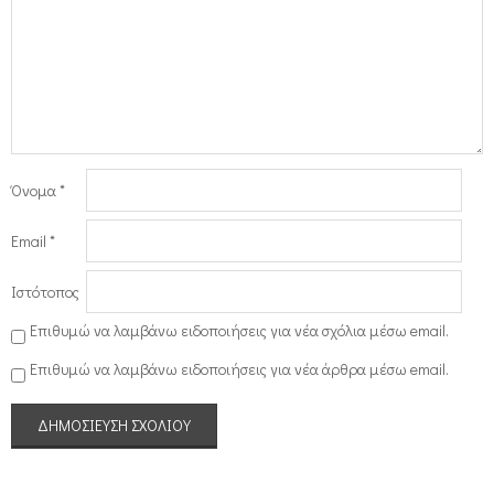
Όνομα
*
Email
*
Ιστότοπος
Επιθυμώ να λαμβάνω ειδοποιήσεις για νέα σχόλια μέσω email.
Επιθυμώ να λαμβάνω ειδοποιήσεις για νέα άρθρα μέσω email.