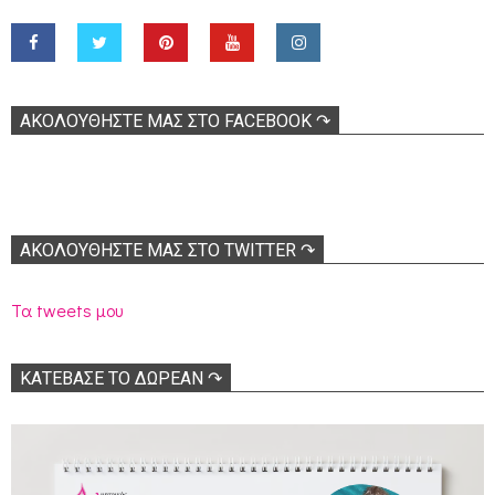
ΑΚΟΛOΥΘΉΣΤΕ ΜΑΣ ΣΤΟ FACEBOOK ↷
ΑΚΟΛΟΥΘΉΣΤΕ ΜΑΣ ΣΤΟ TWITTER ↷
Τα tweets μου
ΚΑΤΕΒΑΣΕ ΤΟ ΔΩΡΕΑΝ ↷