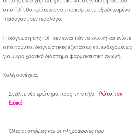
σίτισης είναι χαρακτηριστικό και στην οισοφαγίτιδα
από ΓΟΠ, θα πρότεινα να επισκεφτείτε εξειδικευμένο
παιδογαστρεντερολόγο.
Η διάγνωση της ΓΟΠ δεν είναι πάντα κλινική και ενίοτε
απαιτούνται διαγνωστικές εξετάσεις και ενδεχομένως
για μικρό χρονικό διάστημα φαρμακευτική αγωγή.
Καλή συνέχεια.
Στείλτε νέο ερώτημα προς τη στήλη “
Ρώτα τον
Ειδικό
“
Όλες οι απόψεις και οι πληροφορίες που