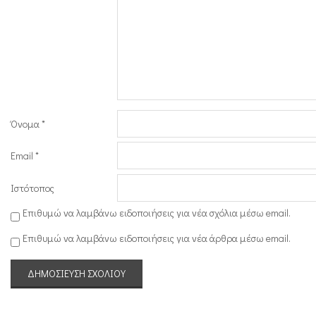
Όνομα
*
Email
*
Ιστότοπος
Επιθυμώ να λαμβάνω ειδοποιήσεις για νέα σχόλια μέσω email.
Επιθυμώ να λαμβάνω ειδοποιήσεις για νέα άρθρα μέσω email.