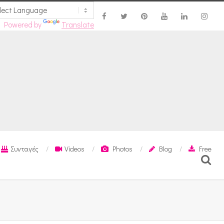
Powered by
Translate
Συνταγές
Videos
Photos
Blog
Free
Search