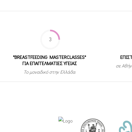
3
"BREASTFEEDING MASTERCLASSES"
ΕΠΙΣ
ΓΙΑ ΕΠΑΓΓΕΛΜΑΤΙΕΣ ΥΓΕΙΑΣ
σε Αθήν
Το μοναδικό στην Ελλάδα