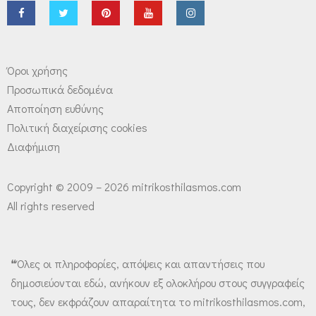
Όροι χρήσης
Προσωπικά δεδομένα
Αποποίηση ευθύνης
Πολιτική διαχείρισης cookies
Διαφήμιση
Copyright © 2009 – 2026 mitrikosthilasmos.com
All rights reserved
❝Όλες οι πληροφορίες, απόψεις και απαντήσεις που
δημοσιεύονται εδώ, ανήκουν εξ ολοκλήρου στους συγγραφείς
τους, δεν εκφράζουν απαραίτητα το mitrikosthilasmos.com,