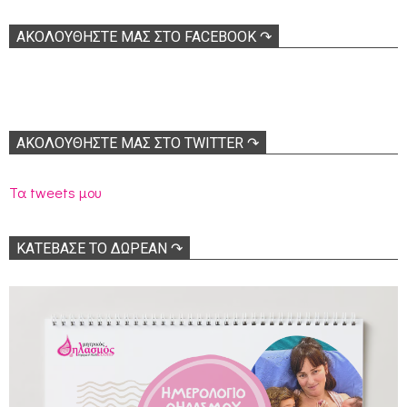
ΑΚΟΛOΥΘΉΣΤΕ ΜΑΣ ΣΤΟ FACEBOOK ↷
ΑΚΟΛΟΥΘΉΣΤΕ ΜΑΣ ΣΤΟ TWITTER ↷
Τα tweets μου
ΚΑΤΕΒΑΣΕ ΤΟ ΔΩΡΕΑΝ ↷