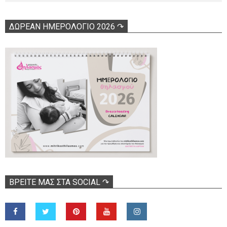
ΔΩΡΕΑΝ ΗΜΕΡΟΛΟΓΙΟ 2026 ↷
ΒΡΕΊΤΕ ΜΑΣ ΣΤΑ SOCIAL ↷