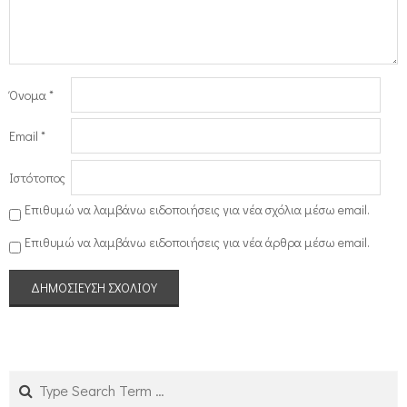
Όνομα
*
Email
*
Ιστότοπος
Επιθυμώ να λαμβάνω ειδοποιήσεις για νέα σχόλια μέσω email.
Επιθυμώ να λαμβάνω ειδοποιήσεις για νέα άρθρα μέσω email.
Search