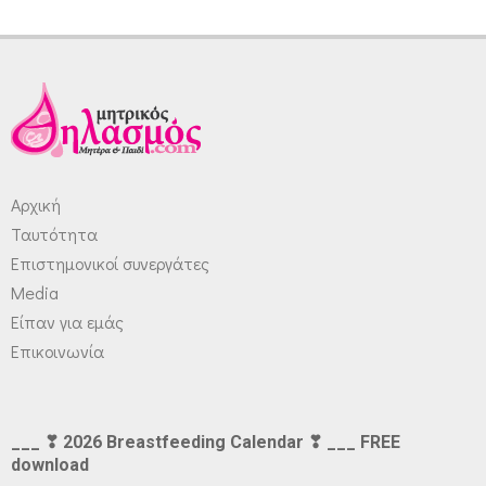
Αρχική
Ταυτότητα
Επιστημονικοί συνεργάτες
Media
Είπαν για εμάς
Επικοινωνία
___ ❣ 2026 Breastfeeding Calendar ❣ ___ FREE
download