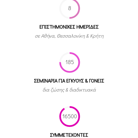
8
ΕΠΙΣΤΗΜΟΝΙΚΕΣ ΗΜΕΡΙΔΕΣ
σε Αθήνα, Θεσσαλονίκη & Κρήτη
185
ΣΕΜΙΝΑΡΙΑ ΓΙΑ ΕΓΚΥΟΥΣ & ΓΟΝΕΙΣ
δια ζώσης & διαδικτυακά
16500
ΣΥΜΜΕΤEΧΟΝΤΕΣ