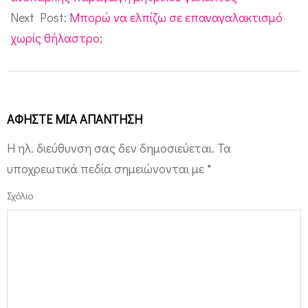
Next Post:
Μπορώ να ελπίζω σε επαναγαλακτισμό
χωρίς θήλαστρο;
ΑΦΉΣΤΕ ΜΙΑ ΑΠΆΝΤΗΣΗ
Η ηλ. διεύθυνση σας δεν δημοσιεύεται.
Τα
υποχρεωτικά πεδία σημειώνονται με
*
Σχόλιο