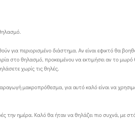
 θηλασμό.
ούν για περιορισμένο διάστημα. Αν είναι εφικτό θα βοη
ιρία στο θηλασμό, προκειμένου να εκτιμήσει αν το μωρό 
ηλάσετε χωρίς τις θηλές.
 παραγωγή μακροπρόθεσμα, για αυτό καλό είναι να χρησι
ς την ημέρα. Καλό θα ήταν να θηλάζει πιο συχνά, με στ