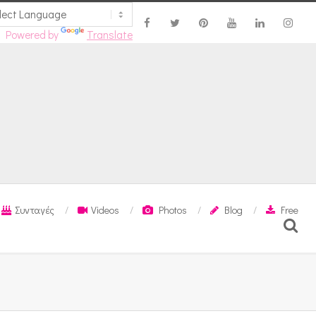
Powered by
Translate
Συνταγές
Videos
Photos
Blog
Free
Search