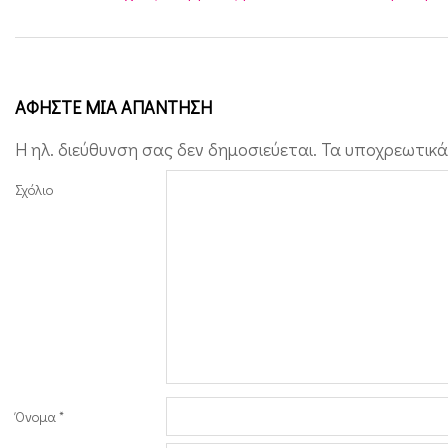
ΑΦΉΣΤΕ ΜΙΑ ΑΠΆΝΤΗΣΗ
Η ηλ. διεύθυνση σας δεν δημοσιεύεται.
Τα υποχρεωτικά
Σχόλιο
Όνομα
*