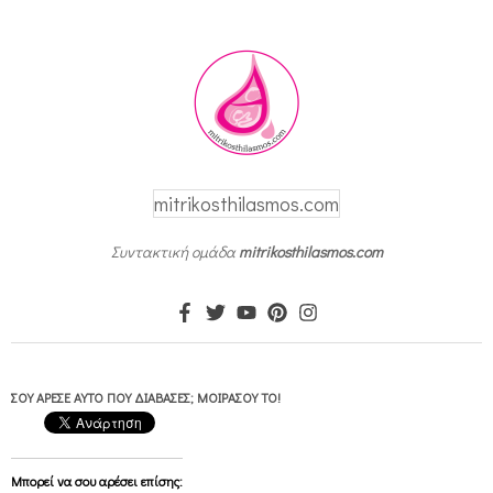
mitrikosthilasmos.com
Συντακτική ομάδα
mitrikosthilasmos.com
ΣΟΥ ΆΡΕΣΕ ΑΥΤΌ ΠΟΥ ΔΙΆΒΑΣΕΣ; ΜΟΙΡΆΣΟΥ ΤΟ!
Μπορεί να σου αρέσει επίσης: