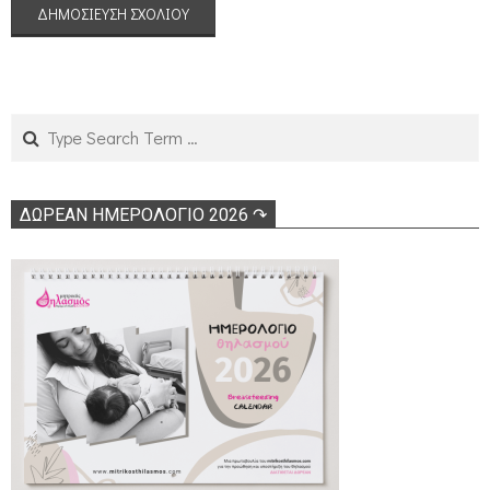
Search
ΔΩΡΕΑΝ ΗΜΕΡΟΛΟΓΙΟ 2026 ↷