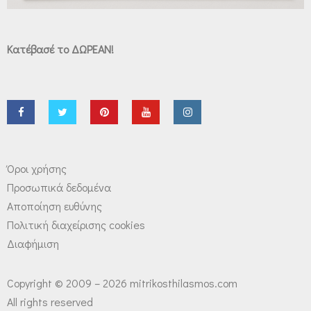
Κατέβασέ το ΔΩΡΕΑΝ!
Όροι χρήσης
Προσωπικά δεδομένα
Αποποίηση ευθύνης
Πολιτική διαχείρισης cookies
Διαφήμιση
Copyright © 2009 – 2026 mitrikosthilasmos.com
All rights reserved