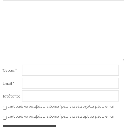
Όνομα
*
Email
*
Ιστότοπος
Επιθυμώ να λαμβάνω ειδοποιήσεις για νέα σχόλια μέσω email.
Επιθυμώ να λαμβάνω ειδοποιήσεις για νέα άρθρα μέσω email.