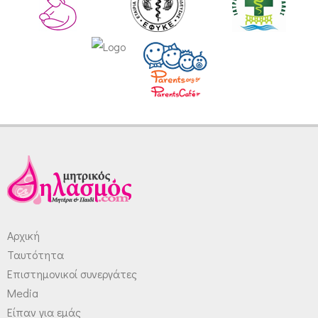
Αρχική
Ταυτότητα
Επιστημονικοί συνεργάτες
Media
Είπαν για εμάς