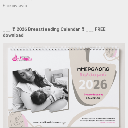
Επικοινωνία
___ ❣ 2026 Breastfeeding Calendar ❣ ___ FREE
download