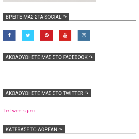
ΒΡΕΊΤΕ ΜΑΣ ΣΤΑ SOCIAL ↷
ΑΚΟΛOΥΘΉΣΤΕ ΜΑΣ ΣΤΟ FACEBOOK ↷
ΑΚΟΛΟΥΘΉΣΤΕ ΜΑΣ ΣΤΟ TWITTER ↷
Τα tweets μου
ΚΑΤΕΒΑΣΕ ΤΟ ΔΩΡΕΑΝ ↷