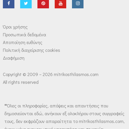
Όροι χρήσης
Προσωπικά δεδομένα
Αποποίηση ευθύνης
Πολιτική διαχείρισης cookies
Διαφήμιση
Copyright © 2009 – 2026 mitrikosthilasmos.com
All rights reserved
❝Όλες οι πληροφορίες, απόψεις και απαντήσεις που
δημοσιεύονται εδώ, ανήκουν εξ ολοκλήρου στους συγγραφείς
τους, δεν εκφράζουν απαραίτητα το mitrikosthilasmos.com,
έχουν μόνο ενημερωτικό χαρακτήρα και σε καμία