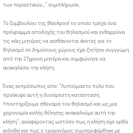
των περαστικών…” συμπλήρωσε.
Το Συμβουλίου της Blackpool το οποίο τρέχει ένα
πρόγραμμα αποδοχής του θηλασμού και ενθαρρύνει
τις νέες μητέρες να αισθάνονται άνετες για το
θηλασμό σε δημόσιους χώρους έχει ζητήσει συγγνώμη
από την 27χρονη μητέρα και συμφώνησε να
ανακαλέσει την κλήση.
Ένας εκπρόσωπος είπε: “Λυπούμαστε πολύ που
προέκυψε αυτή η δυσάρεστη κατάσταση.
Υποστηρίζουμε σθεναρά τον θηλασμό και ως μια
χειρονομία καλής θέλησης ανακαλούμε αυτή την
κλήση”, αναφέροντας ωστόσο πως η κλήση είχε ορθά
εκδοθεί και πως ο τροχονόμος συμπεριφέρθηκε με