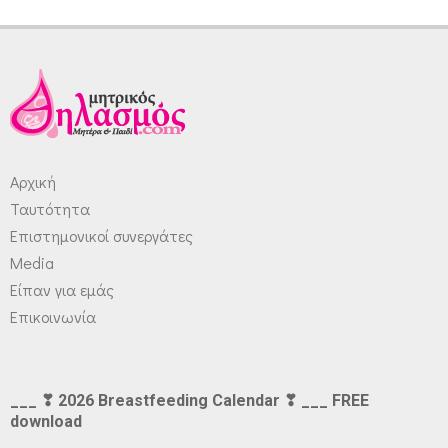
Αρχική
Ταυτότητα
Επιστημονικοί συνεργάτες
Media
Είπαν για εμάς
Επικοινωνία
___ ❣ 2026 Breastfeeding Calendar ❣ ___ FREE
download