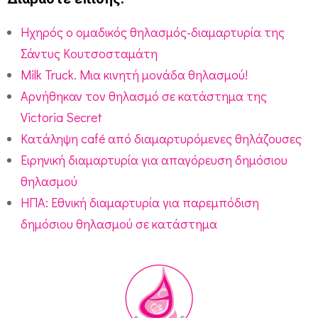
Ηχηρός ο ομαδικός θηλασμός-διαμαρτυρία της
Σάντυς Κουτσοσταμάτη
Milk Truck. Μια κινητή μονάδα θηλασμού!
Αρνήθηκαν τον θηλασμό σε κατάστημα της
Victoria Secret
Κατάληψη café από διαμαρτυρόμενες θηλάζουσες
Ειρηνική διαμαρτυρία για απαγόρευση δημόσιου
θηλασμού
ΗΠΑ: Εθνική διαμαρτυρία για παρεμπόδιση
δημόσιου θηλασμού σε κατάστημα