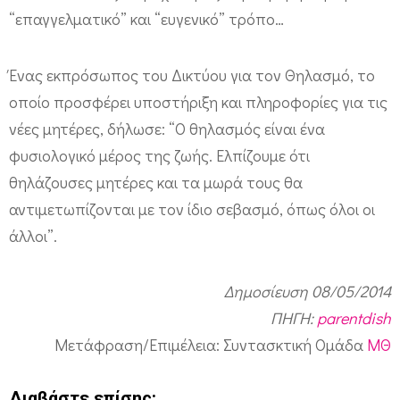
“επαγγελματικό” και “ευγενικό” τρόπο…
Ένας εκπρόσωπος του Δικτύου για τον Θηλασμό, το
οποίο προσφέρει υποστήριξη και πληροφορίες για τις
νέες μητέρες, δήλωσε: “Ο θηλασμός είναι ένα
φυσιολογικό μέρος της ζωής. Ελπίζουμε ότι
θηλάζουσες μητέρες και τα μωρά τους θα
αντιμετωπίζονται με τον ίδιο σεβασμό, όπως όλοι οι
άλλοι”.
Δημοσίευση 08/05/2014
ΠΗΓΗ:
parentdish
Μετάφραση/Επιμέλεια: Συντασκτική Ομάδα
ΜΘ
Διαβάστε επίσης: