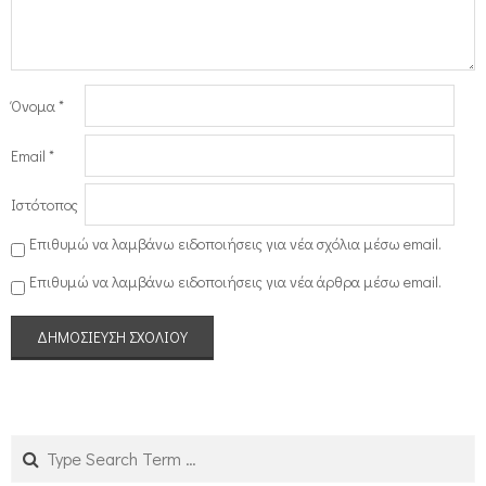
Όνομα
*
Email
*
Ιστότοπος
Επιθυμώ να λαμβάνω ειδοποιήσεις για νέα σχόλια μέσω email.
Επιθυμώ να λαμβάνω ειδοποιήσεις για νέα άρθρα μέσω email.
Search