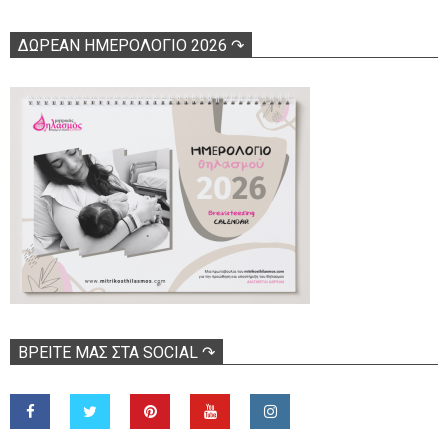
ΔΩΡΕΑΝ ΗΜΕΡΟΛΟΓΙΟ 2026 ↷
ΒΡΕΊΤΕ ΜΑΣ ΣΤΑ SOCIAL ↷