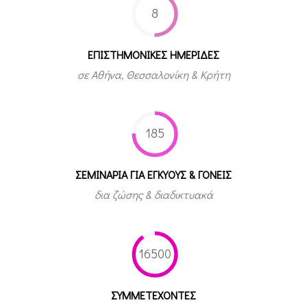
8
ΕΠΙΣΤΗΜΟΝΙΚΕΣ ΗΜΕΡΙΔΕΣ
σε Αθήνα, Θεσσαλονίκη & Κρήτη
185
ΣΕΜΙΝΑΡΙΑ ΓΙΑ ΕΓΚΥΟΥΣ & ΓΟΝΕΙΣ
δια ζώσης & διαδικτυακά
16500
ΣΥΜΜΕΤEΧΟΝΤΕΣ