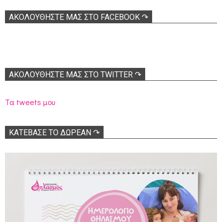
ΑΚΟΛOΥΘΉΣΤΕ ΜΑΣ ΣΤΟ FACEBOOK ↷
ΑΚΟΛΟΥΘΉΣΤΕ ΜΑΣ ΣΤΟ TWITTER ↷
Τα tweets μου
ΚΑΤΕΒΑΣΕ ΤΟ ΔΩΡΕΑΝ ↷