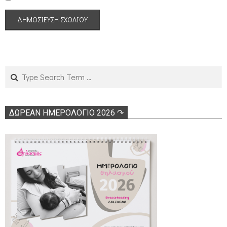
Search
ΔΩΡΕΑΝ ΗΜΕΡΟΛΟΓΙΟ 2026 ↷