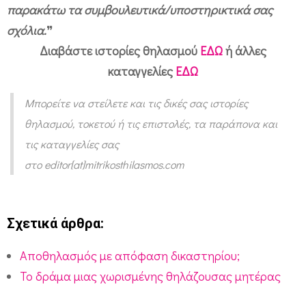
παρακάτω τα συμβουλευτικά/υποστηρικτικά σας
σχόλια.
❞
Διαβάστε ιστορίες θηλασμού
ΕΔΩ
ή άλλες
καταγγελίες
ΕΔΩ
Μπορείτε να στείλετε και τις δικές σας ιστορίες
θηλασμού, τοκετού ή τις επιστολές, τα παράπονα και
τις καταγγελίες σας
στο
editor[at]mitrikosthilasmos.com
Σχετικά άρθρα:
Αποθηλασμός με απόφαση δικαστηρίου;
Το δράμα μιας χωρισμένης θηλάζουσας μητέρας