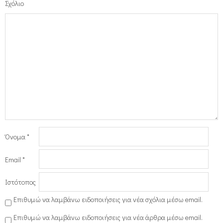
Σχόλιο
Όνομα
*
Email
*
Ιστότοπος
Επιθυμώ να λαμβάνω ειδοποιήσεις για νέα σχόλια μέσω email.
Επιθυμώ να λαμβάνω ειδοποιήσεις για νέα άρθρα μέσω email.