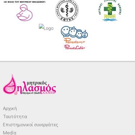
Αρχική
Ταυτότητα
Επιστημονικοί συνεργάτες
Media