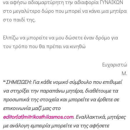
να αφήσω αδιαμαρτύρητη την αδιαφορία ΓΥΝΑΙΚΩΝ
στο μεγαλύτερο δώρο που μπορεί να κάνει μια μητέρα
στο παιδί της.
Ελπίζω να μπορείτε να μου δώσετε έναν δρόμο για
τον τρόπο που θα πρέπει να κινηθώ
Ευχαριστώ
Μ.
❝
ΣΗΜΕΙΩΣΗ: Για κάθε νομικό σύμβουλο που επιθυμεί
να στηρίξει την παραπάνω μητέρα, διαθέτουμε τα
προσωπικά της στοιχεία και μπορείτε να έρθετε σε
επικοινωνία μαζί μας στο
editor[at]mitrikosthilasmos.com
. Εναλλακτικά, μητέρες
με ανάλογη εμπειρία μπορείτε να της αφήσετε