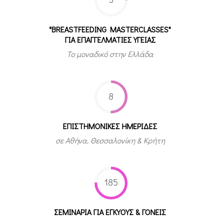
"BREASTFEEDING MASTERCLASSES"
ΓΙΑ ΕΠΑΓΓΕΛΜΑΤΙΕΣ ΥΓΕΙΑΣ
Το μοναδικό στην Ελλάδα
8
ΕΠΙΣΤΗΜΟΝΙΚΕΣ ΗΜΕΡΙΔΕΣ
σε Αθήνα, Θεσσαλονίκη & Κρήτη
185
ΣΕΜΙΝΑΡΙΑ ΓΙΑ ΕΓΚΥΟΥΣ & ΓΟΝΕΙΣ