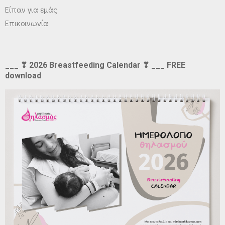
Είπαν για εμάς
Επικοινωνία
___ ❣ 2026 Breastfeeding Calendar ❣ ___ FREE
download