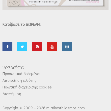
Κατέβασέ το ΔΩΡΕΑΝ!
Όροι χρήσης
Προσωπικά δεδομένα
Αποποίηση ευθύνης
Πολιτική διαχείρισης cookies
Διαφήμιση
Copyright © 2009 – 2026 mitrikosthilasmos.com