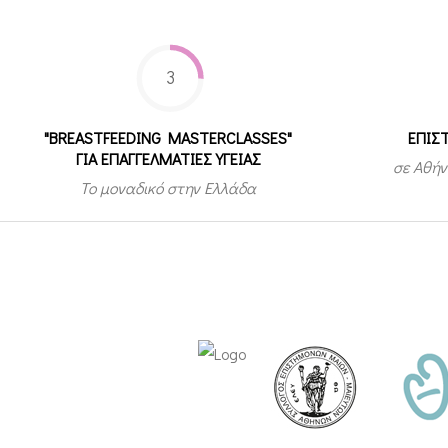
3
"BREASTFEEDING MASTERCLASSES"
ΕΠΙΣ
ΓΙΑ ΕΠΑΓΓΕΛΜΑΤΙΕΣ ΥΓΕΙΑΣ
σε Αθήν
Το μοναδικό στην Ελλάδα