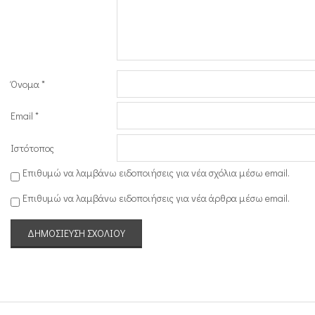
Όνομα
*
Email
*
Ιστότοπος
Επιθυμώ να λαμβάνω ειδοποιήσεις για νέα σχόλια μέσω email.
Επιθυμώ να λαμβάνω ειδοποιήσεις για νέα άρθρα μέσω email.