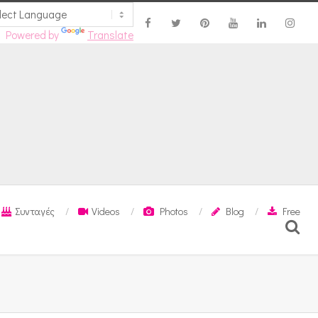
Powered by
Translate
Συνταγές
Videos
Photos
Blog
Free
Search