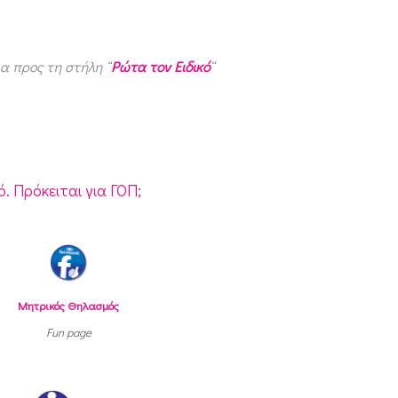
α προς τη στήλη “
Ρώτα τον Ειδικό
“
 Πρόκειται για ΓΟΠ;
Μητρικός Θηλασμός
Fun page