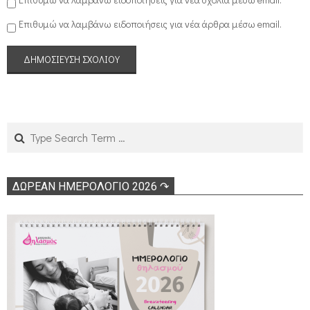
Επιθυμώ να λαμβάνω ειδοποιήσεις για νέα άρθρα μέσω email.
Search
ΔΩΡΕΑΝ ΗΜΕΡΟΛΟΓΙΟ 2026 ↷