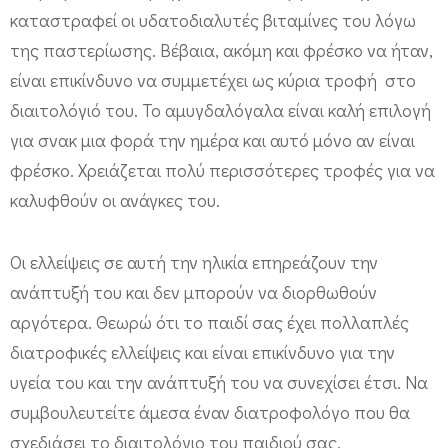
καταστραφεί οι υδατοδιαλυτές βιταμίνες του λόγω
της παστερίωσης. Βέβαια, ακόμη και φρέσκο να ήταν,
είναι επικίνδυνο να συμμετέχει ως κύρια τροφή στο
διαιτολόγιό του. Το αμυγδαλόγαλα είναι καλή επιλογή
για σνακ μια φορά την ημέρα και αυτό μόνο αν είναι
φρέσκο. Χρειάζεται πολύ περισσότερες τροφές για να
καλυφθούν οι ανάγκες του.
Οι ελλείψεις σε αυτή την ηλικία επηρεάζουν την
ανάπτυξή του και δεν μπορούν να διορθωθούν
αργότερα. Θεωρώ ότι το παιδί σας έχει πολλαπλές
διατροφικές ελλείψεις και είναι επικίνδυνο για την
υγεία του και την ανάπτυξή του να συνεχίσει έτσι. Να
συμβουλευτείτε άμεσα έναν διατροφολόγο που θα
σχεδιάσει το διαιτολόγιο του παιδιού σας.