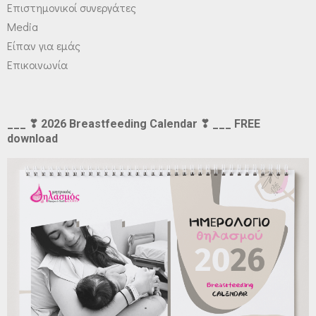
Επιστημονικοί συνεργάτες
Media
Είπαν για εμάς
Επικοινωνία
___ ❣ 2026 Breastfeeding Calendar ❣ ___ FREE
download