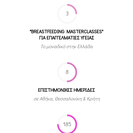
3
"BREASTFEEDING MASTERCLASSES"
ΓΙΑ ΕΠΑΓΓΕΛΜΑΤΙΕΣ ΥΓΕΙΑΣ
Το μοναδικό στην Ελλάδα
8
ΕΠΙΣΤΗΜΟΝΙΚΕΣ ΗΜΕΡΙΔΕΣ
σε Αθήνα, Θεσσαλονίκη & Κρήτη
185