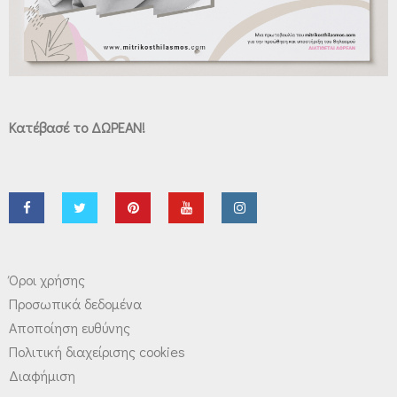
Κατέβασέ το ΔΩΡΕΑΝ!
Όροι χρήσης
Προσωπικά δεδομένα
Αποποίηση ευθύνης
Πολιτική διαχείρισης cookies
Διαφήμιση