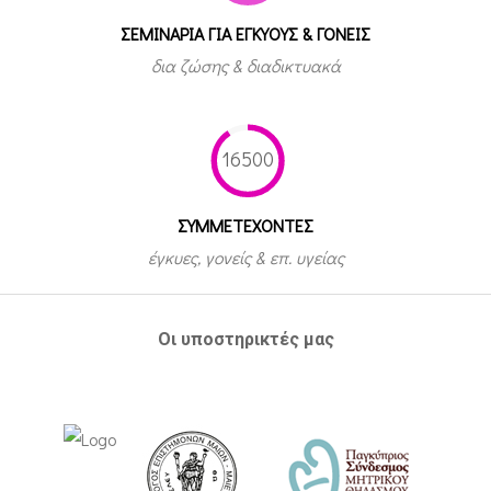
ΣΕΜΙΝΑΡΙΑ ΓΙΑ ΕΓΚΥΟΥΣ & ΓΟΝΕΙΣ
δια ζώσης & διαδικτυακά
16500
ΣΥΜΜΕΤEΧΟΝΤΕΣ
έγκυες, γονείς & επ. υγείας
Οι υποστηρικτές μας