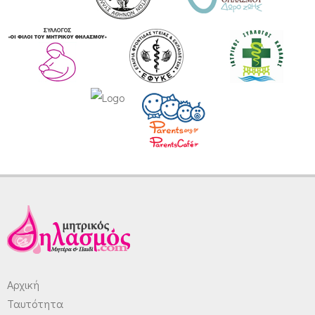
Αρχική
Ταυτότητα