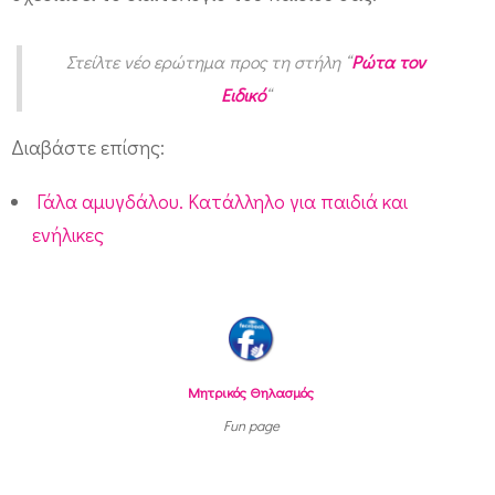
Στείλτε νέο ερώτημα προς τη στήλη “
Ρώτα τον
Ειδικό
“
Διαβάστε επίσης:
Γάλα αμυγδάλου. Κατάλληλο για παιδιά και
ενήλικες
Μητρικός Θηλασμός
Fun page