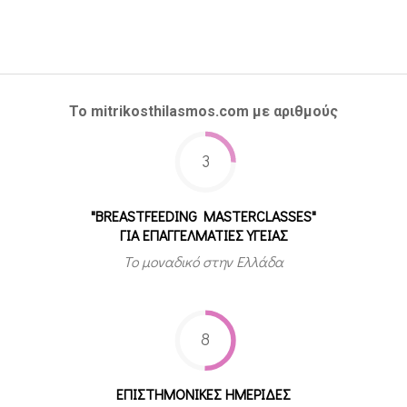
Το mitrikosthilasmos.com με αριθμούς
3
"BREASTFEEDING MASTERCLASSES"
ΓΙΑ ΕΠΑΓΓΕΛΜΑΤΙΕΣ ΥΓΕΙΑΣ
Το μοναδικό στην Ελλάδα
8
ΕΠΙΣΤΗΜΟΝΙΚΕΣ ΗΜΕΡΙΔΕΣ