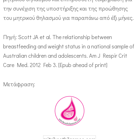
α
την συνέχιση της υποστήριξης και της προώθησης
του μητρικού θηλασμού για παραπάνω από έξι μήνες.
Πηγή: Scott JA et al. The relationship between
breastfeeding and weight status in a national sample of
Australian children and adolescents. Am J Respir Crit
Care Med. 2012 Feb 3. [Epub ahead of print]
Μετάφραση: