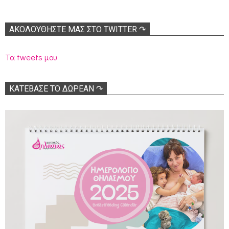
ΑΚΟΛΟΥΘΉΣΤΕ ΜΑΣ ΣΤΟ TWITTER ↷
Τα tweets μου
ΚΑΤΕΒΑΣΕ ΤΟ ΔΩΡΕΑΝ ↷