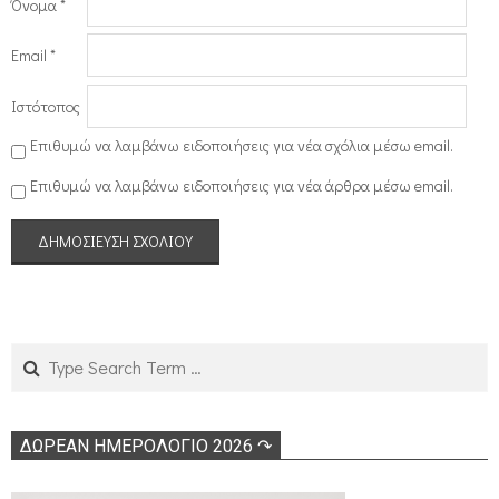
Όνομα
*
Email
*
Ιστότοπος
Επιθυμώ να λαμβάνω ειδοποιήσεις για νέα σχόλια μέσω email.
Επιθυμώ να λαμβάνω ειδοποιήσεις για νέα άρθρα μέσω email.
Search
ΔΩΡΕΑΝ ΗΜΕΡΟΛΟΓΙΟ 2026 ↷