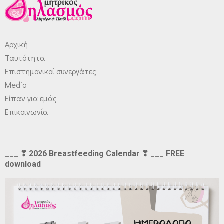
Αρχική
Ταυτότητα
Επιστημονικοί συνεργάτες
Media
Είπαν για εμάς
Επικοινωνία
___ ❣ 2026 Breastfeeding Calendar ❣ ___ FREE
download