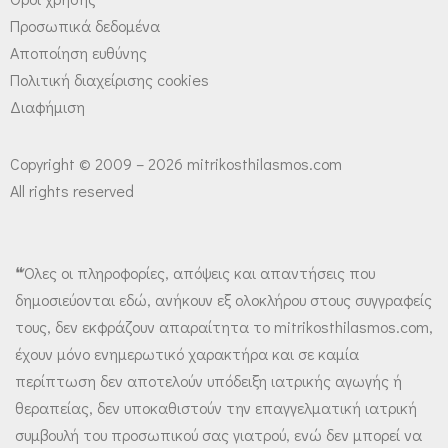
Προσωπικά δεδομένα
Αποποίηση ευθύνης
Πολιτική διαχείρισης cookies
Διαφήμιση
Copyright © 2009 – 2026 mitrikosthilasmos.com
All rights reserved
❝Όλες οι πληροφορίες, απόψεις και απαντήσεις που
δημοσιεύονται εδώ, ανήκουν εξ ολοκλήρου στους συγγραφείς
τους, δεν εκφράζουν απαραίτητα το mitrikosthilasmos.com,
έχουν μόνο ενημερωτικό χαρακτήρα και σε καμία
περίπτωση δεν αποτελούν υπόδειξη ιατρικής αγωγής ή
θεραπείας, δεν υποκαθιστούν την επαγγελματική ιατρική
συμβουλή του προσωπικού σας γιατρού, ενώ δεν μπορεί να