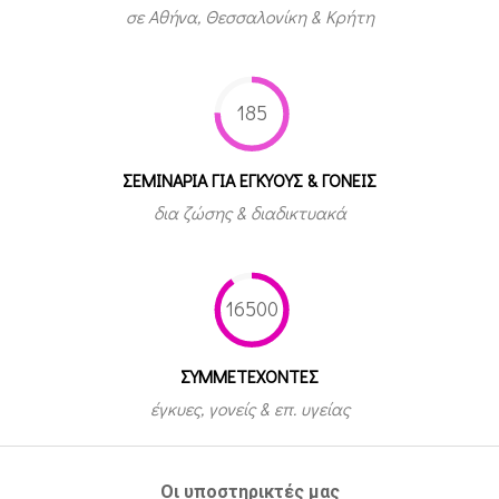
σε Αθήνα, Θεσσαλονίκη & Κρήτη
185
ΣΕΜΙΝΑΡΙΑ ΓΙΑ ΕΓΚΥΟΥΣ & ΓΟΝΕΙΣ
δια ζώσης & διαδικτυακά
16500
ΣΥΜΜΕΤEΧΟΝΤΕΣ
έγκυες, γονείς & επ. υγείας
Οι υποστηρικτές μας